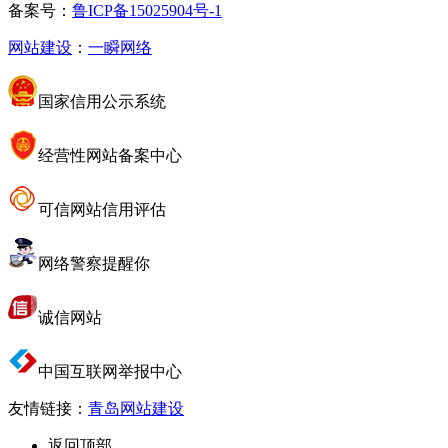
备案号：
鲁ICP备15025904号-1
网站建设
：
一瞬网络
国家信用公示系统
经营性网站备案中心
可信网站信用评估
网络警察提醒你
诚信网站
中国互联网举报中心
友情链接：
青岛网站建设
返回顶部