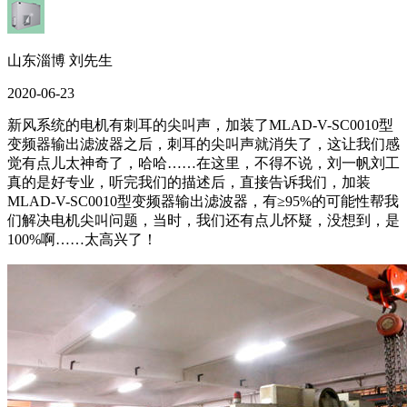
山东淄博 刘先生
2020-06-23
新风系统的电机有刺耳的尖叫声，加装了MLAD-V-SC0010型
变频器输出滤波器之后，刺耳的尖叫声就消失了，这让我们感
觉有点儿太神奇了，哈哈……在这里，不得不说，刘一帆刘工
真的是好专业，听完我们的描述后，直接告诉我们，加装
MLAD-V-SC0010型变频器输出滤波器，有≥95%的可能性帮我
们解决电机尖叫问题，当时，我们还有点儿怀疑，没想到，是
100%啊……太高兴了！