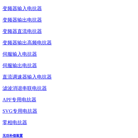
变频器输入电抗器
变频器输出电抗器
变频器直流电抗器
变频器输出高频电抗器
伺服输入电抗器
伺服输出电抗器
直流调速器输入电抗器
滤波消谐串联电抗器
APF专用电抗器
SVG专用电抗器
零相电抗器
无功补偿装置