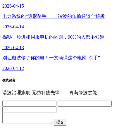
2026-04-15
电力系统的“隐形杀手”——谐波的传输通道全解析
2026-04-14
揭秘！步进和伺服电机的区别，90%的人都不知道
2026-04-13
别让谐波偷了你的电！一文读懂这个电网“杀手”
2026-04-12
在线留言
谐波治理旗舰 无功补偿先锋——青岛绿波杰能