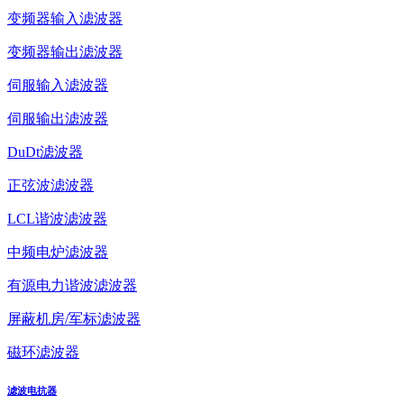
变频器输入滤波器
变频器输出滤波器
伺服输入滤波器
伺服输出滤波器
DuDt滤波器
正弦波滤波器
LCL谐波滤波器
中频电炉滤波器
有源电力谐波滤波器
屏蔽机房/军标滤波器
磁环滤波器
滤波电抗器