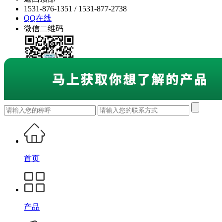
1531-876-1351 / 1531-877-2738
QQ在线
微信二维码
首页
产品