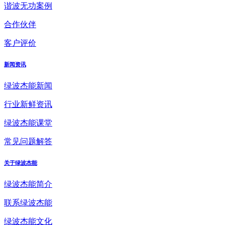
谐波无功案例
合作伙伴
客户评价
新闻资讯
绿波杰能新闻
行业新鲜资讯
绿波杰能课堂
常见问题解答
关于绿波杰能
绿波杰能简介
联系绿波杰能
绿波杰能文化