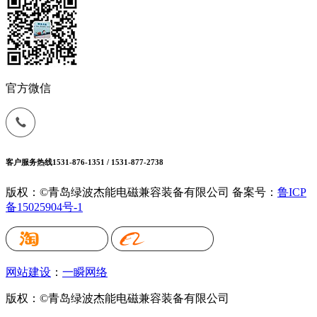
官方微信
客户服务热线
1531-876-1351 / 1531-877-2738
版权：©青岛绿波杰能电磁兼容装备有限公司
备案号：
鲁ICP
备15025904号-1
网站建设
：
一瞬网络
版权：©青岛绿波杰能电磁兼容装备有限公司