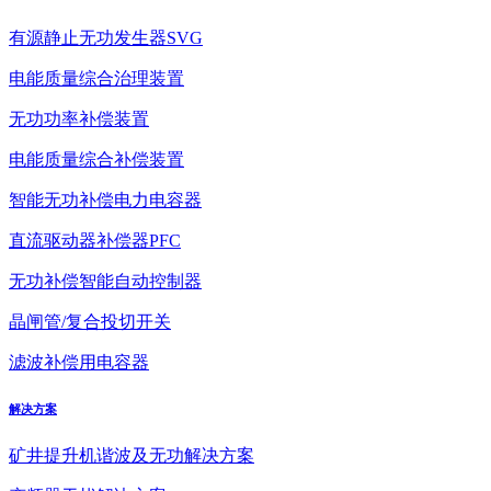
有源静止无功发生器SVG
电能质量综合治理装置
无功功率补偿装置
电能质量综合补偿装置
智能无功补偿电力电容器
直流驱动器补偿器PFC
无功补偿智能自动控制器
晶闸管/复合投切开关
滤波补偿用电容器
解决方案
矿井提升机谐波及无功解决方案