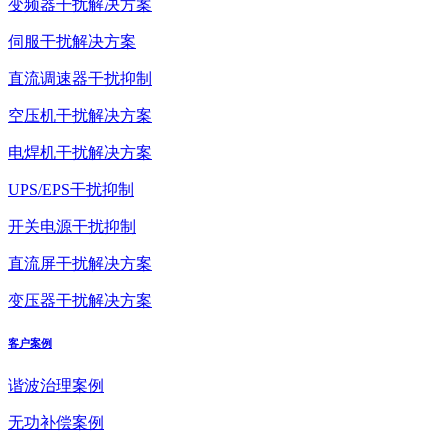
变频器干扰解决方案
伺服干扰解决方案
直流调速器干扰抑制
空压机干扰解决方案
电焊机干扰解决方案
UPS/EPS干扰抑制
开关电源干扰抑制
直流屏干扰解决方案
变压器干扰解决方案
客户案例
谐波治理案例
无功补偿案例