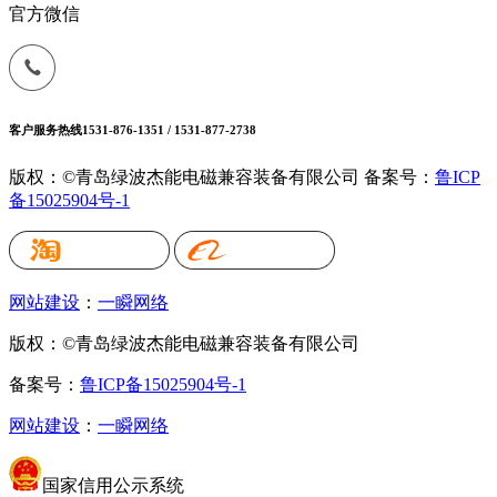
官方微信
客户服务热线
1531-876-1351 / 1531-877-2738
版权：©青岛绿波杰能电磁兼容装备有限公司
备案号：
鲁ICP
备15025904号-1
网站建设
：
一瞬网络
版权：©青岛绿波杰能电磁兼容装备有限公司
备案号：
鲁ICP备15025904号-1
网站建设
：
一瞬网络
国家信用公示系统