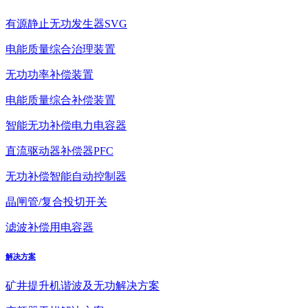
有源静止无功发生器SVG
电能质量综合治理装置
无功功率补偿装置
电能质量综合补偿装置
智能无功补偿电力电容器
直流驱动器补偿器PFC
无功补偿智能自动控制器
晶闸管/复合投切开关
滤波补偿用电容器
解决方案
矿井提升机谐波及无功解决方案