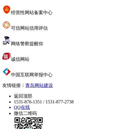
经营性网站备案中心
可信网站信用评估
网络警察提醒你
诚信网站
中国互联网举报中心
友情链接：
青岛网站建设
返回顶部
1531-876-1351 / 1531-877-2738
QQ在线
微信二维码