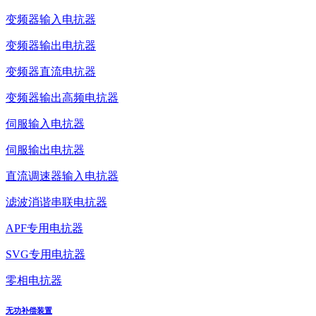
变频器输入电抗器
变频器输出电抗器
变频器直流电抗器
变频器输出高频电抗器
伺服输入电抗器
伺服输出电抗器
直流调速器输入电抗器
滤波消谐串联电抗器
APF专用电抗器
SVG专用电抗器
零相电抗器
无功补偿装置