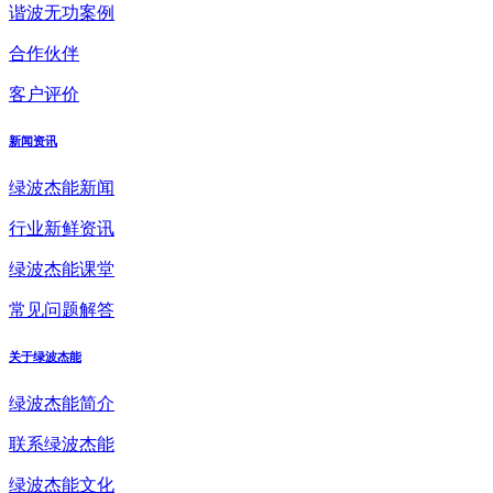
谐波无功案例
合作伙伴
客户评价
新闻资讯
绿波杰能新闻
行业新鲜资讯
绿波杰能课堂
常见问题解答
关于绿波杰能
绿波杰能简介
联系绿波杰能
绿波杰能文化