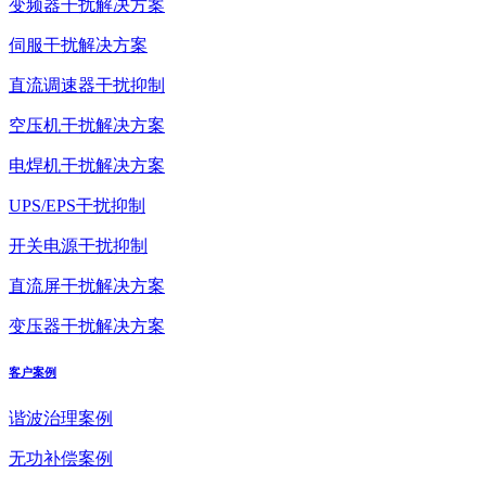
变频器干扰解决方案
伺服干扰解决方案
直流调速器干扰抑制
空压机干扰解决方案
电焊机干扰解决方案
UPS/EPS干扰抑制
开关电源干扰抑制
直流屏干扰解决方案
变压器干扰解决方案
客户案例
谐波治理案例
无功补偿案例