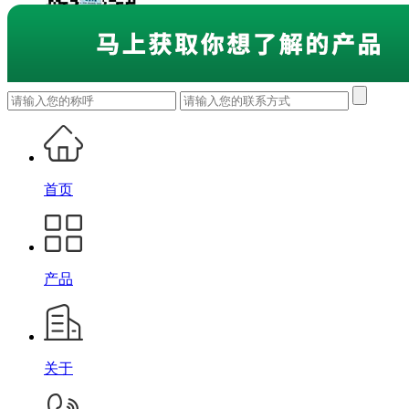
首页
产品
关于