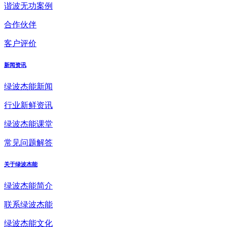
谐波无功案例
合作伙伴
客户评价
新闻资讯
绿波杰能新闻
行业新鲜资讯
绿波杰能课堂
常见问题解答
关于绿波杰能
绿波杰能简介
联系绿波杰能
绿波杰能文化