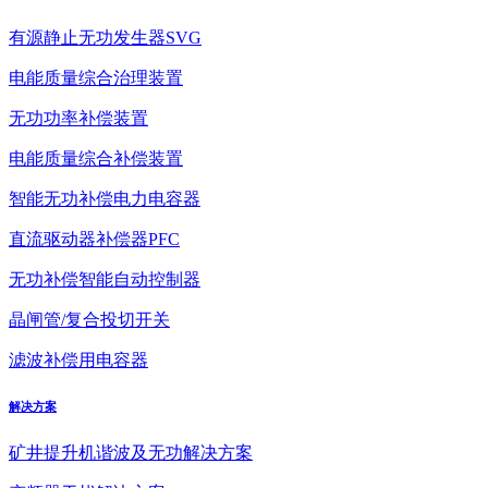
有源静止无功发生器SVG
电能质量综合治理装置
无功功率补偿装置
电能质量综合补偿装置
智能无功补偿电力电容器
直流驱动器补偿器PFC
无功补偿智能自动控制器
晶闸管/复合投切开关
滤波补偿用电容器
解决方案
矿井提升机谐波及无功解决方案