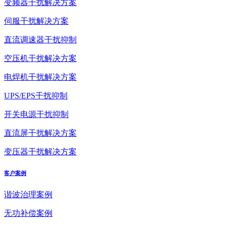
变频器干扰解决方案
伺服干扰解决方案
直流调速器干扰抑制
空压机干扰解决方案
电焊机干扰解决方案
UPS/EPS干扰抑制
开关电源干扰抑制
直流屏干扰解决方案
变压器干扰解决方案
客户案例
谐波治理案例
无功补偿案例