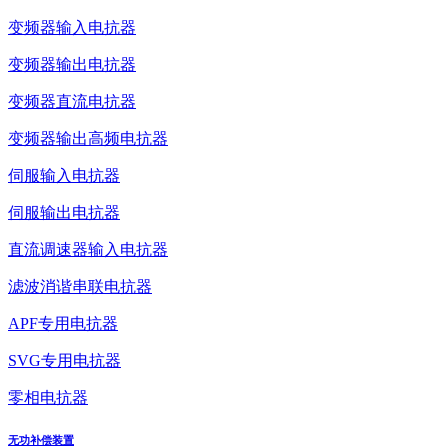
变频器输入电抗器
变频器输出电抗器
变频器直流电抗器
变频器输出高频电抗器
伺服输入电抗器
伺服输出电抗器
直流调速器输入电抗器
滤波消谐串联电抗器
APF专用电抗器
SVG专用电抗器
零相电抗器
无功补偿装置