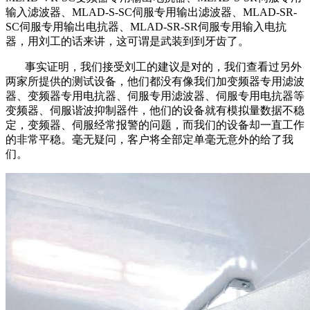
输入滤波器、MLAD-S-SC伺服专用输出滤波器、MLAD-SR-
SC伺服专用输出电抗器、MLAD-SR-SR伺服专用输入电抗
器，用刘工的话来讲，这可谓是武装到到牙齿了。
事实证明，我们接受刘工的建议是对的，我们查看过另外
两家所提供的测试设备，他们都没有像我们加变频器专用滤波
器、变频器专用电抗器、伺服专用滤波器、伺服专用电抗器等
变频器、伺服谐波抑制器件，他们的设备就有模拟量数据不稳
定，变频器、伺服经常报警的问题，而我们的设备却一直工作
的非常平稳。毫无疑问，客户将全部定单毫无意外的给了我
们。