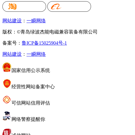
网站建设
：
一瞬网络
版权：©青岛绿波杰能电磁兼容装备有限公司
备案号：
鲁ICP备15025904号-1
网站建设
：
一瞬网络
国家信用公示系统
经营性网站备案中心
可信网站信用评估
网络警察提醒你