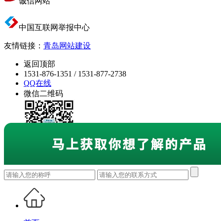
诚信网站
中国互联网举报中心
友情链接：
青岛网站建设
返回顶部
1531-876-1351 / 1531-877-2738
QQ在线
微信二维码