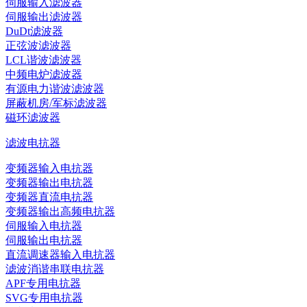
伺服输入滤波器
伺服输出滤波器
DuDt滤波器
正弦波滤波器
LCL谐波滤波器
中频电炉滤波器
有源电力谐波滤波器
屏蔽机房/军标滤波器
磁环滤波器
滤波电抗器
变频器输入电抗器
变频器输出电抗器
变频器直流电抗器
变频器输出高频电抗器
伺服输入电抗器
伺服输出电抗器
直流调速器输入电抗器
滤波消谐串联电抗器
APF专用电抗器
SVG专用电抗器