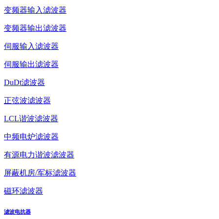
变频器输入滤波器
变频器输出滤波器
伺服输入滤波器
伺服输出滤波器
DuDt滤波器
正弦波滤波器
LCL谐波滤波器
中频电炉滤波器
有源电力谐波滤波器
屏蔽机房/军标滤波器
磁环滤波器
滤波电抗器