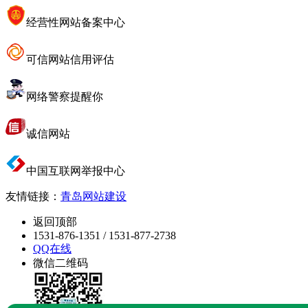
经营性网站备案中心
可信网站信用评估
网络警察提醒你
诚信网站
中国互联网举报中心
友情链接：
青岛网站建设
返回顶部
1531-876-1351 / 1531-877-2738
QQ在线
微信二维码