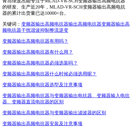
青岛绿波杰能专注于MLAD-VR-SCH变频器输出高频电抗器
的研发、生产近20年，MLAD-VR-SCH变频器输出高频电抗
器的累计出货量已达10000+台。
关键词：
变频器
输出
高频电抗器
输出高频电抗器
变频器输出高
频电抗器
干扰
谐波
抑制
整流
逆变
变频器输出高频电抗器有用吗？
变频器输出高频电抗器有什么用？
变频器输出高频电抗器必须选装吗？
变频器输出高频电抗器什么时候必须选用呢？
变频器输出高频电抗器选型及注意事项
变频器输出高频电抗器与变频器输出电抗器、变频器输入电抗
器、变频器直流电抗器的区别
变频器输出高频电抗器与变频器输出滤波器的区别
变频器输出高频电抗器安装及注意事项