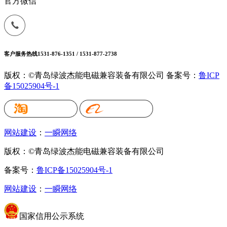
官方微信
客户服务热线
1531-876-1351 / 1531-877-2738
版权：©青岛绿波杰能电磁兼容装备有限公司
备案号：
鲁ICP
备15025904号-1
网站建设
：
一瞬网络
版权：©青岛绿波杰能电磁兼容装备有限公司
备案号：
鲁ICP备15025904号-1
网站建设
：
一瞬网络
国家信用公示系统