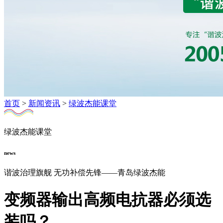
首页
>
新闻资讯
>
绿波杰能课堂
绿波杰能课堂
news
谐波治理旗舰 无功补偿先锋——青岛绿波杰能
变频器输出高频电抗器必须选
装吗？