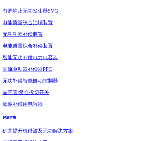
有源静止无功发生器SVG
电能质量综合治理装置
无功功率补偿装置
电能质量综合补偿装置
智能无功补偿电力电容器
直流驱动器补偿器PFC
无功补偿智能自动控制器
晶闸管/复合投切开关
滤波补偿用电容器
解决方案
矿井提升机谐波及无功解决方案