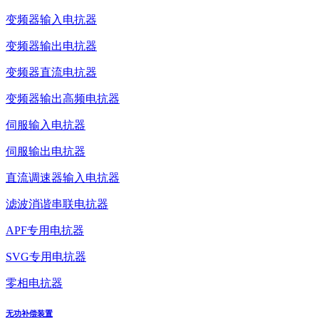
变频器输入电抗器
变频器输出电抗器
变频器直流电抗器
变频器输出高频电抗器
伺服输入电抗器
伺服输出电抗器
直流调速器输入电抗器
滤波消谐串联电抗器
APF专用电抗器
SVG专用电抗器
零相电抗器
无功补偿装置