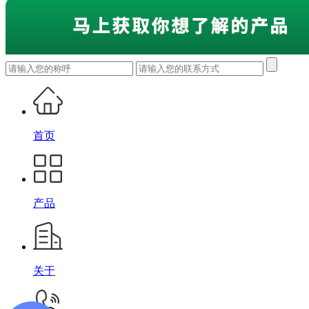
首页
产品
关于