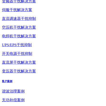
变频器干扰解决方案
伺服干扰解决方案
直流调速器干扰抑制
空压机干扰解决方案
电焊机干扰解决方案
UPS/EPS干扰抑制
开关电源干扰抑制
直流屏干扰解决方案
变压器干扰解决方案
客户案例
谐波治理案例
无功补偿案例