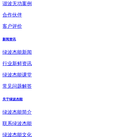
谐波无功案例
合作伙伴
客户评价
新闻资讯
绿波杰能新闻
行业新鲜资讯
绿波杰能课堂
常见问题解答
关于绿波杰能
绿波杰能简介
联系绿波杰能
绿波杰能文化