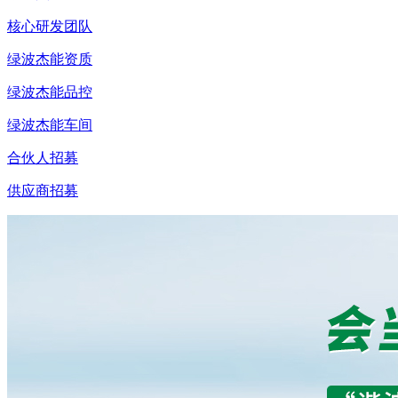
核心研发团队
绿波杰能资质
绿波杰能品控
绿波杰能车间
合伙人招募
供应商招募