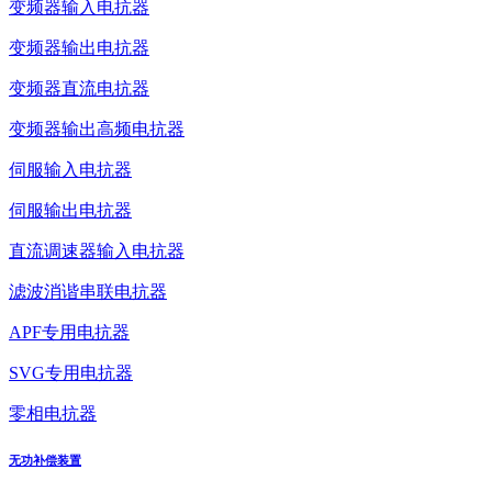
变频器输入电抗器
变频器输出电抗器
变频器直流电抗器
变频器输出高频电抗器
伺服输入电抗器
伺服输出电抗器
直流调速器输入电抗器
滤波消谐串联电抗器
APF专用电抗器
SVG专用电抗器
零相电抗器
无功补偿装置