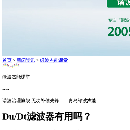
首页
>
新闻资讯
>
绿波杰能课堂
绿波杰能课堂
news
谐波治理旗舰 无功补偿先锋——青岛绿波杰能
Du/Dt滤波器有用吗？