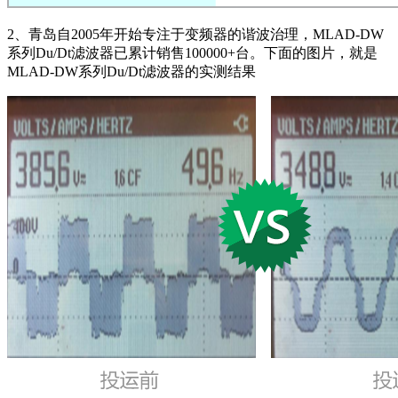
2、青岛自2005年开始专注于变频器的谐波治理，MLAD-DW
系列Du/Dt滤波器已累计销售100000+台。下面的图片，就是
MLAD-DW系列Du/Dt滤波器的实测结果