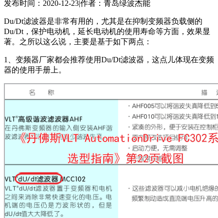
发布时间：2020-12-23
|
作者：青岛绿波杰能
Du/Dt滤波器是非常有用的，尤其是在抑制变频器负载侧的
Du/Dt，保护电动机，延长电动机的使用寿命等方面，效果显
著。之所以这么说，主要是基于如下两点：
1、变频器厂家都会推荐使用Du/Dt滤波器，这点儿体现在变频
器的使用手册上。