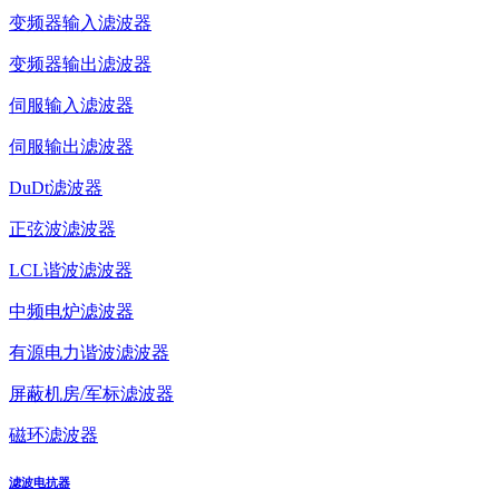
变频器输入滤波器
变频器输出滤波器
伺服输入滤波器
伺服输出滤波器
DuDt滤波器
正弦波滤波器
LCL谐波滤波器
中频电炉滤波器
有源电力谐波滤波器
屏蔽机房/军标滤波器
磁环滤波器
滤波电抗器