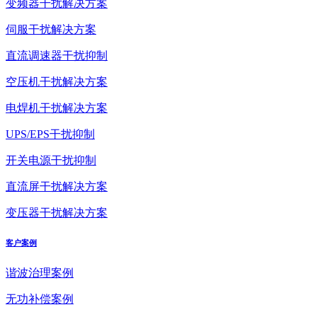
变频器干扰解决方案
伺服干扰解决方案
直流调速器干扰抑制
空压机干扰解决方案
电焊机干扰解决方案
UPS/EPS干扰抑制
开关电源干扰抑制
直流屏干扰解决方案
变压器干扰解决方案
客户案例
谐波治理案例
无功补偿案例