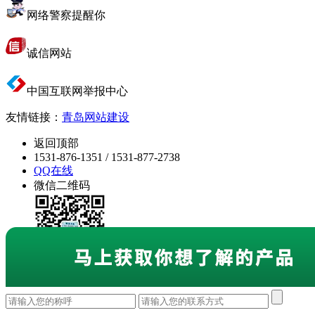
网络警察提醒你
诚信网站
中国互联网举报中心
友情链接：
青岛网站建设
返回顶部
1531-876-1351 / 1531-877-2738
QQ在线
微信二维码