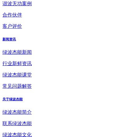
谐波无功案例
合作伙伴
客户评价
新闻资讯
绿波杰能新闻
行业新鲜资讯
绿波杰能课堂
常见问题解答
关于绿波杰能
绿波杰能简介
联系绿波杰能
绿波杰能文化