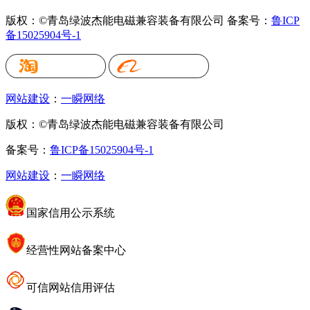
版权：©青岛绿波杰能电磁兼容装备有限公司
备案号：
鲁ICP
备15025904号-1
网站建设
：
一瞬网络
版权：©青岛绿波杰能电磁兼容装备有限公司
备案号：
鲁ICP备15025904号-1
网站建设
：
一瞬网络
国家信用公示系统
经营性网站备案中心
可信网站信用评估