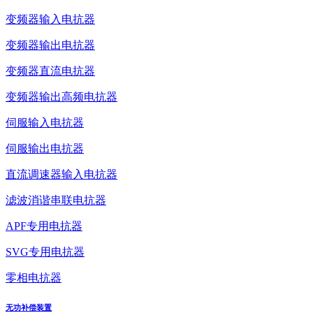
变频器输入电抗器
变频器输出电抗器
变频器直流电抗器
变频器输出高频电抗器
伺服输入电抗器
伺服输出电抗器
直流调速器输入电抗器
滤波消谐串联电抗器
APF专用电抗器
SVG专用电抗器
零相电抗器
无功补偿装置