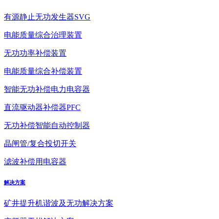
有源静止无功发生器SVG
电能质量综合治理装置
无功功率补偿装置
电能质量综合补偿装置
智能无功补偿电力电容器
直流驱动器补偿器PFC
无功补偿智能自动控制器
晶闸管/复合投切开关
滤波补偿用电容器
解决方案
矿井提升机谐波及无功解决方案