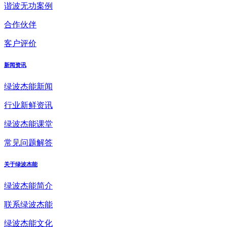
谐波无功案例
合作伙伴
客户评价
新闻资讯
绿波杰能新闻
行业新鲜资讯
绿波杰能课堂
常见问题解答
关于绿波杰能
绿波杰能简介
联系绿波杰能
绿波杰能文化