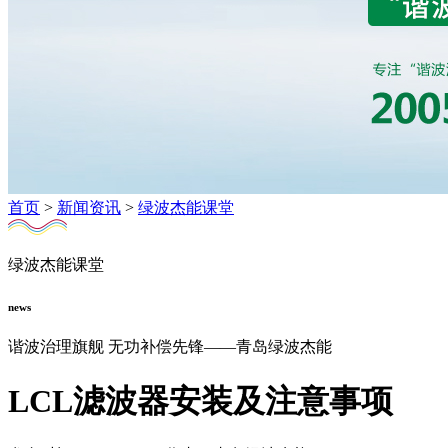
首页
>
新闻资讯
>
绿波杰能课堂
绿波杰能课堂
news
谐波治理旗舰 无功补偿先锋——青岛绿波杰能
LCL滤波器安装及注意事项