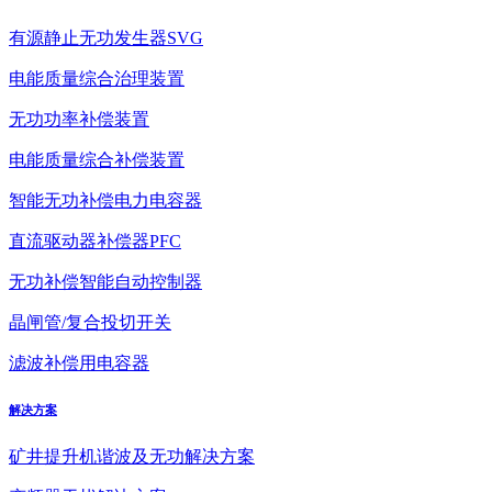
有源静止无功发生器SVG
电能质量综合治理装置
无功功率补偿装置
电能质量综合补偿装置
智能无功补偿电力电容器
直流驱动器补偿器PFC
无功补偿智能自动控制器
晶闸管/复合投切开关
滤波补偿用电容器
解决方案
矿井提升机谐波及无功解决方案