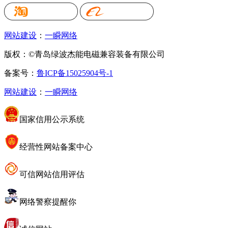
网站建设
：
一瞬网络
版权：©青岛绿波杰能电磁兼容装备有限公司
备案号：
鲁ICP备15025904号-1
网站建设
：
一瞬网络
国家信用公示系统
经营性网站备案中心
可信网站信用评估
网络警察提醒你