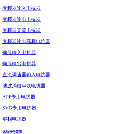
变频器输入电抗器
变频器输出电抗器
变频器直流电抗器
变频器输出高频电抗器
伺服输入电抗器
伺服输出电抗器
直流调速器输入电抗器
滤波消谐串联电抗器
APF专用电抗器
SVG专用电抗器
零相电抗器
无功补偿装置