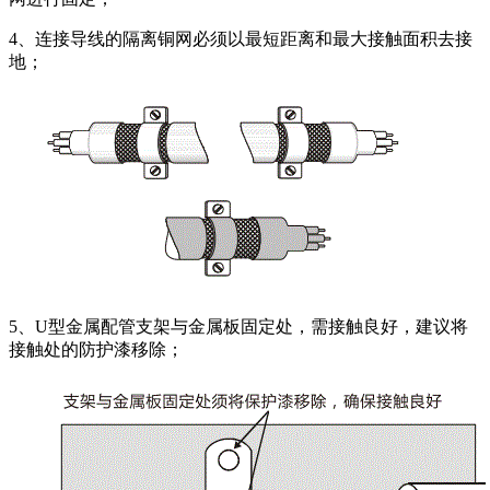
4、连接导线的隔离铜网必须以最短距离和最大接触面积去接
地；
5、U型金属配管支架与金属板固定处，需接触良好，建议将
接触处的防护漆移除；