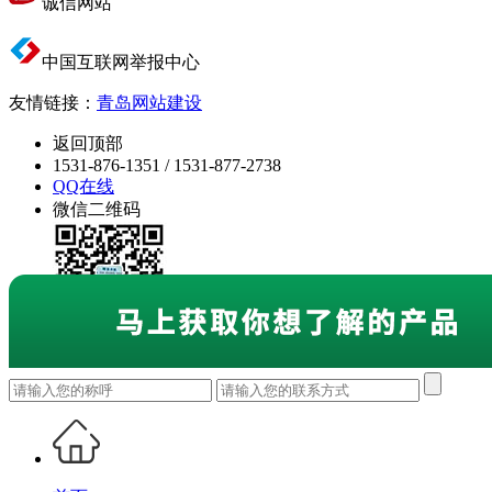
诚信网站
中国互联网举报中心
友情链接：
青岛网站建设
返回顶部
1531-876-1351 / 1531-877-2738
QQ在线
微信二维码