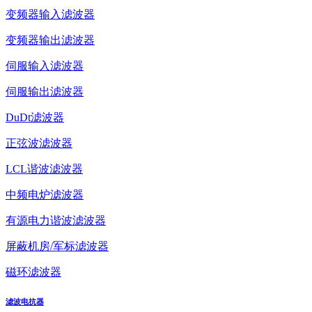
变频器输入滤波器
变频器输出滤波器
伺服输入滤波器
伺服输出滤波器
DuDt滤波器
正弦波滤波器
LCL谐波滤波器
中频电炉滤波器
有源电力谐波滤波器
屏蔽机房/军标滤波器
磁环滤波器
滤波电抗器