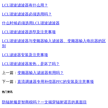
LCL谐波滤波器有什么用？
LCL谐波滤波器必须选用吗？
什么时候必须选用LCL谐波滤波器
LCL谐波滤波器选型及注意事项
LCL谐波滤波器与变频器输入滤波器、变频器输入电抗器的区
别
LCL滤波器安装及注意事项
LCL谐波滤波器发热，是坏了吗？
上一篇：
变频器输入滤波器有用吗？
下一篇：
直流调速器专用补偿器PFC的安装及注意事项
热门资讯
防辐射服是智商税吗？一文揭穿辐射谣言的真面目