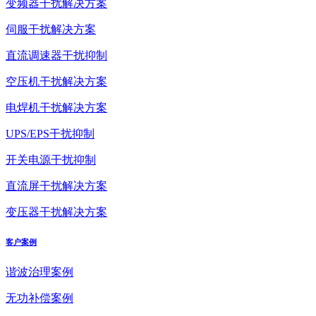
变频器干扰解决方案
伺服干扰解决方案
直流调速器干扰抑制
空压机干扰解决方案
电焊机干扰解决方案
UPS/EPS干扰抑制
开关电源干扰抑制
直流屏干扰解决方案
变压器干扰解决方案
客户案例
谐波治理案例
无功补偿案例