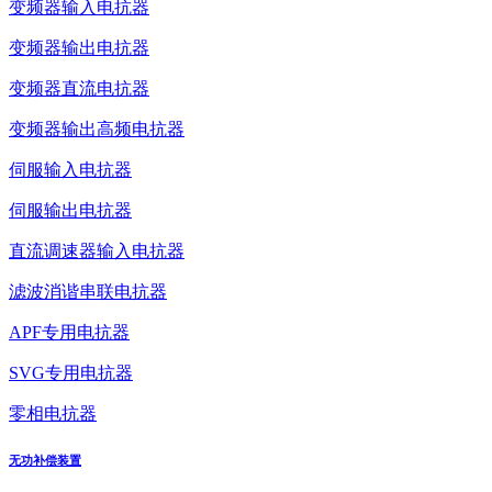
变频器输入电抗器
变频器输出电抗器
变频器直流电抗器
变频器输出高频电抗器
伺服输入电抗器
伺服输出电抗器
直流调速器输入电抗器
滤波消谐串联电抗器
APF专用电抗器
SVG专用电抗器
零相电抗器
无功补偿装置