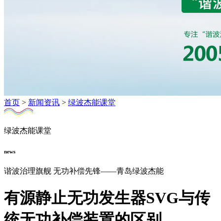
首页
>
新闻资讯
>
绿波杰能课堂
绿波杰能课堂
news
谐波治理旗舰 无功补偿先锋——青岛绿波杰能
有源静止无功发生器SVG与传
统无功补偿装置的区别