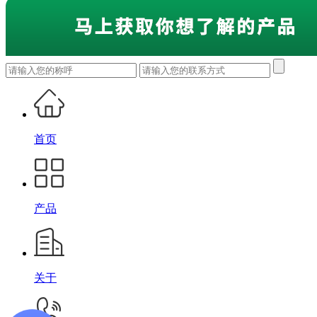
首页
产品
关于