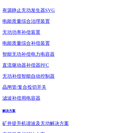
有源静止无功发生器SVG
电能质量综合治理装置
无功功率补偿装置
电能质量综合补偿装置
智能无功补偿电力电容器
直流驱动器补偿器PFC
无功补偿智能自动控制器
晶闸管/复合投切开关
滤波补偿用电容器
解决方案
矿井提升机谐波及无功解决方案