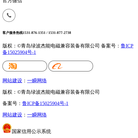
官方微信
客户服务热线
1531-876-1351 / 1531-877-2738
版权：©青岛绿波杰能电磁兼容装备有限公司
备案号：
鲁ICP
备15025904号-1
网站建设
：
一瞬网络
版权：©青岛绿波杰能电磁兼容装备有限公司
备案号：
鲁ICP备15025904号-1
网站建设
：
一瞬网络
国家信用公示系统