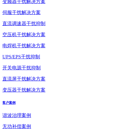
变频器干扰解决方案
伺服干扰解决方案
直流调速器干扰抑制
空压机干扰解决方案
电焊机干扰解决方案
UPS/EPS干扰抑制
开关电源干扰抑制
直流屏干扰解决方案
变压器干扰解决方案
客户案例
谐波治理案例
无功补偿案例