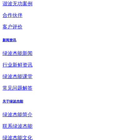
谐波无功案例
合作伙伴
客户评价
新闻资讯
绿波杰能新闻
行业新鲜资讯
绿波杰能课堂
常见问题解答
关于绿波杰能
绿波杰能简介
联系绿波杰能
绿波杰能文化