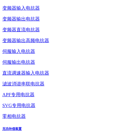
变频器输入电抗器
变频器输出电抗器
变频器直流电抗器
变频器输出高频电抗器
伺服输入电抗器
伺服输出电抗器
直流调速器输入电抗器
滤波消谐串联电抗器
APF专用电抗器
SVG专用电抗器
零相电抗器
无功补偿装置