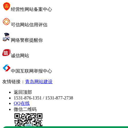
经营性网站备案中心
可信网站信用评估
网络警察提醒你
诚信网站
中国互联网举报中心
友情链接：
青岛网站建设
返回顶部
1531-876-1351 / 1531-877-2738
QQ在线
微信二维码