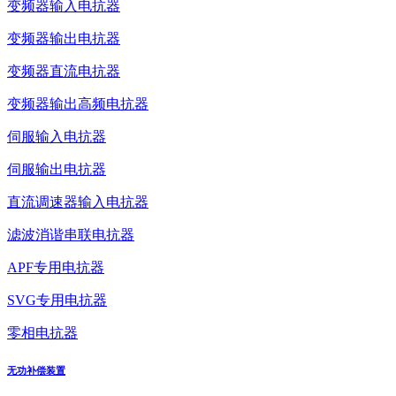
变频器输入电抗器
变频器输出电抗器
变频器直流电抗器
变频器输出高频电抗器
伺服输入电抗器
伺服输出电抗器
直流调速器输入电抗器
滤波消谐串联电抗器
APF专用电抗器
SVG专用电抗器
零相电抗器
无功补偿装置