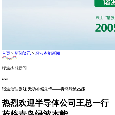
首页
>
新闻资讯
>
绿波杰能新闻
绿波杰能新闻
news
谐波治理旗舰 无功补偿先锋——青岛绿波杰能
热烈欢迎半导体公司王总一行
莅临青岛绿波杰能