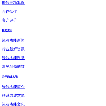
谐波无功案例
合作伙伴
客户评价
新闻资讯
绿波杰能新闻
行业新鲜资讯
绿波杰能课堂
常见问题解答
关于绿波杰能
绿波杰能简介
联系绿波杰能
绿波杰能文化