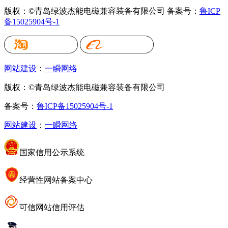
版权：©青岛绿波杰能电磁兼容装备有限公司
备案号：
鲁ICP
备15025904号-1
网站建设
：
一瞬网络
版权：©青岛绿波杰能电磁兼容装备有限公司
备案号：
鲁ICP备15025904号-1
网站建设
：
一瞬网络
国家信用公示系统
经营性网站备案中心
可信网站信用评估