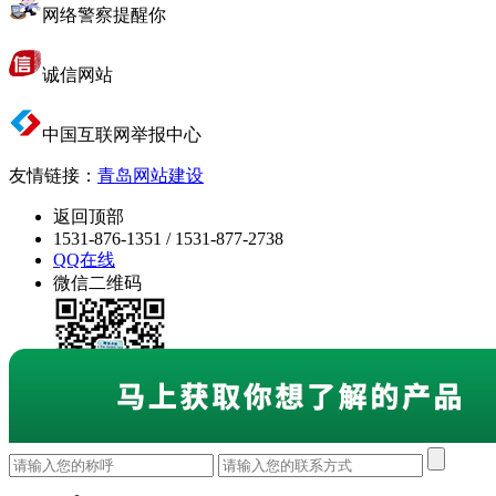
网络警察提醒你
诚信网站
中国互联网举报中心
友情链接：
青岛网站建设
返回顶部
1531-876-1351 / 1531-877-2738
QQ在线
微信二维码