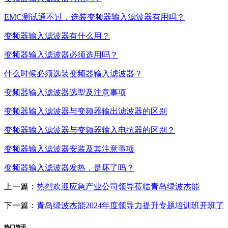
EMC测试通不过，选装变频器输入滤波器有用吗？
变频器输入滤波器有什么用？
变频器输入滤波器必须选用吗？
什么时候必须选装变频器输入滤波器？
变频器输入滤波器选型及注意事项
变频器输入滤波器与变频器输出滤波器的区别
变频器输入滤波器与变频器输入电抗器的区别？
变频器输入滤波器安装及其注意事项
变频器输入滤波器发热，是坏了吗？
上一篇：
热烈欢迎应急产业公司领导莅临青岛绿波杰能
下一篇：
青岛绿波杰能2024年度领导力提升专题培训班开班了
热门资讯