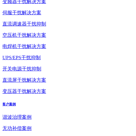
变频器干扰解决方案
伺服干扰解决方案
直流调速器干扰抑制
空压机干扰解决方案
电焊机干扰解决方案
UPS/EPS干扰抑制
开关电源干扰抑制
直流屏干扰解决方案
变压器干扰解决方案
客户案例
谐波治理案例
无功补偿案例