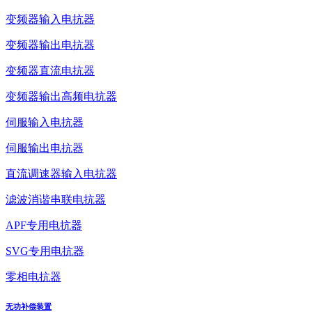
变频器输入电抗器
变频器输出电抗器
变频器直流电抗器
变频器输出高频电抗器
伺服输入电抗器
伺服输出电抗器
直流调速器输入电抗器
滤波消谐串联电抗器
APF专用电抗器
SVG专用电抗器
零相电抗器
无功补偿装置