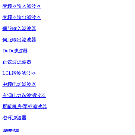
变频器输入滤波器
变频器输出滤波器
伺服输入滤波器
伺服输出滤波器
DuDt滤波器
正弦波滤波器
LCL谐波滤波器
中频电炉滤波器
有源电力谐波滤波器
屏蔽机房/军标滤波器
磁环滤波器
滤波电抗器