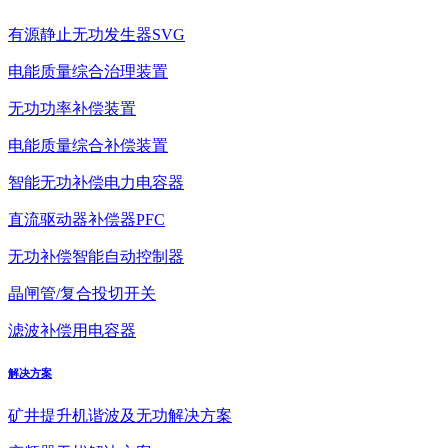
有源静止无功发生器SVG
电能质量综合治理装置
无功功率补偿装置
电能质量综合补偿装置
智能无功补偿电力电容器
直流驱动器补偿器PFC
无功补偿智能自动控制器
晶闸管/复合投切开关
滤波补偿用电容器
解决方案
矿井提升机谐波及无功解决方案