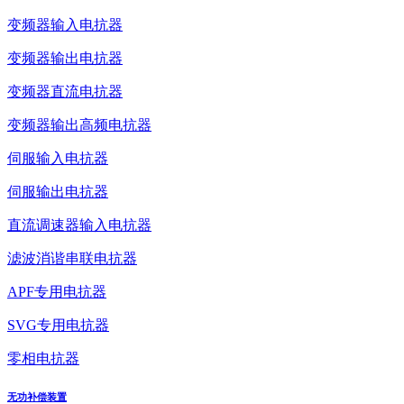
变频器输入电抗器
变频器输出电抗器
变频器直流电抗器
变频器输出高频电抗器
伺服输入电抗器
伺服输出电抗器
直流调速器输入电抗器
滤波消谐串联电抗器
APF专用电抗器
SVG专用电抗器
零相电抗器
无功补偿装置