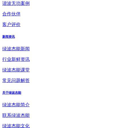
谐波无功案例
合作伙伴
客户评价
新闻资讯
绿波杰能新闻
行业新鲜资讯
绿波杰能课堂
常见问题解答
关于绿波杰能
绿波杰能简介
联系绿波杰能
绿波杰能文化