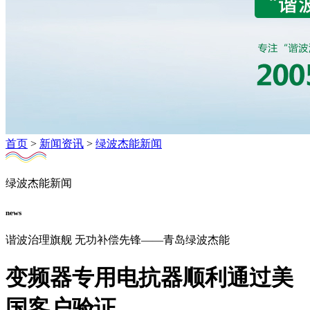
首页
>
新闻资讯
>
绿波杰能新闻
绿波杰能新闻
news
谐波治理旗舰 无功补偿先锋——青岛绿波杰能
变频器专用电抗器顺利通过美
国客户验证