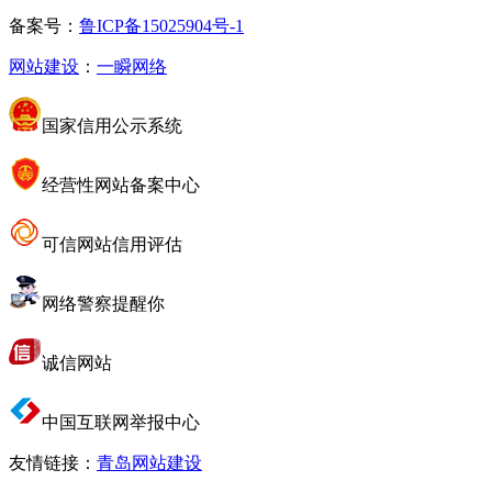
备案号：
鲁ICP备15025904号-1
网站建设
：
一瞬网络
国家信用公示系统
经营性网站备案中心
可信网站信用评估
网络警察提醒你
诚信网站
中国互联网举报中心
友情链接：
青岛网站建设