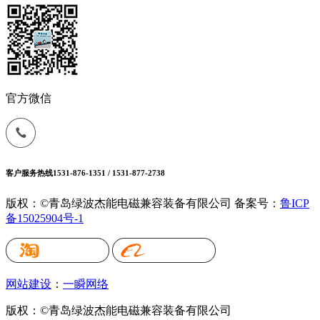
官方微信
客户服务热线
1531-876-1351 / 1531-877-2738
版权：©青岛绿波杰能电磁兼容装备有限公司
备案号：
鲁ICP
备15025904号-1
网站建设
：
一瞬网络
版权：©青岛绿波杰能电磁兼容装备有限公司