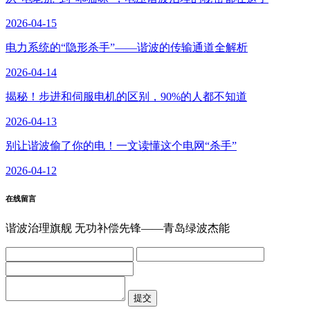
2026-04-15
电力系统的“隐形杀手”——谐波的传输通道全解析
2026-04-14
揭秘！步进和伺服电机的区别，90%的人都不知道
2026-04-13
别让谐波偷了你的电！一文读懂这个电网“杀手”
2026-04-12
在线留言
谐波治理旗舰 无功补偿先锋——青岛绿波杰能