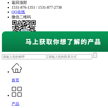
返回顶部
1531-876-1351 / 1531-877-2738
QQ在线
微信二维码
首页
产品