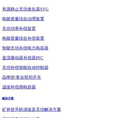
有源静止无功发生器SVG
电能质量综合治理装置
无功功率补偿装置
电能质量综合补偿装置
智能无功补偿电力电容器
直流驱动器补偿器PFC
无功补偿智能自动控制器
晶闸管/复合投切开关
滤波补偿用电容器
解决方案
矿井提升机谐波及无功解决方案