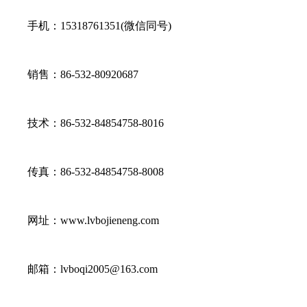
手机：15318761351(微信同号)
销售：86-532-80920687
技术：86-532-84854758-8016
传真：86-532-84854758-8008
网址：www.lvbojieneng.com
邮箱：lvboqi2005@163.com