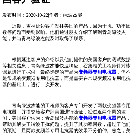
发布时间：2020-10-22
|
作者：绿波杰能
近期，吉林延边客户发往美国的产品，因为干扰、功率因
数等问题而受到影响。他们通过朋友介绍了解到青岛绿波杰
能，并与青岛绿波杰能及时取得了联系。
根据延边客户的介绍以及他们提供的美国客户的测试数据
等相关信息，青岛绿波杰能快速响应，召集相关工程师针对该
课题进行了探讨，最终选定的产品为
变频器专用电抗器
，但不
是常规的变频器专用电抗器，而是需要在常规变频器专用电抗
器的基础上，进行二次开发。
青岛绿波杰能的工程师为客户专门开发了两款变频器专用
电抗器，并提交给客户到美国进行验证，经过近两个周的监
测，美国客户认为：青岛绿波杰能的
变频器专用电抗器
产品，
帮助其解决了谐波干扰问题，提升了其功率因数，超过了他们
的预期，且两款变频器专用电抗器的效果不分伯仲。总之，美