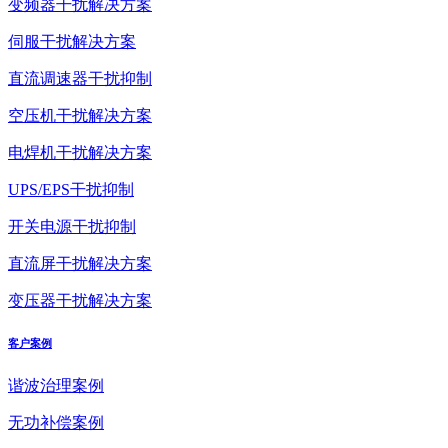
变频器干扰解决方案
伺服干扰解决方案
直流调速器干扰抑制
空压机干扰解决方案
电焊机干扰解决方案
UPS/EPS干扰抑制
开关电源干扰抑制
直流屏干扰解决方案
变压器干扰解决方案
客户案例
谐波治理案例
无功补偿案例