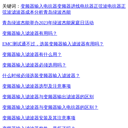
关键词：
变频器输入电抗器
变频器进线电抗器
正弦波电抗器
正
弦波滤波器
成本
分析
青岛绿波杰能
青岛绿波杰能举办2023年绿波杰能家庭日活动
变频器输入滤波器有用吗？
EMC测试通不过，选装变频器输入滤波器有用吗？
变频器输入滤波器有什么用？
变频器输入滤波器必须选用吗？
什么时候必须选装变频器输入滤波器？
变频器输入滤波器选型及注意事项
变频器输入滤波器与变频器输出滤波器的区别
变频器输入滤波器与变频器输入电抗器的区别？
变频器输入滤波器安装及其注意事项