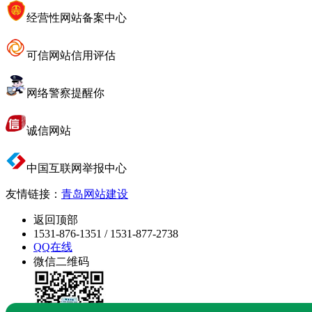
经营性网站备案中心
可信网站信用评估
网络警察提醒你
诚信网站
中国互联网举报中心
友情链接：
青岛网站建设
返回顶部
1531-876-1351 / 1531-877-2738
QQ在线
微信二维码