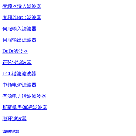
变频器输入滤波器
变频器输出滤波器
伺服输入滤波器
伺服输出滤波器
DuDt滤波器
正弦波滤波器
LCL谐波滤波器
中频电炉滤波器
有源电力谐波滤波器
屏蔽机房/军标滤波器
磁环滤波器
滤波电抗器