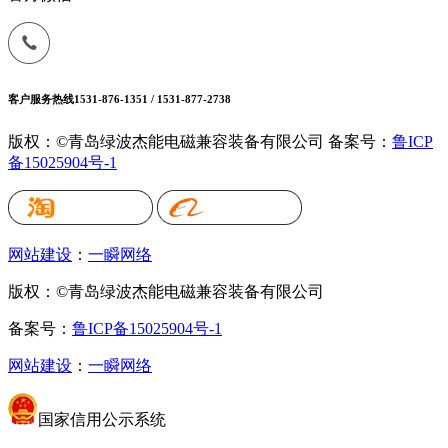
客户服务热线
1531-876-1351 / 1531-877-2738
版权：©青岛绿波杰能电磁兼容装备有限公司
备案号：
鲁ICP
备15025904号-1
网站建设
：
一瞬网络
版权：©青岛绿波杰能电磁兼容装备有限公司
备案号：
鲁ICP备15025904号-1
网站建设
：
一瞬网络
国家信用公示系统