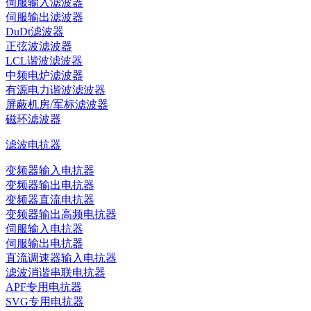
伺服输入滤波器
伺服输出滤波器
DuDt滤波器
正弦波滤波器
LCL谐波滤波器
中频电炉滤波器
有源电力谐波滤波器
屏蔽机房/军标滤波器
磁环滤波器
滤波电抗器
变频器输入电抗器
变频器输出电抗器
变频器直流电抗器
变频器输出高频电抗器
伺服输入电抗器
伺服输出电抗器
直流调速器输入电抗器
滤波消谐串联电抗器
APF专用电抗器
SVG专用电抗器