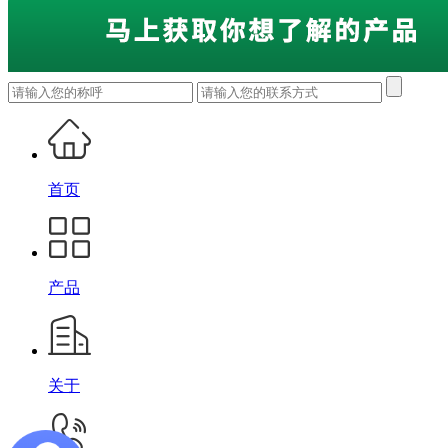
首页
产品
关于