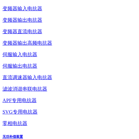
变频器输入电抗器
变频器输出电抗器
变频器直流电抗器
变频器输出高频电抗器
伺服输入电抗器
伺服输出电抗器
直流调速器输入电抗器
滤波消谐串联电抗器
APF专用电抗器
SVG专用电抗器
零相电抗器
无功补偿装置