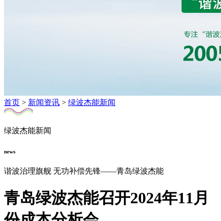
首页
>
新闻资讯
>
绿波杰能新闻
绿波杰能新闻
news
谐波治理旗舰 无功补偿先锋——青岛绿波杰能
青岛绿波杰能召开2024年11月
份成本分析会