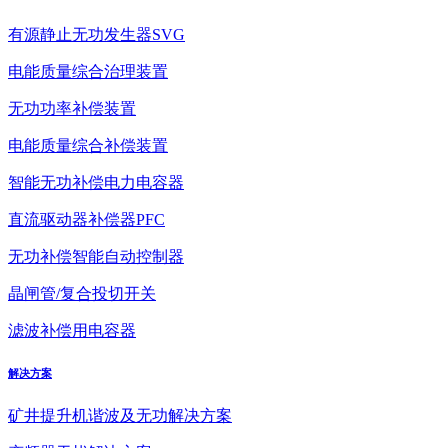
有源静止无功发生器SVG
电能质量综合治理装置
无功功率补偿装置
电能质量综合补偿装置
智能无功补偿电力电容器
直流驱动器补偿器PFC
无功补偿智能自动控制器
晶闸管/复合投切开关
滤波补偿用电容器
解决方案
矿井提升机谐波及无功解决方案