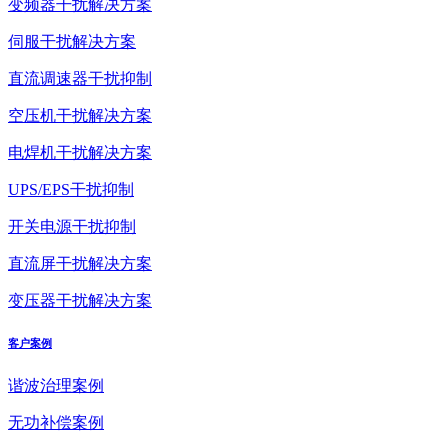
变频器干扰解决方案
伺服干扰解决方案
直流调速器干扰抑制
空压机干扰解决方案
电焊机干扰解决方案
UPS/EPS干扰抑制
开关电源干扰抑制
直流屏干扰解决方案
变压器干扰解决方案
客户案例
谐波治理案例
无功补偿案例