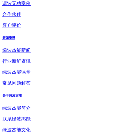
谐波无功案例
合作伙伴
客户评价
新闻资讯
绿波杰能新闻
行业新鲜资讯
绿波杰能课堂
常见问题解答
关于绿波杰能
绿波杰能简介
联系绿波杰能
绿波杰能文化