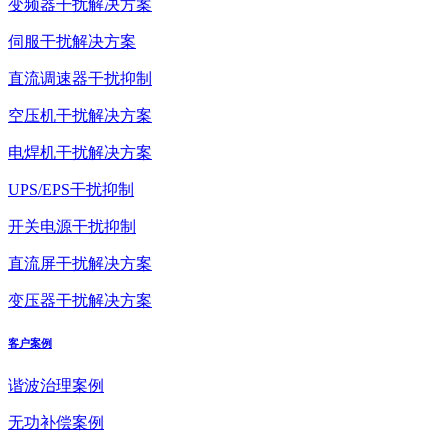
变频器干扰解决方案
伺服干扰解决方案
直流调速器干扰抑制
空压机干扰解决方案
电焊机干扰解决方案
UPS/EPS干扰抑制
开关电源干扰抑制
直流屏干扰解决方案
变压器干扰解决方案
客户案例
谐波治理案例
无功补偿案例