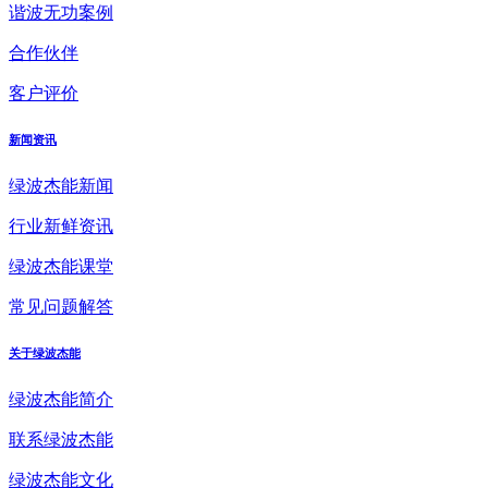
谐波无功案例
合作伙伴
客户评价
新闻资讯
绿波杰能新闻
行业新鲜资讯
绿波杰能课堂
常见问题解答
关于绿波杰能
绿波杰能简介
联系绿波杰能
绿波杰能文化