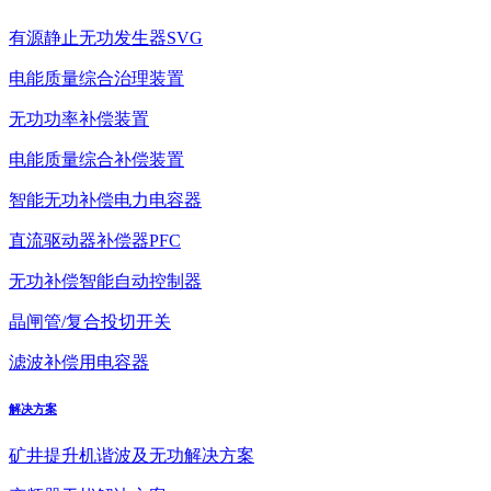
有源静止无功发生器SVG
电能质量综合治理装置
无功功率补偿装置
电能质量综合补偿装置
智能无功补偿电力电容器
直流驱动器补偿器PFC
无功补偿智能自动控制器
晶闸管/复合投切开关
滤波补偿用电容器
解决方案
矿井提升机谐波及无功解决方案