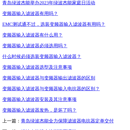
青岛绿波杰能举办2023年绿波杰能家庭日活动
变频器输入滤波器有用吗？
EMC测试通不过，选装变频器输入滤波器有用吗？
变频器输入滤波器有什么用？
变频器输入滤波器必须选用吗？
什么时候必须选装变频器输入滤波器？
变频器输入滤波器选型及注意事项
变频器输入滤波器与变频器输出滤波器的区别
变频器输入滤波器与变频器输入电抗器的区别？
变频器输入滤波器安装及其注意事项
变频器输入滤波器发热，是坏了吗？
上一篇：
青岛绿波杰能全力保障滤波器电抗器定单交付