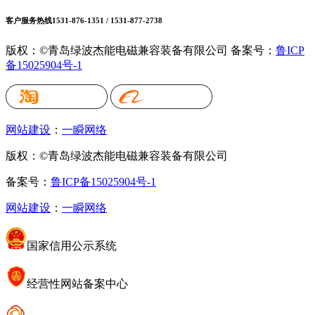
客户服务热线
1531-876-1351 / 1531-877-2738
版权：©青岛绿波杰能电磁兼容装备有限公司
备案号：
鲁ICP
备15025904号-1
网站建设
：
一瞬网络
版权：©青岛绿波杰能电磁兼容装备有限公司
备案号：
鲁ICP备15025904号-1
网站建设
：
一瞬网络
国家信用公示系统
经营性网站备案中心