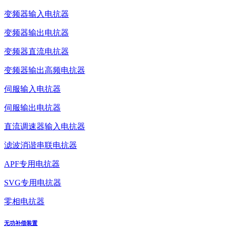
变频器输入电抗器
变频器输出电抗器
变频器直流电抗器
变频器输出高频电抗器
伺服输入电抗器
伺服输出电抗器
直流调速器输入电抗器
滤波消谐串联电抗器
APF专用电抗器
SVG专用电抗器
零相电抗器
无功补偿装置