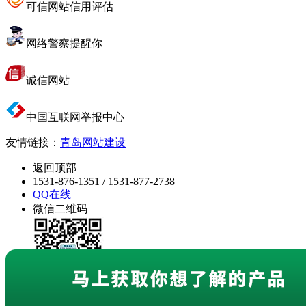
可信网站信用评估
网络警察提醒你
诚信网站
中国互联网举报中心
友情链接：
青岛网站建设
返回顶部
1531-876-1351 / 1531-877-2738
QQ在线
微信二维码