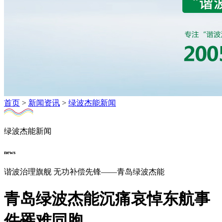
首页
>
新闻资讯
>
绿波杰能新闻
绿波杰能新闻
news
谐波治理旗舰 无功补偿先锋——青岛绿波杰能
青岛绿波杰能沉痛哀悼东航事
件罹难同胞