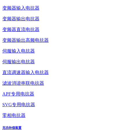
变频器输入电抗器
变频器输出电抗器
变频器直流电抗器
变频器输出高频电抗器
伺服输入电抗器
伺服输出电抗器
直流调速器输入电抗器
滤波消谐串联电抗器
APF专用电抗器
SVG专用电抗器
零相电抗器
无功补偿装置