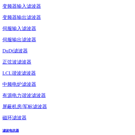
变频器输入滤波器
变频器输出滤波器
伺服输入滤波器
伺服输出滤波器
DuDt滤波器
正弦波滤波器
LCL谐波滤波器
中频电炉滤波器
有源电力谐波滤波器
屏蔽机房/军标滤波器
磁环滤波器
滤波电抗器