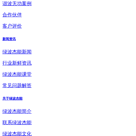
谐波无功案例
合作伙伴
客户评价
新闻资讯
绿波杰能新闻
行业新鲜资讯
绿波杰能课堂
常见问题解答
关于绿波杰能
绿波杰能简介
联系绿波杰能
绿波杰能文化