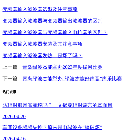
变频器输入滤波器选型及注意事项
变频器输入滤波器与变频器输出滤波器的区别
变频器输入滤波器与变频器输入电抗器的区别？
变频器输入滤波器安装及其注意事项
变频器输入滤波器发热，是坏了吗？
上一篇：
青岛绿波杰能举办2023年度拔河比赛
下一篇：
青岛绿波杰能举办“绿波杰能好声音”声乐比赛
热门资讯
防辐射服是智商税吗？一文揭穿辐射谣言的真面目
2026-04-20
车间设备频频失控？原来是电磁波在“搞破坏”
2026-04-16