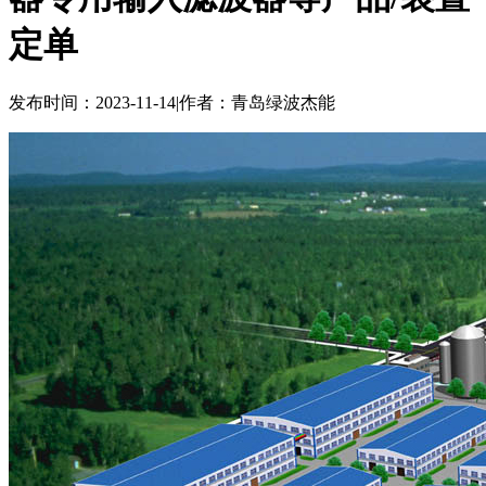
定单
发布时间：2023-11-14
|
作者：青岛绿波杰能