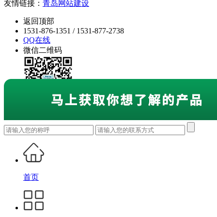
友情链接：
青岛网站建设
返回顶部
1531-876-1351 / 1531-877-2738
QQ在线
微信二维码
首页