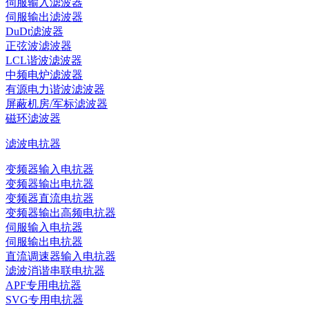
伺服输入滤波器
伺服输出滤波器
DuDt滤波器
正弦波滤波器
LCL谐波滤波器
中频电炉滤波器
有源电力谐波滤波器
屏蔽机房/军标滤波器
磁环滤波器
滤波电抗器
变频器输入电抗器
变频器输出电抗器
变频器直流电抗器
变频器输出高频电抗器
伺服输入电抗器
伺服输出电抗器
直流调速器输入电抗器
滤波消谐串联电抗器
APF专用电抗器
SVG专用电抗器