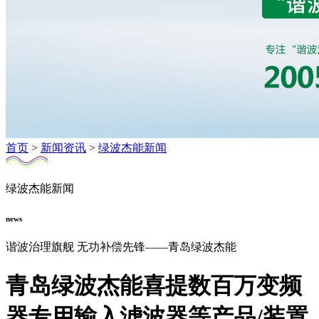
首页
>
新闻资讯
>
绿波杰能新闻
绿波杰能新闻
news
谐波治理旗舰 无功补偿先锋——青岛绿波杰能
青岛绿波杰能喜提数百万变频
器专用输入滤波器等产品/装置