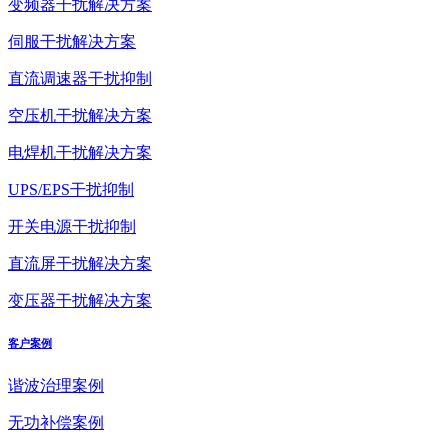
变频器干扰解决方案
伺服干扰解决方案
直流调速器干扰抑制
空压机干扰解决方案
电焊机干扰解决方案
UPS/EPS干扰抑制
开关电源干扰抑制
直流屏干扰解决方案
变压器干扰解决方案
客户案例
谐波治理案例
无功补偿案例