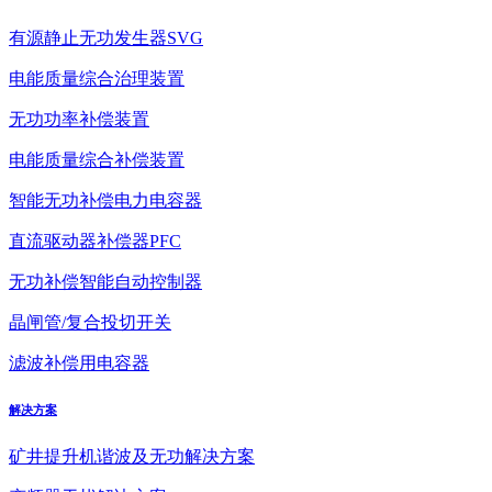
有源静止无功发生器SVG
电能质量综合治理装置
无功功率补偿装置
电能质量综合补偿装置
智能无功补偿电力电容器
直流驱动器补偿器PFC
无功补偿智能自动控制器
晶闸管/复合投切开关
滤波补偿用电容器
解决方案
矿井提升机谐波及无功解决方案