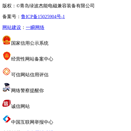
版权：©青岛绿波杰能电磁兼容装备有限公司
备案号：
鲁ICP备15025904号-1
网站建设
：
一瞬网络
国家信用公示系统
经营性网站备案中心
可信网站信用评估
网络警察提醒你
诚信网站
中国互联网举报中心