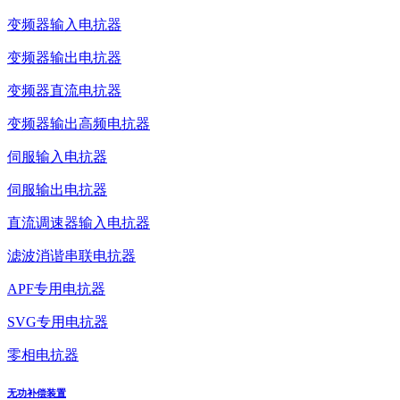
变频器输入电抗器
变频器输出电抗器
变频器直流电抗器
变频器输出高频电抗器
伺服输入电抗器
伺服输出电抗器
直流调速器输入电抗器
滤波消谐串联电抗器
APF专用电抗器
SVG专用电抗器
零相电抗器
无功补偿装置