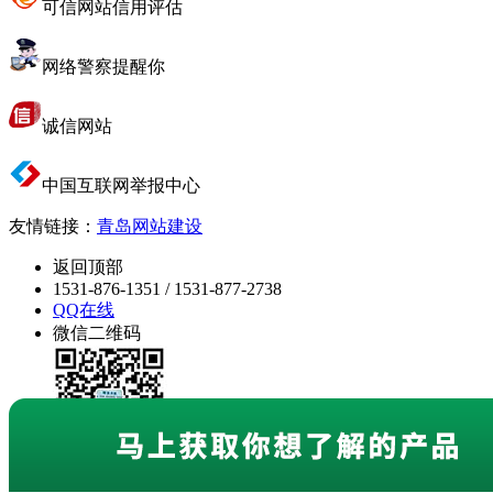
可信网站信用评估
网络警察提醒你
诚信网站
中国互联网举报中心
友情链接：
青岛网站建设
返回顶部
1531-876-1351 / 1531-877-2738
QQ在线
微信二维码