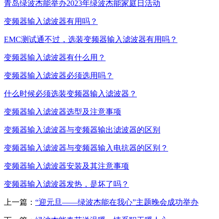
青岛绿波杰能举办2023年绿波杰能家庭日活动
变频器输入滤波器有用吗？
EMC测试通不过，选装变频器输入滤波器有用吗？
变频器输入滤波器有什么用？
变频器输入滤波器必须选用吗？
什么时候必须选装变频器输入滤波器？
变频器输入滤波器选型及注意事项
变频器输入滤波器与变频器输出滤波器的区别
变频器输入滤波器与变频器输入电抗器的区别？
变频器输入滤波器安装及其注意事项
变频器输入滤波器发热，是坏了吗？
上一篇：
“迎元旦——绿波杰能在我心”主题晚会成功举办