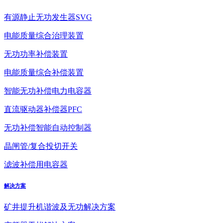
有源静止无功发生器SVG
电能质量综合治理装置
无功功率补偿装置
电能质量综合补偿装置
智能无功补偿电力电容器
直流驱动器补偿器PFC
无功补偿智能自动控制器
晶闸管/复合投切开关
滤波补偿用电容器
解决方案
矿井提升机谐波及无功解决方案