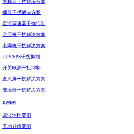
变频器干扰解决方案
伺服干扰解决方案
直流调速器干扰抑制
空压机干扰解决方案
电焊机干扰解决方案
UPS/EPS干扰抑制
开关电源干扰抑制
直流屏干扰解决方案
变压器干扰解决方案
客户案例
谐波治理案例
无功补偿案例