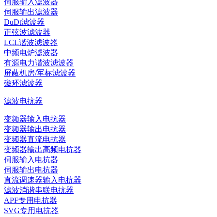
伺服输入滤波器
伺服输出滤波器
DuDt滤波器
正弦波滤波器
LCL谐波滤波器
中频电炉滤波器
有源电力谐波滤波器
屏蔽机房/军标滤波器
磁环滤波器
滤波电抗器
变频器输入电抗器
变频器输出电抗器
变频器直流电抗器
变频器输出高频电抗器
伺服输入电抗器
伺服输出电抗器
直流调速器输入电抗器
滤波消谐串联电抗器
APF专用电抗器
SVG专用电抗器