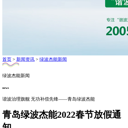
首页
>
新闻资讯
>
绿波杰能新闻
绿波杰能新闻
news
谐波治理旗舰 无功补偿先锋——青岛绿波杰能
青岛绿波杰能2022春节放假通
知