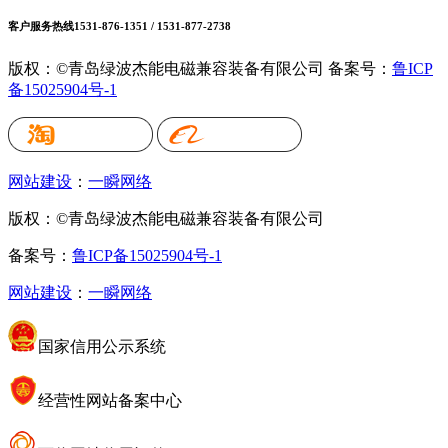
客户服务热线
1531-876-1351 / 1531-877-2738
版权：©青岛绿波杰能电磁兼容装备有限公司
备案号：
鲁ICP
备15025904号-1
网站建设
：
一瞬网络
版权：©青岛绿波杰能电磁兼容装备有限公司
备案号：
鲁ICP备15025904号-1
网站建设
：
一瞬网络
国家信用公示系统
经营性网站备案中心