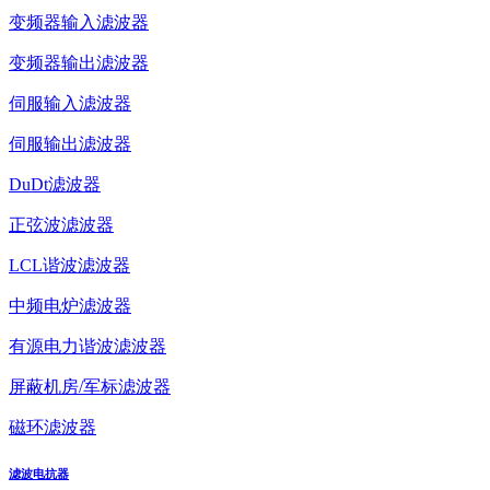
变频器输入滤波器
变频器输出滤波器
伺服输入滤波器
伺服输出滤波器
DuDt滤波器
正弦波滤波器
LCL谐波滤波器
中频电炉滤波器
有源电力谐波滤波器
屏蔽机房/军标滤波器
磁环滤波器
滤波电抗器