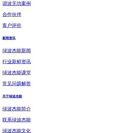
谐波无功案例
合作伙伴
客户评价
新闻资讯
绿波杰能新闻
行业新鲜资讯
绿波杰能课堂
常见问题解答
关于绿波杰能
绿波杰能简介
联系绿波杰能
绿波杰能文化