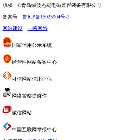
版权：©青岛绿波杰能电磁兼容装备有限公司
备案号：
鲁ICP备15025904号-1
网站建设
：
一瞬网络
国家信用公示系统
经营性网站备案中心
可信网站信用评估
网络警察提醒你
诚信网站
中国互联网举报中心