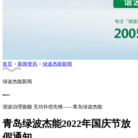
首页
>
新闻资讯
>
绿波杰能新闻
绿波杰能新闻
news
谐波治理旗舰 无功补偿先锋——青岛绿波杰能
青岛绿波杰能2022年国庆节放
假通知