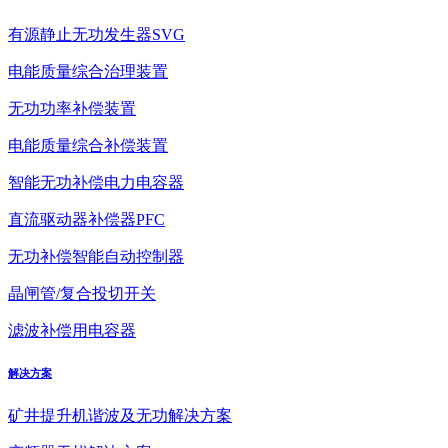
有源静止无功发生器SVG
电能质量综合治理装置
无功功率补偿装置
电能质量综合补偿装置
智能无功补偿电力电容器
直流驱动器补偿器PFC
无功补偿智能自动控制器
晶闸管/复合投切开关
滤波补偿用电容器
解决方案
矿井提升机谐波及无功解决方案