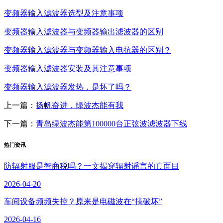
变频器输入滤波器选型及注意事项
变频器输入滤波器与变频器输出滤波器的区别
变频器输入滤波器与变频器输入电抗器的区别？
变频器输入滤波器安装及其注意事项
变频器输入滤波器发热，是坏了吗？
上一篇：
扬帆奋进，绿波杰能有我
下一篇：
青岛绿波杰能第100000台正弦波滤波器下线
热门资讯
防辐射服是智商税吗？一文揭穿辐射谣言的真面目
2026-04-20
车间设备频频失控？原来是电磁波在“搞破坏”
2026-04-16