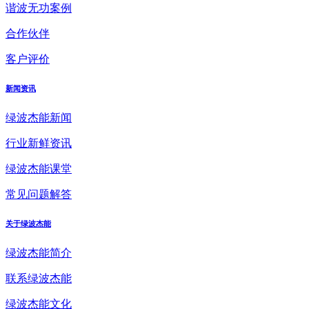
谐波无功案例
合作伙伴
客户评价
新闻资讯
绿波杰能新闻
行业新鲜资讯
绿波杰能课堂
常见问题解答
关于绿波杰能
绿波杰能简介
联系绿波杰能
绿波杰能文化