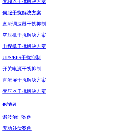
变频器干扰解决方案
伺服干扰解决方案
直流调速器干扰抑制
空压机干扰解决方案
电焊机干扰解决方案
UPS/EPS干扰抑制
开关电源干扰抑制
直流屏干扰解决方案
变压器干扰解决方案
客户案例
谐波治理案例
无功补偿案例