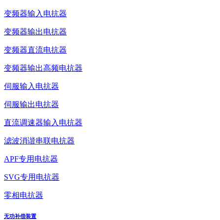
变频器输入电抗器
变频器输出电抗器
变频器直流电抗器
变频器输出高频电抗器
伺服输入电抗器
伺服输出电抗器
直流调速器输入电抗器
滤波消谐串联电抗器
APF专用电抗器
SVG专用电抗器
零相电抗器
无功补偿装置