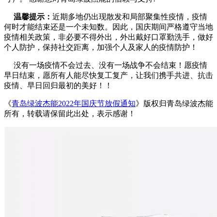
温馨提示：
近期多地仍出现散发和局部聚集性疫情，疫情
何时才能结束还是一个未知数。因此，国庆期间严格遵守当地
疫情相关政策，非必要不得外出，外出戴好口罩勤洗手，做好
个人防护，保持社交距离，加强个人及家人的疫情防护！
没有一场疫情不会过去、没有一场战争不会结束！愿疫情
早日结束，愿所有人能尽快复工复产，让我们携手共进、抗击
疫情、早日回归最初的美好！！
《
青岛绿波杰能2022年国庆节放假通知
》版权归青岛绿波杰能
所有，转载请保留此出处，表示感谢！