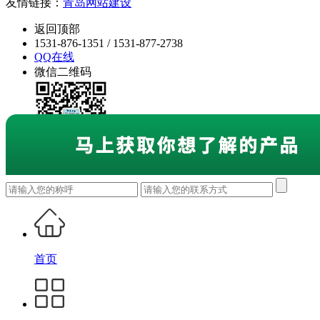
友情链接：
青岛网站建设
返回顶部
1531-876-1351 / 1531-877-2738
QQ在线
微信二维码
首页