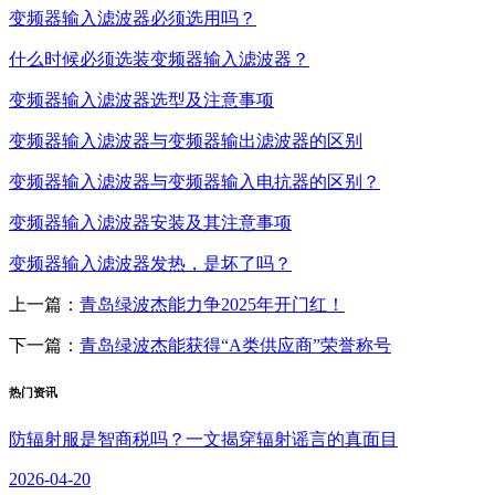
变频器输入滤波器必须选用吗？
什么时候必须选装变频器输入滤波器？
变频器输入滤波器选型及注意事项
变频器输入滤波器与变频器输出滤波器的区别
变频器输入滤波器与变频器输入电抗器的区别？
变频器输入滤波器安装及其注意事项
变频器输入滤波器发热，是坏了吗？
上一篇：
青岛绿波杰能力争2025年开门红！
下一篇：
青岛绿波杰能获得“A类供应商”荣誉称号
热门资讯
防辐射服是智商税吗？一文揭穿辐射谣言的真面目
2026-04-20