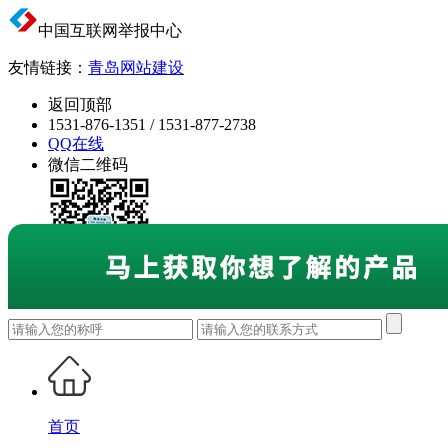
中国互联网举报中心
友情链接：
青岛网站建设
返回顶部
1531-876-1351 / 1531-877-2738
QQ在线
微信二维码
首页