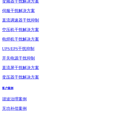
变频器干扰解决方案
伺服干扰解决方案
直流调速器干扰抑制
空压机干扰解决方案
电焊机干扰解决方案
UPS/EPS干扰抑制
开关电源干扰抑制
直流屏干扰解决方案
变压器干扰解决方案
客户案例
谐波治理案例
无功补偿案例