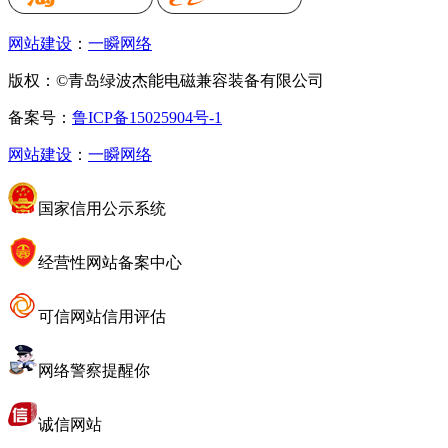
网站建设
：
一瞬网络
版权：©青岛绿波杰能电磁兼容装备有限公司
备案号：
鲁ICP备15025904号-1
网站建设
：
一瞬网络
国家信用公示系统
经营性网站备案中心
可信网站信用评估
网络警察提醒你
诚信网站