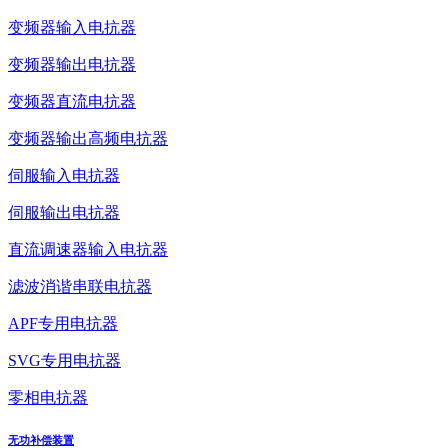
变频器输入电抗器
变频器输出电抗器
变频器直流电抗器
变频器输出高频电抗器
伺服输入电抗器
伺服输出电抗器
直流调速器输入电抗器
滤波消谐串联电抗器
APF专用电抗器
SVG专用电抗器
零相电抗器
无功补偿装置