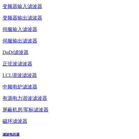
变频器输入滤波器
变频器输出滤波器
伺服输入滤波器
伺服输出滤波器
DuDt滤波器
正弦波滤波器
LCL谐波滤波器
中频电炉滤波器
有源电力谐波滤波器
屏蔽机房/军标滤波器
磁环滤波器
滤波电抗器