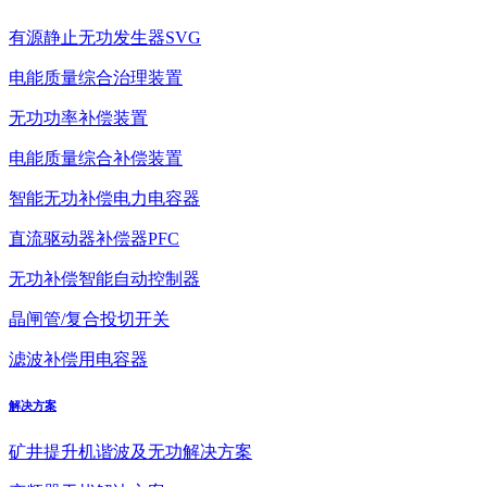
有源静止无功发生器SVG
电能质量综合治理装置
无功功率补偿装置
电能质量综合补偿装置
智能无功补偿电力电容器
直流驱动器补偿器PFC
无功补偿智能自动控制器
晶闸管/复合投切开关
滤波补偿用电容器
解决方案
矿井提升机谐波及无功解决方案