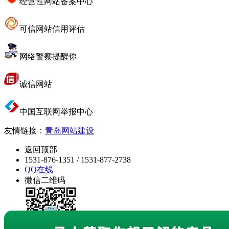
经营性网站备案中心
可信网站信用评估
网络警察提醒你
诚信网站
中国互联网举报中心
友情链接：
青岛网站建设
返回顶部
1531-876-1351 / 1531-877-2738
QQ在线
微信二维码