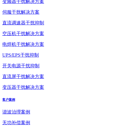
变频器干扰解决方案
伺服干扰解决方案
直流调速器干扰抑制
空压机干扰解决方案
电焊机干扰解决方案
UPS/EPS干扰抑制
开关电源干扰抑制
直流屏干扰解决方案
变压器干扰解决方案
客户案例
谐波治理案例
无功补偿案例