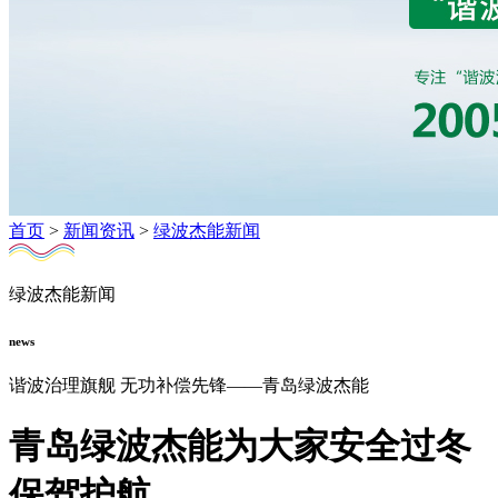
首页
>
新闻资讯
>
绿波杰能新闻
绿波杰能新闻
news
谐波治理旗舰 无功补偿先锋——青岛绿波杰能
青岛绿波杰能为大家安全过冬
保驾护航