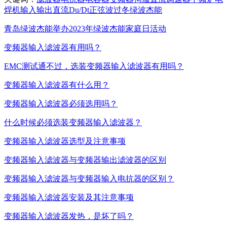
焊机
输入
输出
直流
Du/Dt
正弦波
过冬
绿波杰能
青岛绿波杰能举办2023年绿波杰能家庭日活动
变频器输入滤波器有用吗？
EMC测试通不过，选装变频器输入滤波器有用吗？
变频器输入滤波器有什么用？
变频器输入滤波器必须选用吗？
什么时候必须选装变频器输入滤波器？
变频器输入滤波器选型及注意事项
变频器输入滤波器与变频器输出滤波器的区别
变频器输入滤波器与变频器输入电抗器的区别？
变频器输入滤波器安装及其注意事项
变频器输入滤波器发热，是坏了吗？