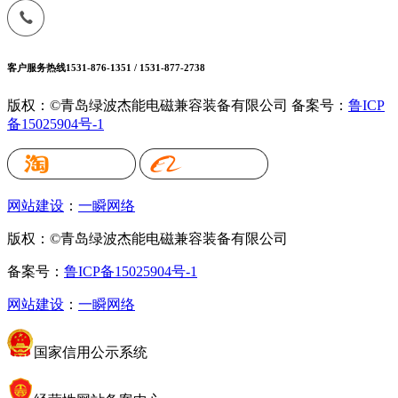
客户服务热线
1531-876-1351 / 1531-877-2738
版权：©青岛绿波杰能电磁兼容装备有限公司
备案号：
鲁ICP
备15025904号-1
网站建设
：
一瞬网络
版权：©青岛绿波杰能电磁兼容装备有限公司
备案号：
鲁ICP备15025904号-1
网站建设
：
一瞬网络
国家信用公示系统