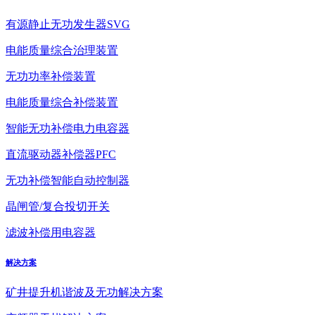
有源静止无功发生器SVG
电能质量综合治理装置
无功功率补偿装置
电能质量综合补偿装置
智能无功补偿电力电容器
直流驱动器补偿器PFC
无功补偿智能自动控制器
晶闸管/复合投切开关
滤波补偿用电容器
解决方案
矿井提升机谐波及无功解决方案