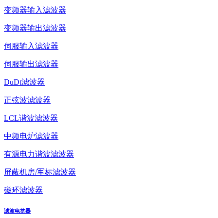
变频器输入滤波器
变频器输出滤波器
伺服输入滤波器
伺服输出滤波器
DuDt滤波器
正弦波滤波器
LCL谐波滤波器
中频电炉滤波器
有源电力谐波滤波器
屏蔽机房/军标滤波器
磁环滤波器
滤波电抗器