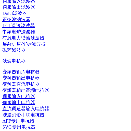
伺服输入滤波器
伺服输出滤波器
DuDt滤波器
正弦波滤波器
LCL谐波滤波器
中频电炉滤波器
有源电力谐波滤波器
屏蔽机房/军标滤波器
磁环滤波器
滤波电抗器
变频器输入电抗器
变频器输出电抗器
变频器直流电抗器
变频器输出高频电抗器
伺服输入电抗器
伺服输出电抗器
直流调速器输入电抗器
滤波消谐串联电抗器
APF专用电抗器
SVG专用电抗器