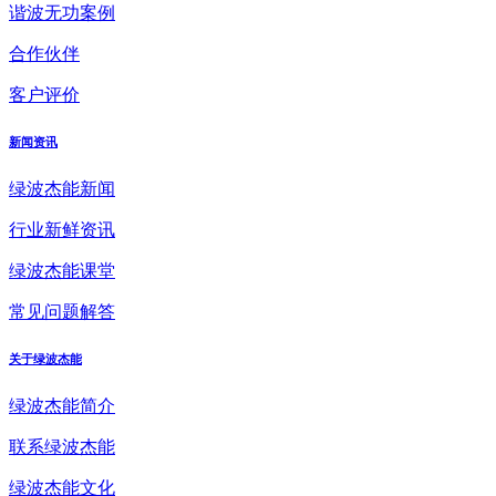
谐波无功案例
合作伙伴
客户评价
新闻资讯
绿波杰能新闻
行业新鲜资讯
绿波杰能课堂
常见问题解答
关于绿波杰能
绿波杰能简介
联系绿波杰能
绿波杰能文化