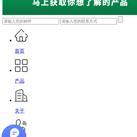
首页
产品
关于