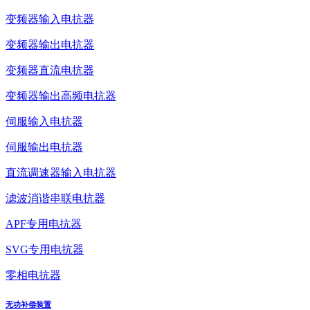
变频器输入电抗器
变频器输出电抗器
变频器直流电抗器
变频器输出高频电抗器
伺服输入电抗器
伺服输出电抗器
直流调速器输入电抗器
滤波消谐串联电抗器
APF专用电抗器
SVG专用电抗器
零相电抗器
无功补偿装置