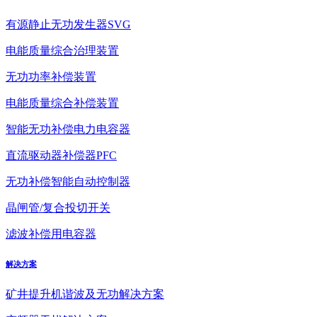
有源静止无功发生器SVG
电能质量综合治理装置
无功功率补偿装置
电能质量综合补偿装置
智能无功补偿电力电容器
直流驱动器补偿器PFC
无功补偿智能自动控制器
晶闸管/复合投切开关
滤波补偿用电容器
解决方案
矿井提升机谐波及无功解决方案