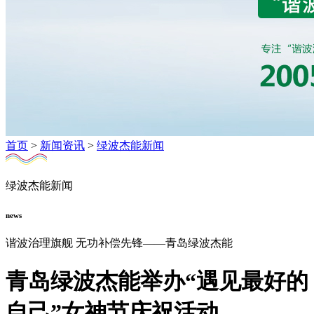
首页
>
新闻资讯
>
绿波杰能新闻
绿波杰能新闻
news
谐波治理旗舰 无功补偿先锋——青岛绿波杰能
青岛绿波杰能举办“遇见最好的
自己”女神节庆祝活动