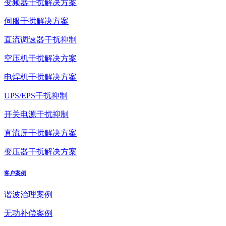
变频器干扰解决方案
伺服干扰解决方案
直流调速器干扰抑制
空压机干扰解决方案
电焊机干扰解决方案
UPS/EPS干扰抑制
开关电源干扰抑制
直流屏干扰解决方案
变压器干扰解决方案
客户案例
谐波治理案例
无功补偿案例