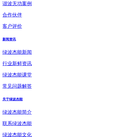
谐波无功案例
合作伙伴
客户评价
新闻资讯
绿波杰能新闻
行业新鲜资讯
绿波杰能课堂
常见问题解答
关于绿波杰能
绿波杰能简介
联系绿波杰能
绿波杰能文化