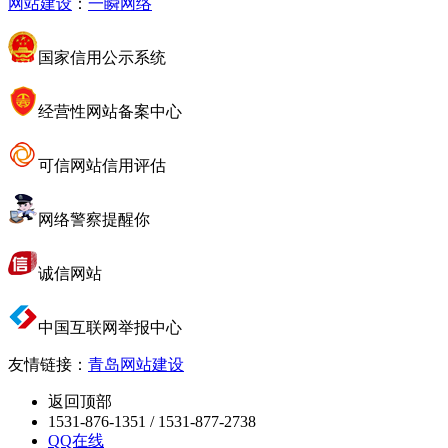
网站建设
：
一瞬网络
国家信用公示系统
经营性网站备案中心
可信网站信用评估
网络警察提醒你
诚信网站
中国互联网举报中心
友情链接：
青岛网站建设
返回顶部
1531-876-1351 / 1531-877-2738
QQ在线