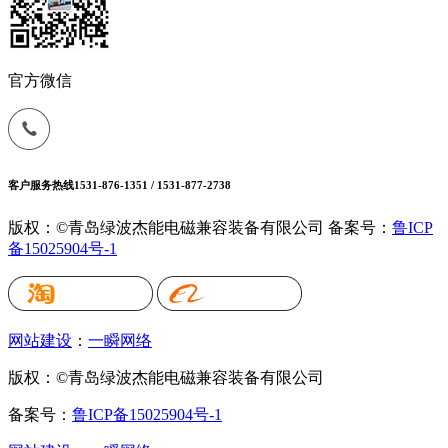
官方微信
客户服务热线
1531-876-1351 / 1531-877-2738
版权：©青岛绿波杰能电磁兼容装备有限公司
备案号：
鲁ICP
备15025904号-1
网站建设
：
一瞬网络
版权：©青岛绿波杰能电磁兼容装备有限公司
备案号：
鲁ICP备15025904号-1