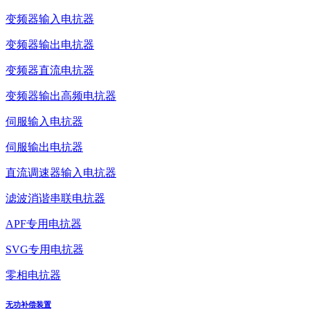
变频器输入电抗器
变频器输出电抗器
变频器直流电抗器
变频器输出高频电抗器
伺服输入电抗器
伺服输出电抗器
直流调速器输入电抗器
滤波消谐串联电抗器
APF专用电抗器
SVG专用电抗器
零相电抗器
无功补偿装置