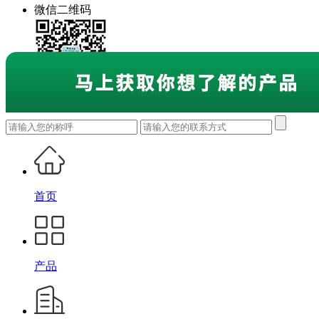
微信二维码
首页
产品