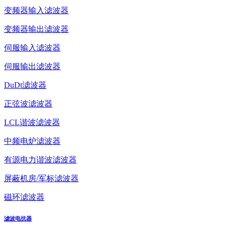
变频器输入滤波器
变频器输出滤波器
伺服输入滤波器
伺服输出滤波器
DuDt滤波器
正弦波滤波器
LCL谐波滤波器
中频电炉滤波器
有源电力谐波滤波器
屏蔽机房/军标滤波器
磁环滤波器
滤波电抗器