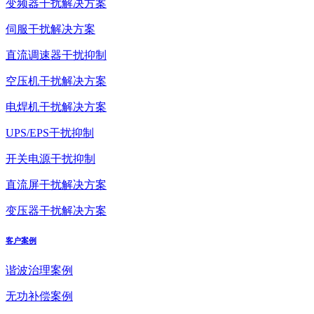
变频器干扰解决方案
伺服干扰解决方案
直流调速器干扰抑制
空压机干扰解决方案
电焊机干扰解决方案
UPS/EPS干扰抑制
开关电源干扰抑制
直流屏干扰解决方案
变压器干扰解决方案
客户案例
谐波治理案例
无功补偿案例