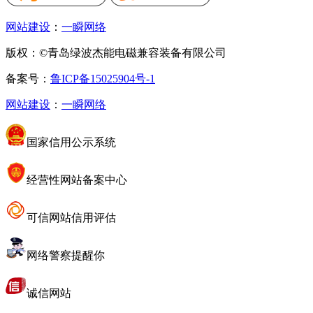
网站建设
：
一瞬网络
版权：©青岛绿波杰能电磁兼容装备有限公司
备案号：
鲁ICP备15025904号-1
网站建设
：
一瞬网络
国家信用公示系统
经营性网站备案中心
可信网站信用评估
网络警察提醒你
诚信网站