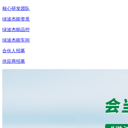
核心研发团队
绿波杰能资质
绿波杰能品控
绿波杰能车间
合伙人招募
供应商招募