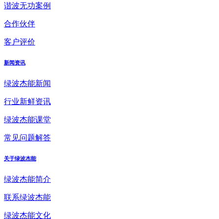
谐波无功案例
合作伙伴
客户评价
新闻资讯
绿波杰能新闻
行业新鲜资讯
绿波杰能课堂
常见问题解答
关于绿波杰能
绿波杰能简介
联系绿波杰能
绿波杰能文化