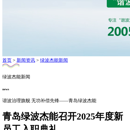
首页
>
新闻资讯
>
绿波杰能新闻
绿波杰能新闻
news
谐波治理旗舰 无功补偿先锋——青岛绿波杰能
青岛绿波杰能召开2025年度新
员工入职典礼