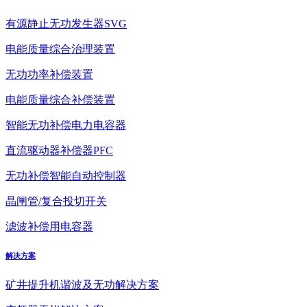
有源静止无功发生器SVG
电能质量综合治理装置
无功功率补偿装置
电能质量综合补偿装置
智能无功补偿电力电容器
直流驱动器补偿器PFC
无功补偿智能自动控制器
晶闸管/复合投切开关
滤波补偿用电容器
解决方案
矿井提升机谐波及无功解决方案