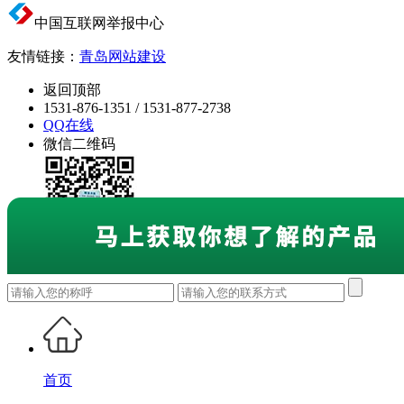
中国互联网举报中心
友情链接：
青岛网站建设
返回顶部
1531-876-1351 / 1531-877-2738
QQ在线
微信二维码
首页