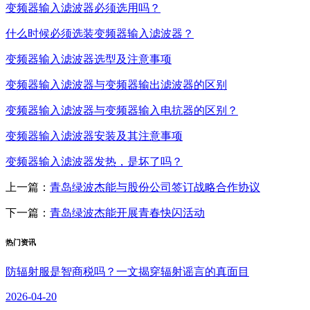
变频器输入滤波器必须选用吗？
什么时候必须选装变频器输入滤波器？
变频器输入滤波器选型及注意事项
变频器输入滤波器与变频器输出滤波器的区别
变频器输入滤波器与变频器输入电抗器的区别？
变频器输入滤波器安装及其注意事项
变频器输入滤波器发热，是坏了吗？
上一篇：
青岛绿波杰能与股份公司签订战略合作协议
下一篇：
青岛绿波杰能开展青春快闪活动
热门资讯
防辐射服是智商税吗？一文揭穿辐射谣言的真面目
2026-04-20