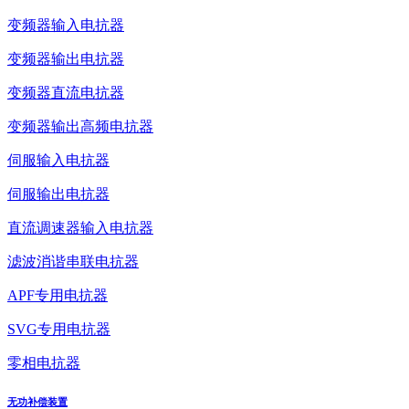
变频器输入电抗器
变频器输出电抗器
变频器直流电抗器
变频器输出高频电抗器
伺服输入电抗器
伺服输出电抗器
直流调速器输入电抗器
滤波消谐串联电抗器
APF专用电抗器
SVG专用电抗器
零相电抗器
无功补偿装置