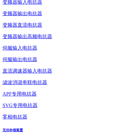
变频器输入电抗器
变频器输出电抗器
变频器直流电抗器
变频器输出高频电抗器
伺服输入电抗器
伺服输出电抗器
直流调速器输入电抗器
滤波消谐串联电抗器
APF专用电抗器
SVG专用电抗器
零相电抗器
无功补偿装置