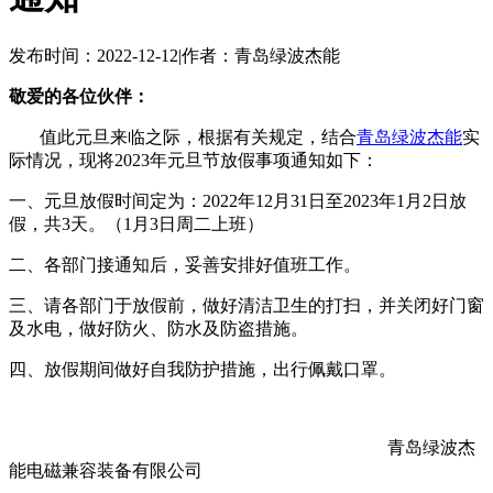
发布时间：2022-12-12
|
作者：青岛绿波杰能
敬爱的各位伙伴：
值此元旦来临之际，根据有关规定，结合
青岛绿波杰能
实
际情况，现将2023年元旦节放假事项通知如下：
一、元旦放假时间定为：2022年12月31日至2023年1月2日放
假，共3天。（1月3日周二上班）
二、各部门接通知后，妥善安排好值班工作。
三、请各部门于放假前，做好清洁卫生的打扫，并关闭好门窗
及水电，做好防火、防水及防盗措施。
四、放假期间做好自我防护措施，出行佩戴口罩。
青岛绿波杰
能电磁兼容装备有限公司