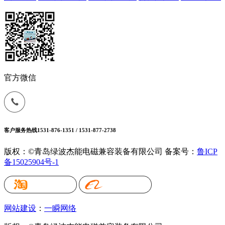
官方微信
客户服务热线
1531-876-1351 / 1531-877-2738
版权：©青岛绿波杰能电磁兼容装备有限公司
备案号：
鲁ICP
备15025904号-1
网站建设
：
一瞬网络