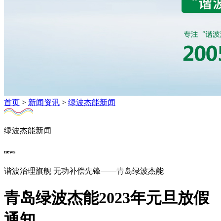
首页
>
新闻资讯
>
绿波杰能新闻
绿波杰能新闻
news
谐波治理旗舰 无功补偿先锋——青岛绿波杰能
青岛绿波杰能2023年元旦放假
通知