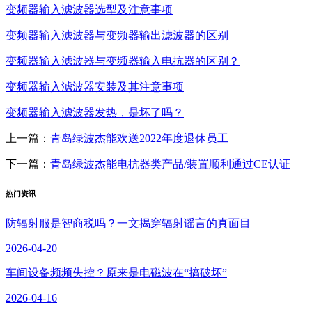
变频器输入滤波器选型及注意事项
变频器输入滤波器与变频器输出滤波器的区别
变频器输入滤波器与变频器输入电抗器的区别？
变频器输入滤波器安装及其注意事项
变频器输入滤波器发热，是坏了吗？
上一篇：
青岛绿波杰能欢送2022年度退休员工
下一篇：
青岛绿波杰能电抗器类产品/装置顺利通过CE认证
热门资讯
防辐射服是智商税吗？一文揭穿辐射谣言的真面目
2026-04-20
车间设备频频失控？原来是电磁波在“搞破坏”
2026-04-16