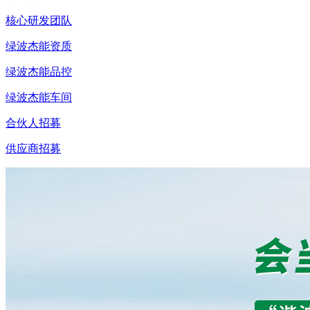
核心研发团队
绿波杰能资质
绿波杰能品控
绿波杰能车间
合伙人招募
供应商招募