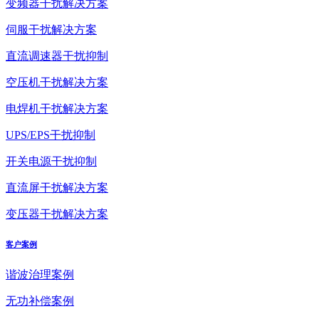
变频器干扰解决方案
伺服干扰解决方案
直流调速器干扰抑制
空压机干扰解决方案
电焊机干扰解决方案
UPS/EPS干扰抑制
开关电源干扰抑制
直流屏干扰解决方案
变压器干扰解决方案
客户案例
谐波治理案例
无功补偿案例