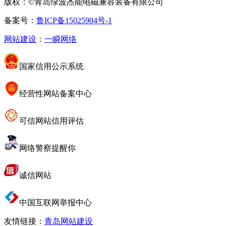
版权：©青岛绿波杰能电磁兼容装备有限公司
备案号：
鲁ICP备15025904号-1
网站建设
：
一瞬网络
国家信用公示系统
经营性网站备案中心
可信网站信用评估
网络警察提醒你
诚信网站
中国互联网举报中心
友情链接：
青岛网站建设