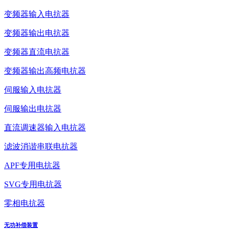
变频器输入电抗器
变频器输出电抗器
变频器直流电抗器
变频器输出高频电抗器
伺服输入电抗器
伺服输出电抗器
直流调速器输入电抗器
滤波消谐串联电抗器
APF专用电抗器
SVG专用电抗器
零相电抗器
无功补偿装置