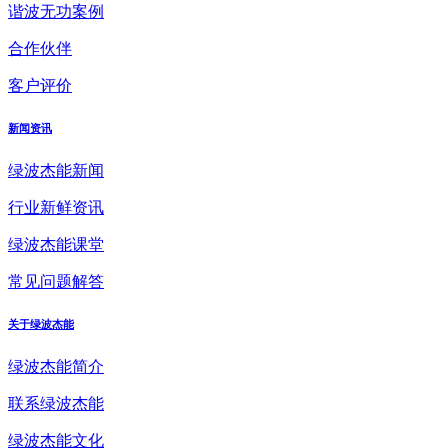
谐波无功案例
合作伙伴
客户评价
新闻资讯
绿波杰能新闻
行业新鲜资讯
绿波杰能课堂
常见问题解答
关于绿波杰能
绿波杰能简介
联系绿波杰能
绿波杰能文化