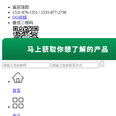
返回顶部
1531-876-1351 / 1531-877-2738
QQ在线
微信二维码
首页
产品