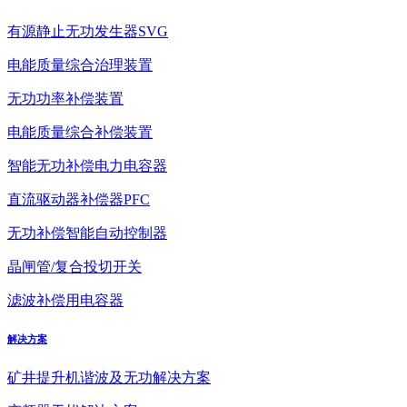
有源静止无功发生器SVG
电能质量综合治理装置
无功功率补偿装置
电能质量综合补偿装置
智能无功补偿电力电容器
直流驱动器补偿器PFC
无功补偿智能自动控制器
晶闸管/复合投切开关
滤波补偿用电容器
解决方案
矿井提升机谐波及无功解决方案