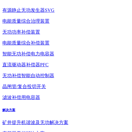
有源静止无功发生器SVG
电能质量综合治理装置
无功功率补偿装置
电能质量综合补偿装置
智能无功补偿电力电容器
直流驱动器补偿器PFC
无功补偿智能自动控制器
晶闸管/复合投切开关
滤波补偿用电容器
解决方案
矿井提升机谐波及无功解决方案