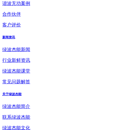
谐波无功案例
合作伙伴
客户评价
新闻资讯
绿波杰能新闻
行业新鲜资讯
绿波杰能课堂
常见问题解答
关于绿波杰能
绿波杰能简介
联系绿波杰能
绿波杰能文化