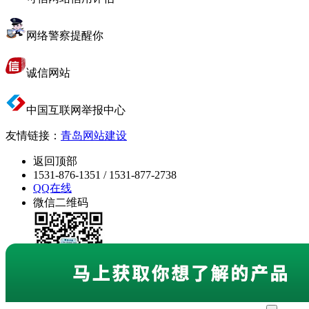
网络警察提醒你
诚信网站
中国互联网举报中心
友情链接：
青岛网站建设
返回顶部
1531-876-1351 / 1531-877-2738
QQ在线
微信二维码