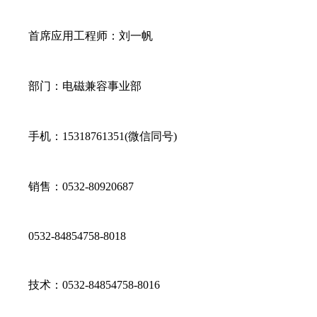
首席应用工程师：刘一帆
部门：电磁兼容事业部
手机：15318761351(微信同号)
销售：0532-80920687
0532-84854758-8018
技术：0532-84854758-8016