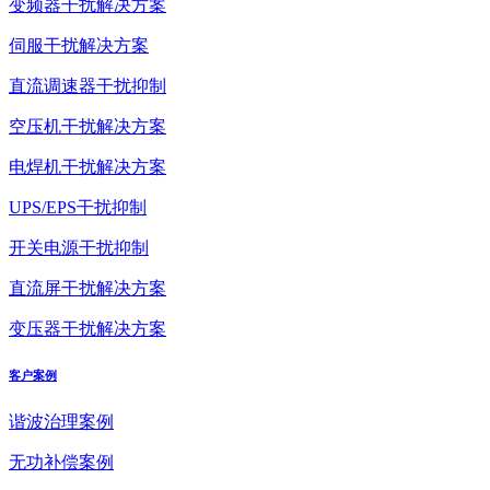
变频器干扰解决方案
伺服干扰解决方案
直流调速器干扰抑制
空压机干扰解决方案
电焊机干扰解决方案
UPS/EPS干扰抑制
开关电源干扰抑制
直流屏干扰解决方案
变压器干扰解决方案
客户案例
谐波治理案例
无功补偿案例