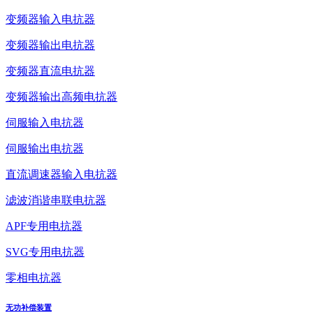
变频器输入电抗器
变频器输出电抗器
变频器直流电抗器
变频器输出高频电抗器
伺服输入电抗器
伺服输出电抗器
直流调速器输入电抗器
滤波消谐串联电抗器
APF专用电抗器
SVG专用电抗器
零相电抗器
无功补偿装置