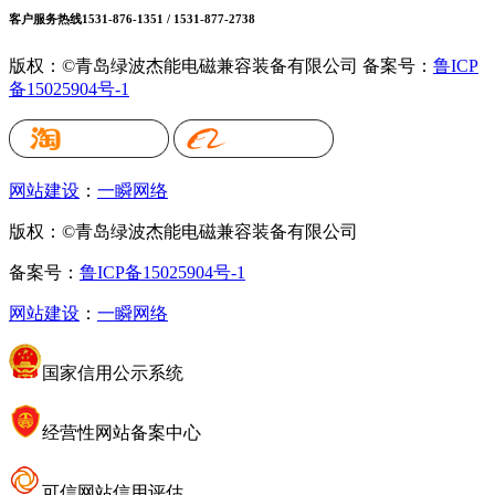
客户服务热线
1531-876-1351 / 1531-877-2738
版权：©青岛绿波杰能电磁兼容装备有限公司
备案号：
鲁ICP
备15025904号-1
网站建设
：
一瞬网络
版权：©青岛绿波杰能电磁兼容装备有限公司
备案号：
鲁ICP备15025904号-1
网站建设
：
一瞬网络
国家信用公示系统
经营性网站备案中心
可信网站信用评估