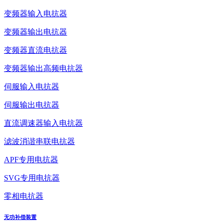
变频器输入电抗器
变频器输出电抗器
变频器直流电抗器
变频器输出高频电抗器
伺服输入电抗器
伺服输出电抗器
直流调速器输入电抗器
滤波消谐串联电抗器
APF专用电抗器
SVG专用电抗器
零相电抗器
无功补偿装置