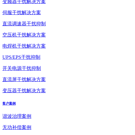
变频器干扰解决方案
伺服干扰解决方案
直流调速器干扰抑制
空压机干扰解决方案
电焊机干扰解决方案
UPS/EPS干扰抑制
开关电源干扰抑制
直流屏干扰解决方案
变压器干扰解决方案
客户案例
谐波治理案例
无功补偿案例