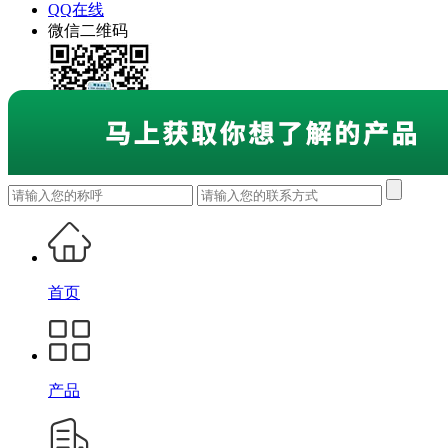
QQ在线
微信二维码
首页
产品