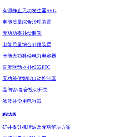
有源静止无功发生器SVG
电能质量综合治理装置
无功功率补偿装置
电能质量综合补偿装置
智能无功补偿电力电容器
直流驱动器补偿器PFC
无功补偿智能自动控制器
晶闸管/复合投切开关
滤波补偿用电容器
解决方案
矿井提升机谐波及无功解决方案