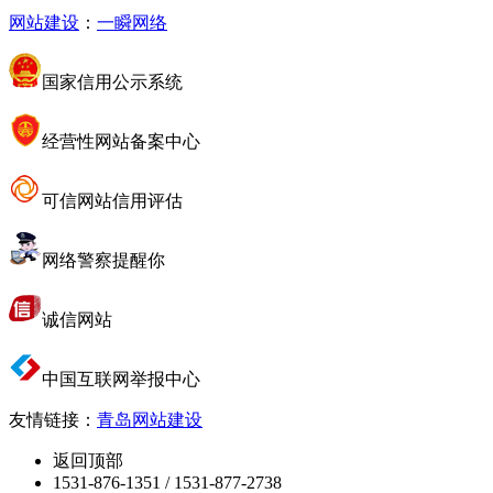
网站建设
：
一瞬网络
国家信用公示系统
经营性网站备案中心
可信网站信用评估
网络警察提醒你
诚信网站
中国互联网举报中心
友情链接：
青岛网站建设
返回顶部
1531-876-1351 / 1531-877-2738