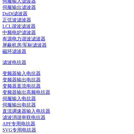
伺服输入滤波器
伺服输出滤波器
DuDt滤波器
正弦波滤波器
LCL谐波滤波器
中频电炉滤波器
有源电力谐波滤波器
屏蔽机房/军标滤波器
磁环滤波器
滤波电抗器
变频器输入电抗器
变频器输出电抗器
变频器直流电抗器
变频器输出高频电抗器
伺服输入电抗器
伺服输出电抗器
直流调速器输入电抗器
滤波消谐串联电抗器
APF专用电抗器
SVG专用电抗器