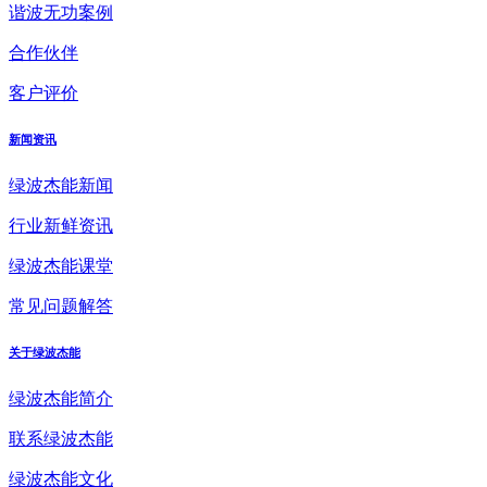
谐波无功案例
合作伙伴
客户评价
新闻资讯
绿波杰能新闻
行业新鲜资讯
绿波杰能课堂
常见问题解答
关于绿波杰能
绿波杰能简介
联系绿波杰能
绿波杰能文化