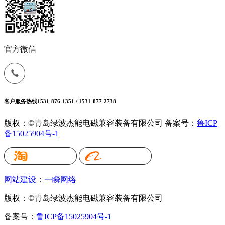
官方微信
客户服务热线
1531-876-1351 / 1531-877-2738
版权：©青岛绿波杰能电磁兼容装备有限公司
备案号：
鲁ICP
备15025904号-1
网站建设
：
一瞬网络
版权：©青岛绿波杰能电磁兼容装备有限公司
备案号：
鲁ICP备15025904号-1