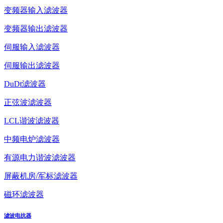
变频器输入滤波器
变频器输出滤波器
伺服输入滤波器
伺服输出滤波器
DuDt滤波器
正弦波滤波器
LCL谐波滤波器
中频电炉滤波器
有源电力谐波滤波器
屏蔽机房/军标滤波器
磁环滤波器
滤波电抗器