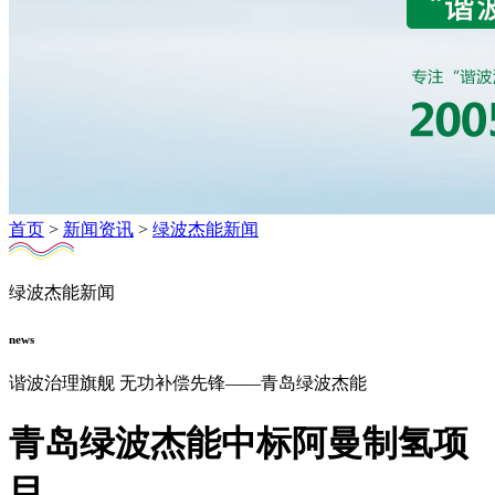
首页
>
新闻资讯
>
绿波杰能新闻
绿波杰能新闻
news
谐波治理旗舰 无功补偿先锋——青岛绿波杰能
青岛绿波杰能中标阿曼制氢项
目