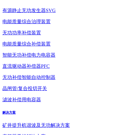
有源静止无功发生器SVG
电能质量综合治理装置
无功功率补偿装置
电能质量综合补偿装置
智能无功补偿电力电容器
直流驱动器补偿器PFC
无功补偿智能自动控制器
晶闸管/复合投切开关
滤波补偿用电容器
解决方案
矿井提升机谐波及无功解决方案