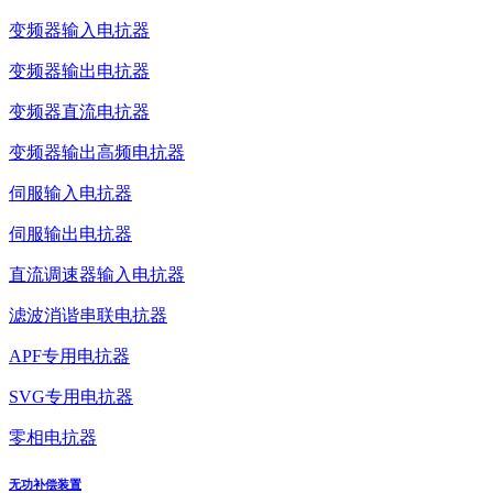
变频器输入电抗器
变频器输出电抗器
变频器直流电抗器
变频器输出高频电抗器
伺服输入电抗器
伺服输出电抗器
直流调速器输入电抗器
滤波消谐串联电抗器
APF专用电抗器
SVG专用电抗器
零相电抗器
无功补偿装置