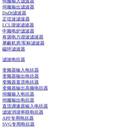
伺服输入滤波器
伺服输出滤波器
DuDt滤波器
正弦波滤波器
LCL谐波滤波器
中频电炉滤波器
有源电力谐波滤波器
屏蔽机房/军标滤波器
磁环滤波器
滤波电抗器
变频器输入电抗器
变频器输出电抗器
变频器直流电抗器
变频器输出高频电抗器
伺服输入电抗器
伺服输出电抗器
直流调速器输入电抗器
滤波消谐串联电抗器
APF专用电抗器
SVG专用电抗器