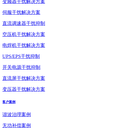
变频器干扰解决方案
伺服干扰解决方案
直流调速器干扰抑制
空压机干扰解决方案
电焊机干扰解决方案
UPS/EPS干扰抑制
开关电源干扰抑制
直流屏干扰解决方案
变压器干扰解决方案
客户案例
谐波治理案例
无功补偿案例