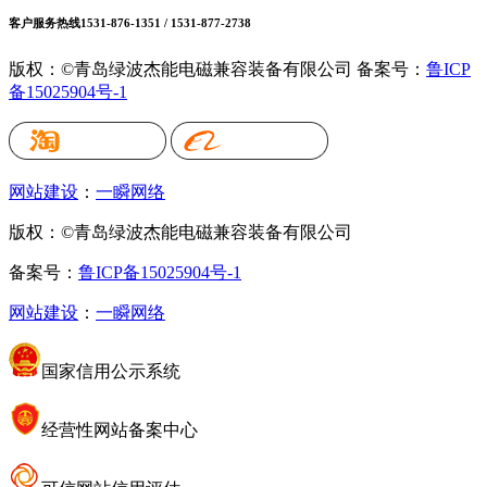
客户服务热线
1531-876-1351 / 1531-877-2738
版权：©青岛绿波杰能电磁兼容装备有限公司
备案号：
鲁ICP
备15025904号-1
网站建设
：
一瞬网络
版权：©青岛绿波杰能电磁兼容装备有限公司
备案号：
鲁ICP备15025904号-1
网站建设
：
一瞬网络
国家信用公示系统
经营性网站备案中心