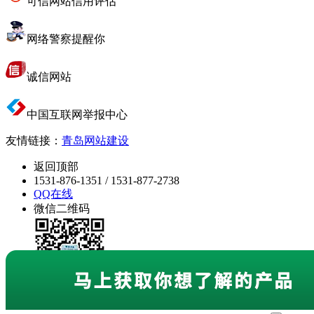
可信网站信用评估
网络警察提醒你
诚信网站
中国互联网举报中心
友情链接：
青岛网站建设
返回顶部
1531-876-1351 / 1531-877-2738
QQ在线
微信二维码