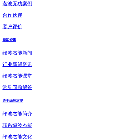
谐波无功案例
合作伙伴
客户评价
新闻资讯
绿波杰能新闻
行业新鲜资讯
绿波杰能课堂
常见问题解答
关于绿波杰能
绿波杰能简介
联系绿波杰能
绿波杰能文化