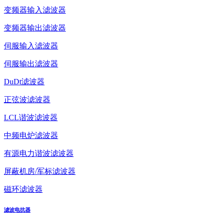
变频器输入滤波器
变频器输出滤波器
伺服输入滤波器
伺服输出滤波器
DuDt滤波器
正弦波滤波器
LCL谐波滤波器
中频电炉滤波器
有源电力谐波滤波器
屏蔽机房/军标滤波器
磁环滤波器
滤波电抗器