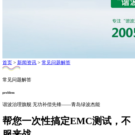
首页
>
新闻资讯
>
常见问题解答
常见问题解答
problem
谐波治理旗舰 无功补偿先锋——青岛绿波杰能
帮您一次性搞定EMC测试，不
服来战