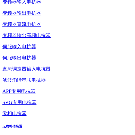
变频器输入电抗器
变频器输出电抗器
变频器直流电抗器
变频器输出高频电抗器
伺服输入电抗器
伺服输出电抗器
直流调速器输入电抗器
滤波消谐串联电抗器
APF专用电抗器
SVG专用电抗器
零相电抗器
无功补偿装置