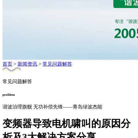
首页
>
新闻资讯
>
常见问题解答
常见问题解答
problem
谐波治理旗舰 无功补偿先锋——青岛绿波杰能
变频器导致电机啸叫的原因分
析及3大解决方案分享