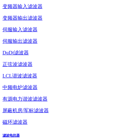
变频器输入滤波器
变频器输出滤波器
伺服输入滤波器
伺服输出滤波器
DuDt滤波器
正弦波滤波器
LCL谐波滤波器
中频电炉滤波器
有源电力谐波滤波器
屏蔽机房/军标滤波器
磁环滤波器
滤波电抗器