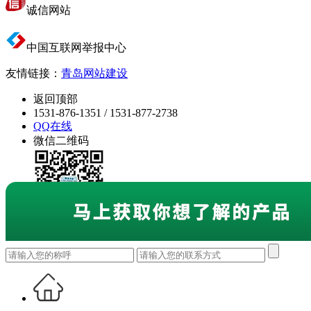
诚信网站
中国互联网举报中心
友情链接：
青岛网站建设
返回顶部
1531-876-1351 / 1531-877-2738
QQ在线
微信二维码