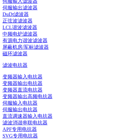
伺服输入滤波器
伺服输出滤波器
DuDt滤波器
正弦波滤波器
LCL谐波滤波器
中频电炉滤波器
有源电力谐波滤波器
屏蔽机房/军标滤波器
磁环滤波器
滤波电抗器
变频器输入电抗器
变频器输出电抗器
变频器直流电抗器
变频器输出高频电抗器
伺服输入电抗器
伺服输出电抗器
直流调速器输入电抗器
滤波消谐串联电抗器
APF专用电抗器
SVG专用电抗器