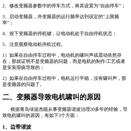
2、修改变频器参数中的停车方式，将其设置为“自由停车”；
3、启动变频器，并变频器的运行频率达到设定的“上限频
率”；
4、按下变频器的停机键，让电动机处于自由停机状态；
5、注意观察电动机停机过程。
1）如果在自由停车过程中，电动机的啸叫声或震动依然存
在，那就证明不是变频器的问题，而是电机的制作/工艺或者
是安装瑕疵导致的；
2）如果在自由停车过程中，电机运行平稳，没有啸叫声，那
是变频器的问题了。
二、变频器导致电机啸叫的原因
根据青岛绿波杰能从事变频器谐波治理20多年的经验，导
致电机啸叫的原因，有如下3个方面：
1、边带谐波