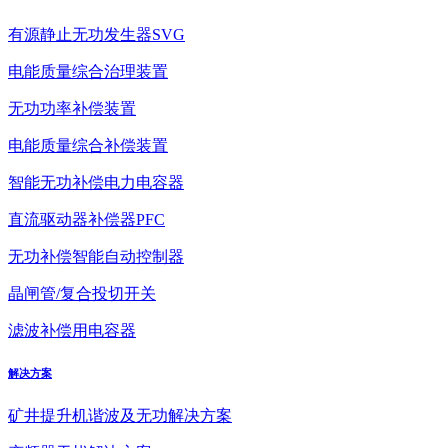
有源静止无功发生器SVG
电能质量综合治理装置
无功功率补偿装置
电能质量综合补偿装置
智能无功补偿电力电容器
直流驱动器补偿器PFC
无功补偿智能自动控制器
晶闸管/复合投切开关
滤波补偿用电容器
解决方案
矿井提升机谐波及无功解决方案