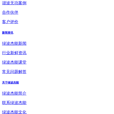
谐波无功案例
合作伙伴
客户评价
新闻资讯
绿波杰能新闻
行业新鲜资讯
绿波杰能课堂
常见问题解答
关于绿波杰能
绿波杰能简介
联系绿波杰能
绿波杰能文化