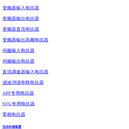
变频器输入电抗器
变频器输出电抗器
变频器直流电抗器
变频器输出高频电抗器
伺服输入电抗器
伺服输出电抗器
直流调速器输入电抗器
滤波消谐串联电抗器
APF专用电抗器
SVG专用电抗器
零相电抗器
无功补偿装置