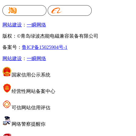
网站建设
：
一瞬网络
版权：©青岛绿波杰能电磁兼容装备有限公司
备案号：
鲁ICP备15025904号-1
网站建设
：
一瞬网络
国家信用公示系统
经营性网站备案中心
可信网站信用评估
网络警察提醒你