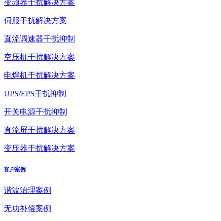
变频器干扰解决方案
伺服干扰解决方案
直流调速器干扰抑制
空压机干扰解决方案
电焊机干扰解决方案
UPS/EPS干扰抑制
开关电源干扰抑制
直流屏干扰解决方案
变压器干扰解决方案
客户案例
谐波治理案例
无功补偿案例