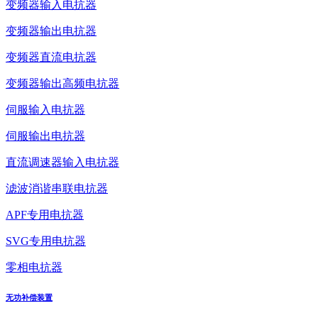
变频器输入电抗器
变频器输出电抗器
变频器直流电抗器
变频器输出高频电抗器
伺服输入电抗器
伺服输出电抗器
直流调速器输入电抗器
滤波消谐串联电抗器
APF专用电抗器
SVG专用电抗器
零相电抗器
无功补偿装置