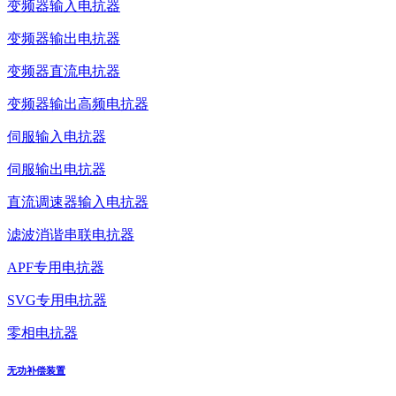
变频器输入电抗器
变频器输出电抗器
变频器直流电抗器
变频器输出高频电抗器
伺服输入电抗器
伺服输出电抗器
直流调速器输入电抗器
滤波消谐串联电抗器
APF专用电抗器
SVG专用电抗器
零相电抗器
无功补偿装置