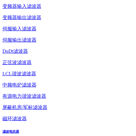
变频器输入滤波器
变频器输出滤波器
伺服输入滤波器
伺服输出滤波器
DuDt滤波器
正弦波滤波器
LCL谐波滤波器
中频电炉滤波器
有源电力谐波滤波器
屏蔽机房/军标滤波器
磁环滤波器
滤波电抗器