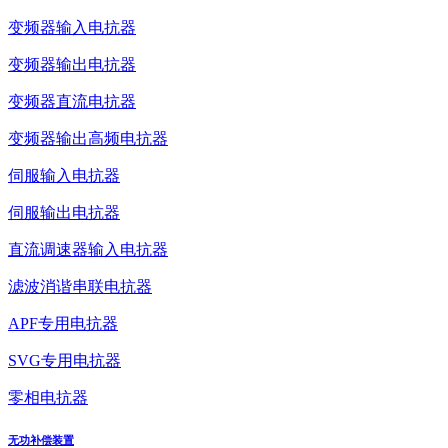
变频器输入电抗器
变频器输出电抗器
变频器直流电抗器
变频器输出高频电抗器
伺服输入电抗器
伺服输出电抗器
直流调速器输入电抗器
滤波消谐串联电抗器
APF专用电抗器
SVG专用电抗器
零相电抗器
无功补偿装置