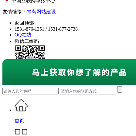
中国互联网举报中心
友情链接：
青岛网站建设
返回顶部
1531-876-1351 / 1531-877-2738
QQ在线
微信二维码
首页