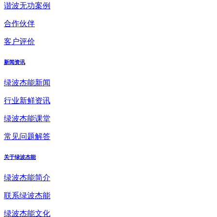
谐波无功案例
合作伙伴
客户评价
新闻资讯
绿波杰能新闻
行业新鲜资讯
绿波杰能课堂
常见问题解答
关于绿波杰能
绿波杰能简介
联系绿波杰能
绿波杰能文化