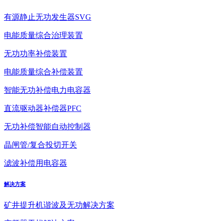
有源静止无功发生器SVG
电能质量综合治理装置
无功功率补偿装置
电能质量综合补偿装置
智能无功补偿电力电容器
直流驱动器补偿器PFC
无功补偿智能自动控制器
晶闸管/复合投切开关
滤波补偿用电容器
解决方案
矿井提升机谐波及无功解决方案