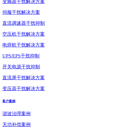
变频器干扰解决方案
伺服干扰解决方案
直流调速器干扰抑制
空压机干扰解决方案
电焊机干扰解决方案
UPS/EPS干扰抑制
开关电源干扰抑制
直流屏干扰解决方案
变压器干扰解决方案
客户案例
谐波治理案例
无功补偿案例