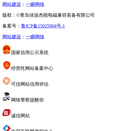
网站建设
：
一瞬网络
版权：©青岛绿波杰能电磁兼容装备有限公司
备案号：
鲁ICP备15025904号-1
网站建设
：
一瞬网络
国家信用公示系统
经营性网站备案中心
可信网站信用评估
网络警察提醒你
诚信网站