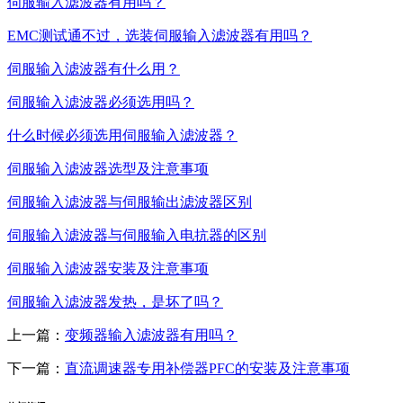
伺服输入滤波器有用吗？
EMC测试通不过，选装伺服输入滤波器有用吗？
伺服输入滤波器有什么用？
伺服输入滤波器必须选用吗？
什么时候必须选用伺服输入滤波器？
伺服输入滤波器选型及注意事项
伺服输入滤波器与伺服输出滤波器区别
伺服输入滤波器与伺服输入电抗器的区别
伺服输入滤波器安装及注意事项
伺服输入滤波器发热，是坏了吗？
上一篇：
变频器输入滤波器有用吗？
下一篇：
直流调速器专用补偿器PFC的安装及注意事项