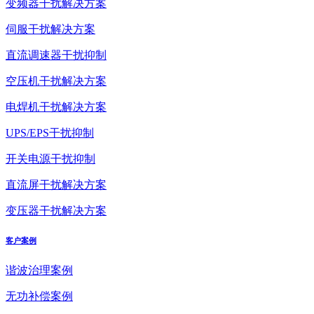
变频器干扰解决方案
伺服干扰解决方案
直流调速器干扰抑制
空压机干扰解决方案
电焊机干扰解决方案
UPS/EPS干扰抑制
开关电源干扰抑制
直流屏干扰解决方案
变压器干扰解决方案
客户案例
谐波治理案例
无功补偿案例