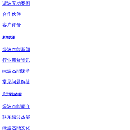
谐波无功案例
合作伙伴
客户评价
新闻资讯
绿波杰能新闻
行业新鲜资讯
绿波杰能课堂
常见问题解答
关于绿波杰能
绿波杰能简介
联系绿波杰能
绿波杰能文化