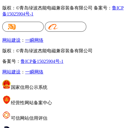
版权：©青岛绿波杰能电磁兼容装备有限公司
备案号：
鲁ICP
备15025904号-1
网站建设
：
一瞬网络
版权：©青岛绿波杰能电磁兼容装备有限公司
备案号：
鲁ICP备15025904号-1
网站建设
：
一瞬网络
国家信用公示系统
经营性网站备案中心
可信网站信用评估