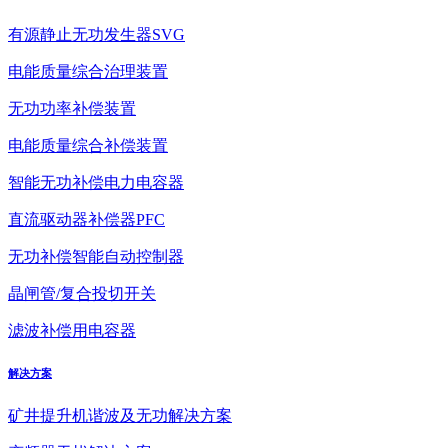
有源静止无功发生器SVG
电能质量综合治理装置
无功功率补偿装置
电能质量综合补偿装置
智能无功补偿电力电容器
直流驱动器补偿器PFC
无功补偿智能自动控制器
晶闸管/复合投切开关
滤波补偿用电容器
解决方案
矿井提升机谐波及无功解决方案