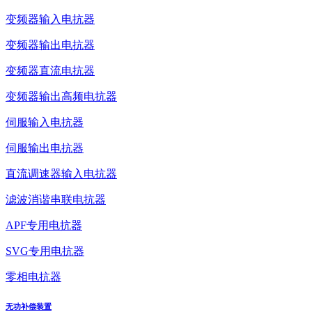
变频器输入电抗器
变频器输出电抗器
变频器直流电抗器
变频器输出高频电抗器
伺服输入电抗器
伺服输出电抗器
直流调速器输入电抗器
滤波消谐串联电抗器
APF专用电抗器
SVG专用电抗器
零相电抗器
无功补偿装置