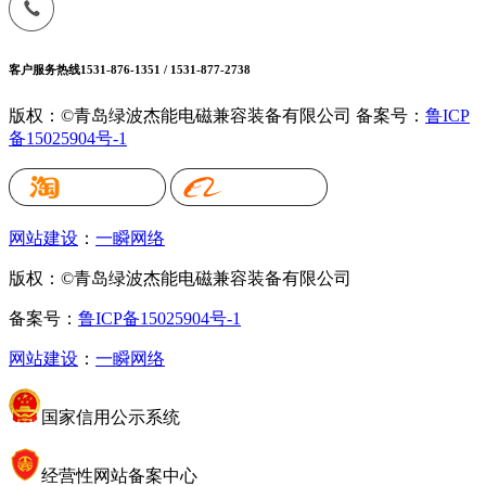
客户服务热线
1531-876-1351 / 1531-877-2738
版权：©青岛绿波杰能电磁兼容装备有限公司
备案号：
鲁ICP
备15025904号-1
网站建设
：
一瞬网络
版权：©青岛绿波杰能电磁兼容装备有限公司
备案号：
鲁ICP备15025904号-1
网站建设
：
一瞬网络
国家信用公示系统
经营性网站备案中心