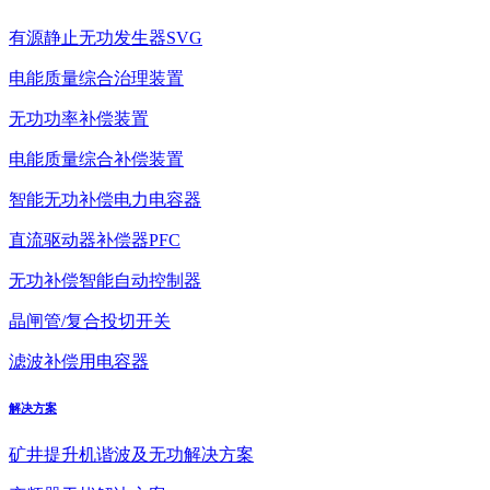
有源静止无功发生器SVG
电能质量综合治理装置
无功功率补偿装置
电能质量综合补偿装置
智能无功补偿电力电容器
直流驱动器补偿器PFC
无功补偿智能自动控制器
晶闸管/复合投切开关
滤波补偿用电容器
解决方案
矿井提升机谐波及无功解决方案