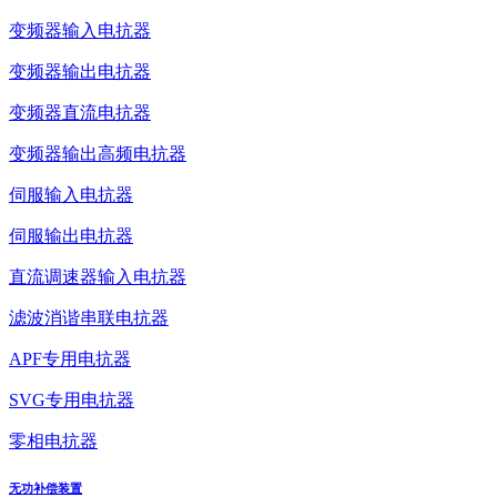
变频器输入电抗器
变频器输出电抗器
变频器直流电抗器
变频器输出高频电抗器
伺服输入电抗器
伺服输出电抗器
直流调速器输入电抗器
滤波消谐串联电抗器
APF专用电抗器
SVG专用电抗器
零相电抗器
无功补偿装置