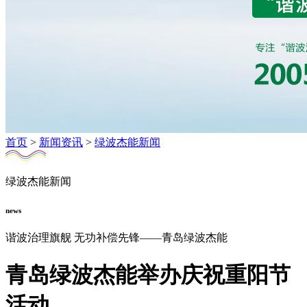
首页
>
新闻资讯
>
绿波杰能新闻
绿波杰能新闻
news
谐波治理旗舰 无功补偿先锋——青岛绿波杰能
青岛绿波杰能举办庆祝重阳节
活动