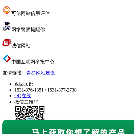
可信网站信用评估
网络警察提醒你
诚信网站
中国互联网举报中心
友情链接：
青岛网站建设
返回顶部
1531-876-1351 / 1531-877-2738
QQ在线
微信二维码