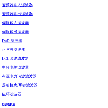
变频器输入滤波器
变频器输出滤波器
伺服输入滤波器
伺服输出滤波器
DuDt滤波器
正弦波滤波器
LCL谐波滤波器
中频电炉滤波器
有源电力谐波滤波器
屏蔽机房/军标滤波器
磁环滤波器
滤波电抗器