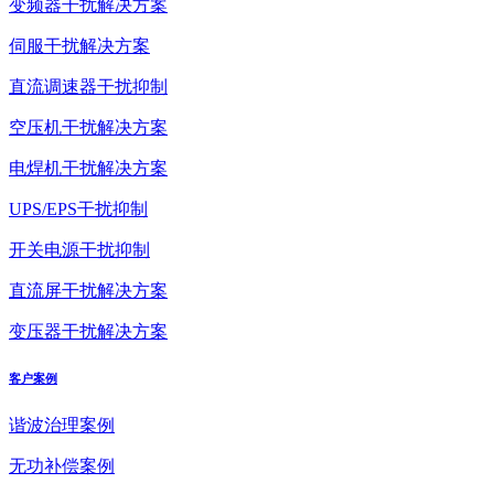
变频器干扰解决方案
伺服干扰解决方案
直流调速器干扰抑制
空压机干扰解决方案
电焊机干扰解决方案
UPS/EPS干扰抑制
开关电源干扰抑制
直流屏干扰解决方案
变压器干扰解决方案
客户案例
谐波治理案例
无功补偿案例