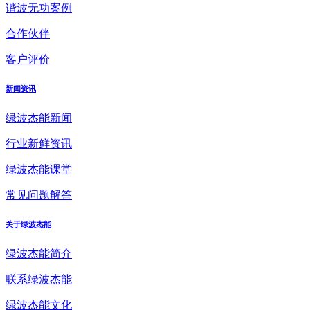
谐波无功案例
合作伙伴
客户评价
新闻资讯
绿波杰能新闻
行业新鲜资讯
绿波杰能课堂
常见问题解答
关于绿波杰能
绿波杰能简介
联系绿波杰能
绿波杰能文化