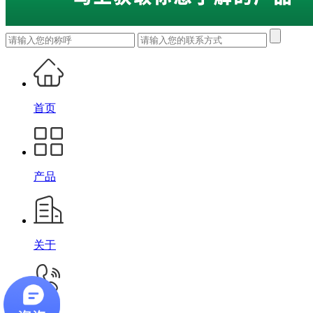
首页
产品
关于