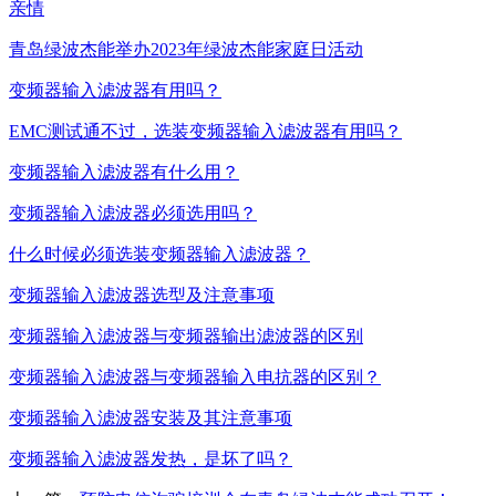
亲情
青岛绿波杰能举办2023年绿波杰能家庭日活动
变频器输入滤波器有用吗？
EMC测试通不过，选装变频器输入滤波器有用吗？
变频器输入滤波器有什么用？
变频器输入滤波器必须选用吗？
什么时候必须选装变频器输入滤波器？
变频器输入滤波器选型及注意事项
变频器输入滤波器与变频器输出滤波器的区别
变频器输入滤波器与变频器输入电抗器的区别？
变频器输入滤波器安装及其注意事项
变频器输入滤波器发热，是坏了吗？