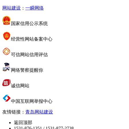
网站建设
：
一瞬网络
国家信用公示系统
经营性网站备案中心
可信网站信用评估
网络警察提醒你
诚信网站
中国互联网举报中心
友情链接：
青岛网站建设
返回顶部
1531-876-1351 / 1531-877-2738