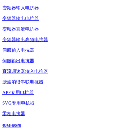
变频器输入电抗器
变频器输出电抗器
变频器直流电抗器
变频器输出高频电抗器
伺服输入电抗器
伺服输出电抗器
直流调速器输入电抗器
滤波消谐串联电抗器
APF专用电抗器
SVG专用电抗器
零相电抗器
无功补偿装置