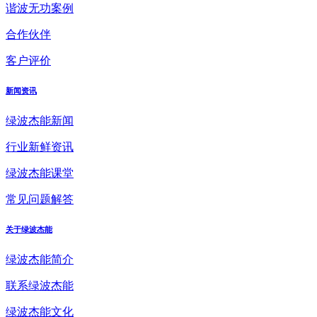
谐波无功案例
合作伙伴
客户评价
新闻资讯
绿波杰能新闻
行业新鲜资讯
绿波杰能课堂
常见问题解答
关于绿波杰能
绿波杰能简介
联系绿波杰能
绿波杰能文化