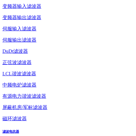
变频器输入滤波器
变频器输出滤波器
伺服输入滤波器
伺服输出滤波器
DuDt滤波器
正弦波滤波器
LCL谐波滤波器
中频电炉滤波器
有源电力谐波滤波器
屏蔽机房/军标滤波器
磁环滤波器
滤波电抗器