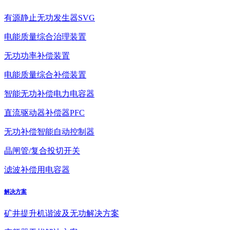
有源静止无功发生器SVG
电能质量综合治理装置
无功功率补偿装置
电能质量综合补偿装置
智能无功补偿电力电容器
直流驱动器补偿器PFC
无功补偿智能自动控制器
晶闸管/复合投切开关
滤波补偿用电容器
解决方案
矿井提升机谐波及无功解决方案