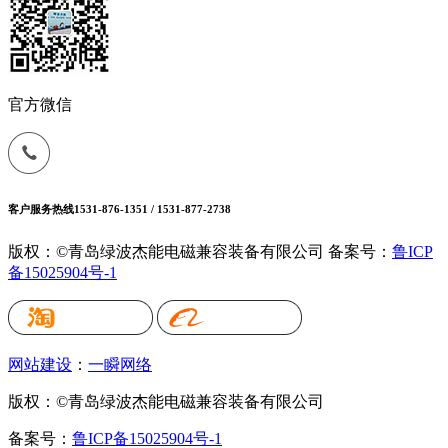
官方微信
客户服务热线
1531-876-1351 / 1531-877-2738
版权：©青岛绿波杰能电磁兼容装备有限公司
备案号：
鲁ICP
备15025904号-1
网站建设
：
一瞬网络
版权：©青岛绿波杰能电磁兼容装备有限公司
备案号：
鲁ICP备15025904号-1