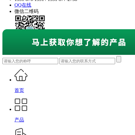
QQ在线
微信二维码
首页
产品