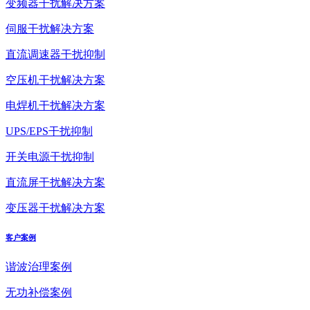
变频器干扰解决方案
伺服干扰解决方案
直流调速器干扰抑制
空压机干扰解决方案
电焊机干扰解决方案
UPS/EPS干扰抑制
开关电源干扰抑制
直流屏干扰解决方案
变压器干扰解决方案
客户案例
谐波治理案例
无功补偿案例