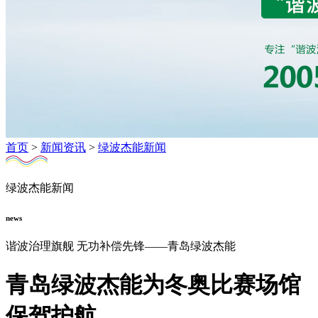
首页
>
新闻资讯
>
绿波杰能新闻
绿波杰能新闻
news
谐波治理旗舰 无功补偿先锋——青岛绿波杰能
青岛绿波杰能为冬奥比赛场馆
保驾护航