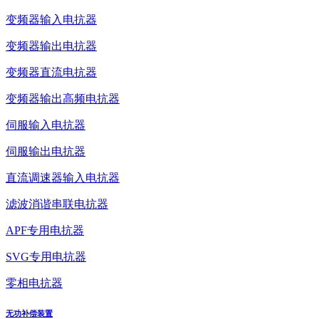
变频器输入电抗器
变频器输出电抗器
变频器直流电抗器
变频器输出高频电抗器
伺服输入电抗器
伺服输出电抗器
直流调速器输入电抗器
滤波消谐串联电抗器
APF专用电抗器
SVG专用电抗器
零相电抗器
无功补偿装置