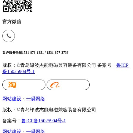
官方微信
客户服务热线
1531-876-1351 / 1531-877-2738
版权：©青岛绿波杰能电磁兼容装备有限公司
备案号：
鲁ICP
备15025904号-1
网站建设
：
一瞬网络
版权：©青岛绿波杰能电磁兼容装备有限公司
备案号：
鲁ICP备15025904号-1
网站建设
：
一瞬网络