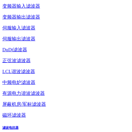
变频器输入滤波器
变频器输出滤波器
伺服输入滤波器
伺服输出滤波器
DuDt滤波器
正弦波滤波器
LCL谐波滤波器
中频电炉滤波器
有源电力谐波滤波器
屏蔽机房/军标滤波器
磁环滤波器
滤波电抗器