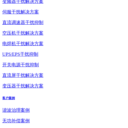
变频器干扰解决方案
伺服干扰解决方案
直流调速器干扰抑制
空压机干扰解决方案
电焊机干扰解决方案
UPS/EPS干扰抑制
开关电源干扰抑制
直流屏干扰解决方案
变压器干扰解决方案
客户案例
谐波治理案例
无功补偿案例