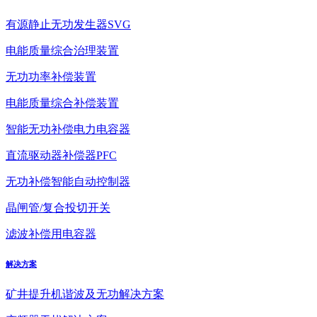
有源静止无功发生器SVG
电能质量综合治理装置
无功功率补偿装置
电能质量综合补偿装置
智能无功补偿电力电容器
直流驱动器补偿器PFC
无功补偿智能自动控制器
晶闸管/复合投切开关
滤波补偿用电容器
解决方案
矿井提升机谐波及无功解决方案