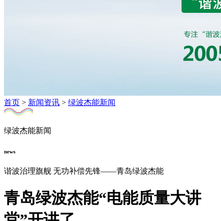
首页
>
新闻资讯
>
绿波杰能新闻
绿波杰能新闻
news
谐波治理旗舰 无功补偿先锋——青岛绿波杰能
青岛绿波杰能“电能质量大讲
堂”开讲了