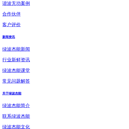
谐波无功案例
合作伙伴
客户评价
新闻资讯
绿波杰能新闻
行业新鲜资讯
绿波杰能课堂
常见问题解答
关于绿波杰能
绿波杰能简介
联系绿波杰能
绿波杰能文化