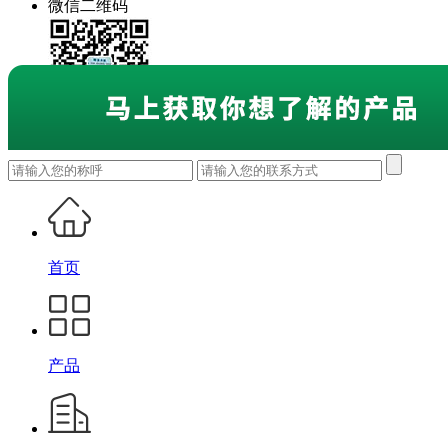
微信二维码
首页
产品