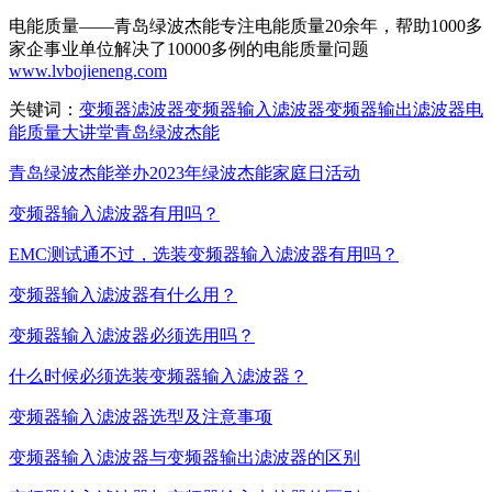
电能质量——青岛绿波杰能专注电能质量20余年，帮助1000多
家企事业单位解决了10000多例的电能质量问题
www.lvbojieneng.com
关键词：
变频器滤波器
变频器输入滤波器
变频器输出滤波器
电
能质量
大讲堂
青岛绿波杰能
青岛绿波杰能举办2023年绿波杰能家庭日活动
变频器输入滤波器有用吗？
EMC测试通不过，选装变频器输入滤波器有用吗？
变频器输入滤波器有什么用？
变频器输入滤波器必须选用吗？
什么时候必须选装变频器输入滤波器？
变频器输入滤波器选型及注意事项
变频器输入滤波器与变频器输出滤波器的区别