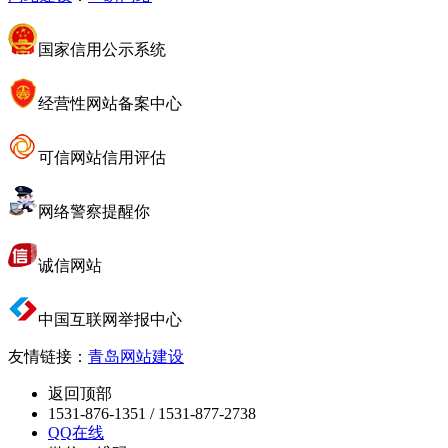
国家信用公示系统
经营性网站备案中心
可信网站信用评估
网络警察提醒你
诚信网站
中国互联网举报中心
友情链接：
青岛网站建设
返回顶部
1531-876-1351 / 1531-877-2738
QQ在线