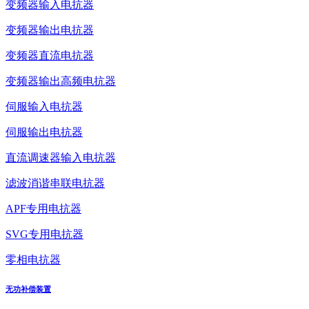
变频器输入电抗器
变频器输出电抗器
变频器直流电抗器
变频器输出高频电抗器
伺服输入电抗器
伺服输出电抗器
直流调速器输入电抗器
滤波消谐串联电抗器
APF专用电抗器
SVG专用电抗器
零相电抗器
无功补偿装置