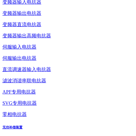
变频器输入电抗器
变频器输出电抗器
变频器直流电抗器
变频器输出高频电抗器
伺服输入电抗器
伺服输出电抗器
直流调速器输入电抗器
滤波消谐串联电抗器
APF专用电抗器
SVG专用电抗器
零相电抗器
无功补偿装置