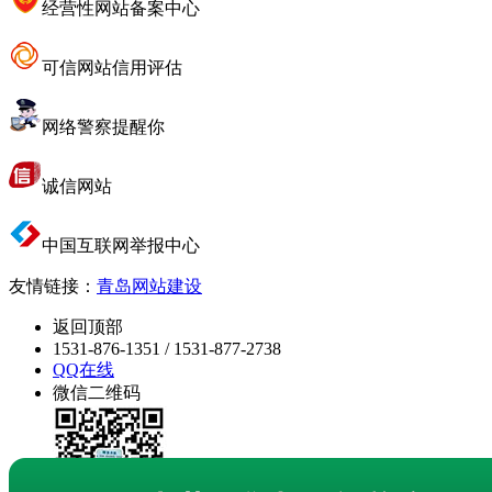
经营性网站备案中心
可信网站信用评估
网络警察提醒你
诚信网站
中国互联网举报中心
友情链接：
青岛网站建设
返回顶部
1531-876-1351 / 1531-877-2738
QQ在线
微信二维码