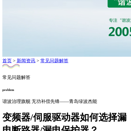
首页
>
新闻资讯
>
常见问题解答
常见问题解答
problem
谐波治理旗舰 无功补偿先锋——青岛绿波杰能
变频器/伺服驱动器如何选择漏
电断路器/漏电保护器？