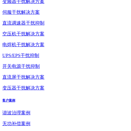
变频器干扰解决方案
伺服干扰解决方案
直流调速器干扰抑制
空压机干扰解决方案
电焊机干扰解决方案
UPS/EPS干扰抑制
开关电源干扰抑制
直流屏干扰解决方案
变压器干扰解决方案
客户案例
谐波治理案例
无功补偿案例