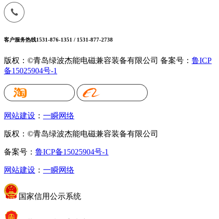
客户服务热线
1531-876-1351 / 1531-877-2738
版权：©青岛绿波杰能电磁兼容装备有限公司
备案号：
鲁ICP
备15025904号-1
网站建设
：
一瞬网络
版权：©青岛绿波杰能电磁兼容装备有限公司
备案号：
鲁ICP备15025904号-1
网站建设
：
一瞬网络
国家信用公示系统