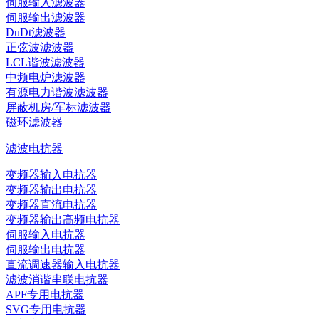
伺服输入滤波器
伺服输出滤波器
DuDt滤波器
正弦波滤波器
LCL谐波滤波器
中频电炉滤波器
有源电力谐波滤波器
屏蔽机房/军标滤波器
磁环滤波器
滤波电抗器
变频器输入电抗器
变频器输出电抗器
变频器直流电抗器
变频器输出高频电抗器
伺服输入电抗器
伺服输出电抗器
直流调速器输入电抗器
滤波消谐串联电抗器
APF专用电抗器
SVG专用电抗器