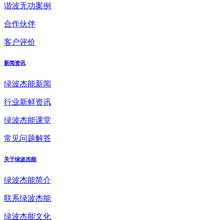
谐波无功案例
合作伙伴
客户评价
新闻资讯
绿波杰能新闻
行业新鲜资讯
绿波杰能课堂
常见问题解答
关于绿波杰能
绿波杰能简介
联系绿波杰能
绿波杰能文化