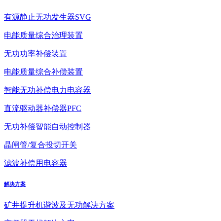
有源静止无功发生器SVG
电能质量综合治理装置
无功功率补偿装置
电能质量综合补偿装置
智能无功补偿电力电容器
直流驱动器补偿器PFC
无功补偿智能自动控制器
晶闸管/复合投切开关
滤波补偿用电容器
解决方案
矿井提升机谐波及无功解决方案