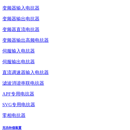
变频器输入电抗器
变频器输出电抗器
变频器直流电抗器
变频器输出高频电抗器
伺服输入电抗器
伺服输出电抗器
直流调速器输入电抗器
滤波消谐串联电抗器
APF专用电抗器
SVG专用电抗器
零相电抗器
无功补偿装置