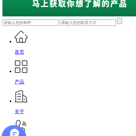
首页
产品
关于