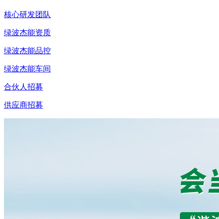
核心研发团队
绿波杰能资质
绿波杰能品控
绿波杰能车间
合伙人招募
供应商招募