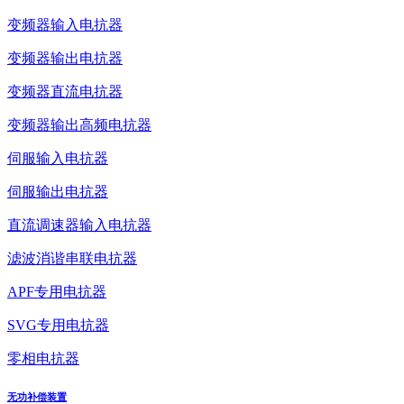
变频器输入电抗器
变频器输出电抗器
变频器直流电抗器
变频器输出高频电抗器
伺服输入电抗器
伺服输出电抗器
直流调速器输入电抗器
滤波消谐串联电抗器
APF专用电抗器
SVG专用电抗器
零相电抗器
无功补偿装置