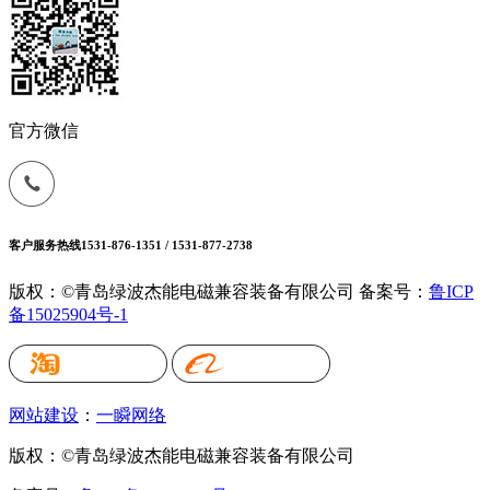
官方微信
客户服务热线
1531-876-1351 / 1531-877-2738
版权：©青岛绿波杰能电磁兼容装备有限公司
备案号：
鲁ICP
备15025904号-1
网站建设
：
一瞬网络
版权：©青岛绿波杰能电磁兼容装备有限公司