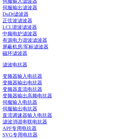
伺服输入滤波器
伺服输出滤波器
DuDt滤波器
正弦波滤波器
LCL谐波滤波器
中频电炉滤波器
有源电力谐波滤波器
屏蔽机房/军标滤波器
磁环滤波器
滤波电抗器
变频器输入电抗器
变频器输出电抗器
变频器直流电抗器
变频器输出高频电抗器
伺服输入电抗器
伺服输出电抗器
直流调速器输入电抗器
滤波消谐串联电抗器
APF专用电抗器
SVG专用电抗器