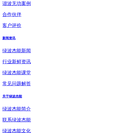
谐波无功案例
合作伙伴
客户评价
新闻资讯
绿波杰能新闻
行业新鲜资讯
绿波杰能课堂
常见问题解答
关于绿波杰能
绿波杰能简介
联系绿波杰能
绿波杰能文化