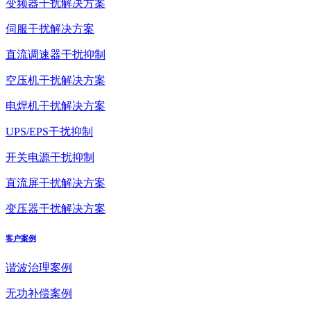
变频器干扰解决方案
伺服干扰解决方案
直流调速器干扰抑制
空压机干扰解决方案
电焊机干扰解决方案
UPS/EPS干扰抑制
开关电源干扰抑制
直流屏干扰解决方案
变压器干扰解决方案
客户案例
谐波治理案例
无功补偿案例