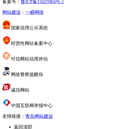
备案号：
鲁ICP备15025904号-1
网站建设
：
一瞬网络
国家信用公示系统
经营性网站备案中心
可信网站信用评估
网络警察提醒你
诚信网站
中国互联网举报中心
友情链接：
青岛网站建设
返回顶部