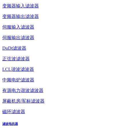
变频器输入滤波器
变频器输出滤波器
伺服输入滤波器
伺服输出滤波器
DuDt滤波器
正弦波滤波器
LCL谐波滤波器
中频电炉滤波器
有源电力谐波滤波器
屏蔽机房/军标滤波器
磁环滤波器
滤波电抗器