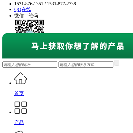
1531-876-1351 / 1531-877-2738
QQ在线
微信二维码
首页
产品