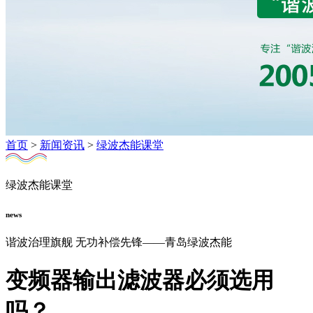
首页
>
新闻资讯
>
绿波杰能课堂
绿波杰能课堂
news
谐波治理旗舰 无功补偿先锋——青岛绿波杰能
变频器输出滤波器必须选用
吗？