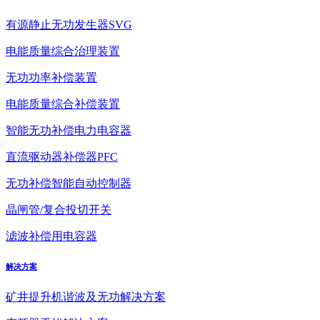
有源静止无功发生器SVG
电能质量综合治理装置
无功功率补偿装置
电能质量综合补偿装置
智能无功补偿电力电容器
直流驱动器补偿器PFC
无功补偿智能自动控制器
晶闸管/复合投切开关
滤波补偿用电容器
解决方案
矿井提升机谐波及无功解决方案