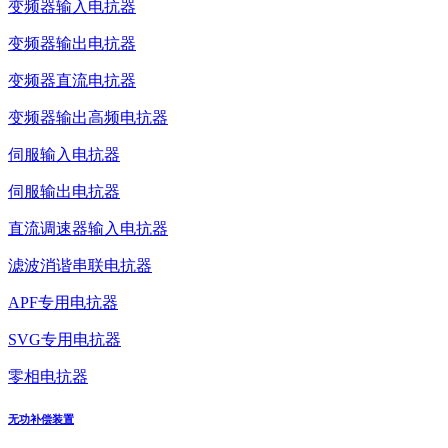
变频器输入电抗器
变频器输出电抗器
变频器直流电抗器
变频器输出高频电抗器
伺服输入电抗器
伺服输出电抗器
直流调速器输入电抗器
滤波消谐串联电抗器
APF专用电抗器
SVG专用电抗器
零相电抗器
无功补偿装置