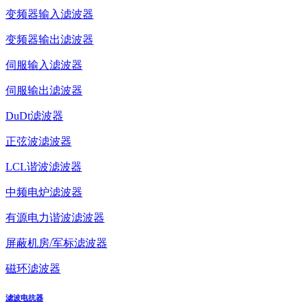
变频器输入滤波器
变频器输出滤波器
伺服输入滤波器
伺服输出滤波器
DuDt滤波器
正弦波滤波器
LCL谐波滤波器
中频电炉滤波器
有源电力谐波滤波器
屏蔽机房/军标滤波器
磁环滤波器
滤波电抗器