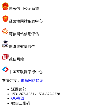
国家信用公示系统
经营性网站备案中心
可信网站信用评估
网络警察提醒你
诚信网站
中国互联网举报中心
友情链接：
青岛网站建设
返回顶部
1531-876-1351 / 1531-877-2738
QQ在线
微信二维码