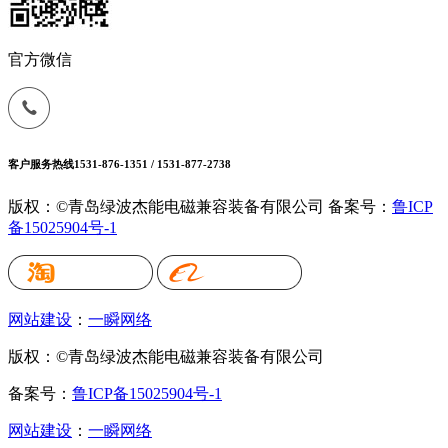
官方微信
客户服务热线
1531-876-1351 / 1531-877-2738
版权：©青岛绿波杰能电磁兼容装备有限公司
备案号：
鲁ICP
备15025904号-1
网站建设
：
一瞬网络
版权：©青岛绿波杰能电磁兼容装备有限公司
备案号：
鲁ICP备15025904号-1
网站建设
：
一瞬网络