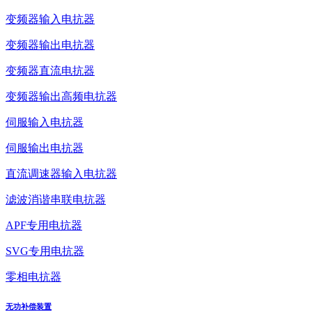
变频器输入电抗器
变频器输出电抗器
变频器直流电抗器
变频器输出高频电抗器
伺服输入电抗器
伺服输出电抗器
直流调速器输入电抗器
滤波消谐串联电抗器
APF专用电抗器
SVG专用电抗器
零相电抗器
无功补偿装置