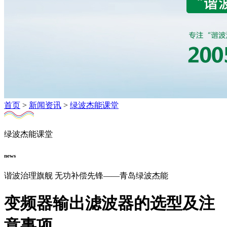
首页
>
新闻资讯
>
绿波杰能课堂
绿波杰能课堂
news
谐波治理旗舰 无功补偿先锋——青岛绿波杰能
变频器输出滤波器的选型及注
意事项