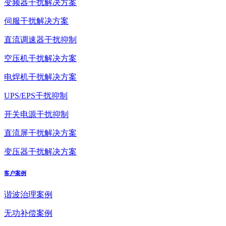
变频器干扰解决方案
伺服干扰解决方案
直流调速器干扰抑制
空压机干扰解决方案
电焊机干扰解决方案
UPS/EPS干扰抑制
开关电源干扰抑制
直流屏干扰解决方案
变压器干扰解决方案
客户案例
谐波治理案例
无功补偿案例