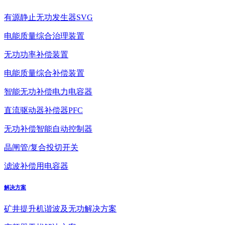
有源静止无功发生器SVG
电能质量综合治理装置
无功功率补偿装置
电能质量综合补偿装置
智能无功补偿电力电容器
直流驱动器补偿器PFC
无功补偿智能自动控制器
晶闸管/复合投切开关
滤波补偿用电容器
解决方案
矿井提升机谐波及无功解决方案