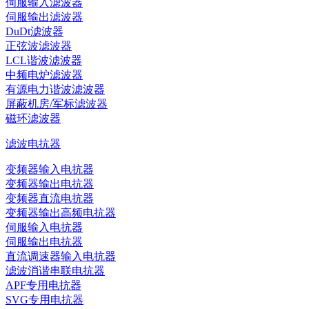
伺服输入滤波器
伺服输出滤波器
DuDt滤波器
正弦波滤波器
LCL谐波滤波器
中频电炉滤波器
有源电力谐波滤波器
屏蔽机房/军标滤波器
磁环滤波器
滤波电抗器
变频器输入电抗器
变频器输出电抗器
变频器直流电抗器
变频器输出高频电抗器
伺服输入电抗器
伺服输出电抗器
直流调速器输入电抗器
滤波消谐串联电抗器
APF专用电抗器
SVG专用电抗器