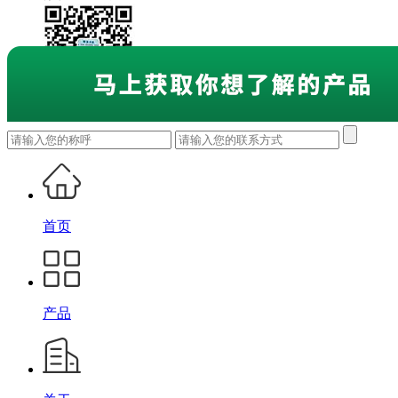
首页
产品