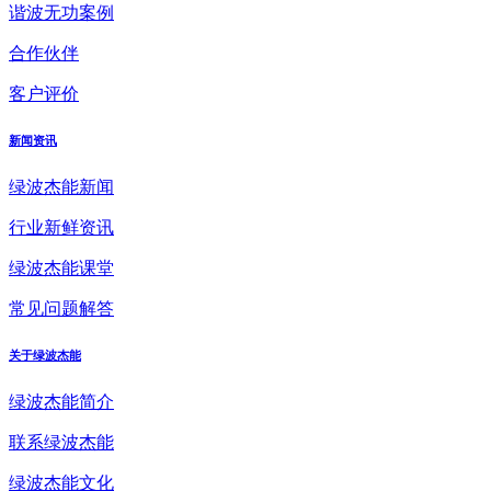
谐波无功案例
合作伙伴
客户评价
新闻资讯
绿波杰能新闻
行业新鲜资讯
绿波杰能课堂
常见问题解答
关于绿波杰能
绿波杰能简介
联系绿波杰能
绿波杰能文化