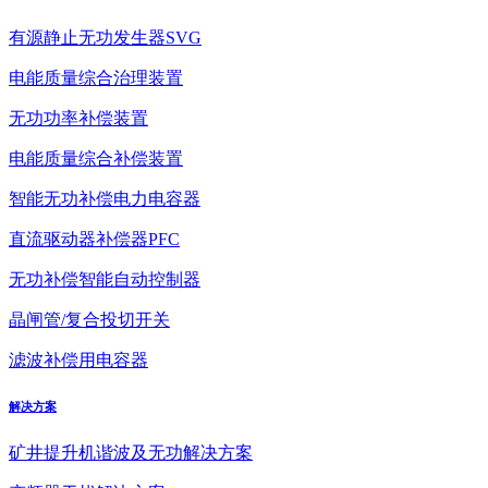
有源静止无功发生器SVG
电能质量综合治理装置
无功功率补偿装置
电能质量综合补偿装置
智能无功补偿电力电容器
直流驱动器补偿器PFC
无功补偿智能自动控制器
晶闸管/复合投切开关
滤波补偿用电容器
解决方案
矿井提升机谐波及无功解决方案