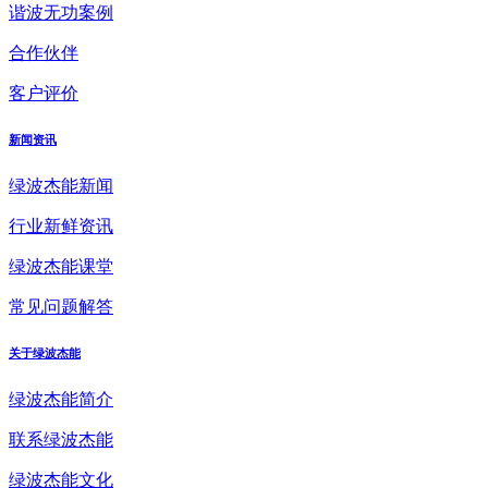
谐波无功案例
合作伙伴
客户评价
新闻资讯
绿波杰能新闻
行业新鲜资讯
绿波杰能课堂
常见问题解答
关于绿波杰能
绿波杰能简介
联系绿波杰能
绿波杰能文化