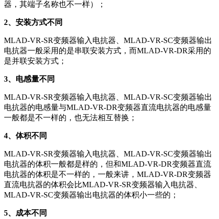
器，其端子名称也不一样）；
2、安装方式不同
MLAD-VR-SR变频器输入电抗器、MLAD-VR-SC变频器输出
电抗器一般采用的是串联安装方式，而MLAD-VR-DR采用的
是并联安装方式
；
3、电感量不同
MLAD-VR-SR变频器输入电抗器、MLAD-VR-SC变频器输出
电抗器的电感量与MLAD-VR-DR变频器直流电抗器的电感量
一般都是不一样的，也无法相互替换；
4、体积不同
MLAD-VR-SR变频器输入电抗器、MLAD-VR-SC变频器输出
电抗器
的体积一般都是样的，但和MLAD-VR-DR变频器直流
电抗器的体积是不一样的，一般来讲，MLAD-VR-DR变频器
直流电抗器的体积会比
MLAD-VR-SR变频器输入电抗器、
MLAD-VR-SC变频器输出电抗器的体积小一些的；
5、成本不同