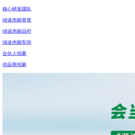
核心研发团队
绿波杰能资质
绿波杰能品控
绿波杰能车间
合伙人招募
供应商招募