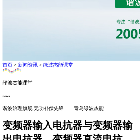
首页
>
新闻资讯
>
绿波杰能课堂
绿波杰能课堂
news
谐波治理旗舰 无功补偿先锋——青岛绿波杰能
变频器输入电抗器与变频器输
出电抗器、变频器直流电抗