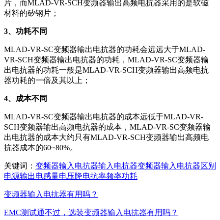
片，而MLAD-VR-SCH变频器输出高频电抗器采用的是软磁
材料的矽钢片；
3、功耗不同
MLAD-VR-SC变频器输出电抗器的功耗会远远大于MLAD-
VR-SCH变频器输出电抗器的功耗，MLAD-VR-SC变频器输
出电抗器的功耗一般是MLAD-VR-SCH变频器输出高频电抗
器功耗的一倍及其以上；
4、成本不同
MLAD-VR-SC变频器输出电抗器的成本远低于MLAD-VR-
SCH变频器输出高频电抗器的成本，MLAD-VR-SC变频器输
出电抗器的成本大约只有MLAD-VR-SCH变频器输出高频电
抗器成本的60~80%。
关键词：
变频器
输入
电抗器
输入电抗器
变频器输入电抗器
区别
电源
输出
电感量
电压降
电抗率
频率
功耗
变频器输入电抗器有用吗？
EMC测试通不过，选装变频器输入电抗器有用吗？