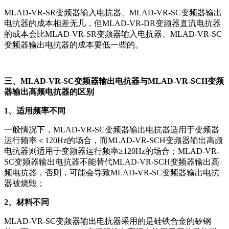
MLAD-VR-SR变频器输入电抗器、MLAD-VR-SC变频器输出
电抗器的成本相差无几，但MLAD-VR-DR变频器直流电抗器
的成本会比
MLAD-VR-SR变频器输入电抗器、MLAD-VR-SC
变频器输出电抗器的成本要低一些的。
三、MLAD-VR-SC变频器输出电抗器与MLAD-VR-SCH变频
器输出高频电抗器的区别
1、适用频率不同
一般情况下，MLAD-VR-SC变频器输出电抗器适用于变频器
运行频率＜120Hz的场合，而MLAD-VR-SCH变频器输出高频
电抗器则适用于变频器运行频率≥120Hz的场合；MLAD-VR-
SC变频器输出电抗器不能替代MLAD-VR-SCH变频器输出高
频电抗器，否则，可能会导致MLAD-VR-SC变频器输出电抗
器被烧毁；
2、材料不同
MLAD-VR-SC变频器输出电抗器采用的是硅铁合金的矽钢