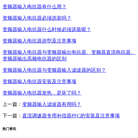
变频器输入电抗器有什么用？
变频器输入电抗器必须选装吗？
变频器输入电抗器什么时候必须选装呢？
变频器输入电抗器选型及注意事项
变频器输入电抗器与变频器输出电抗器、变频器直流电抗器、
变频器输出高频电抗器的区别
变频器输入电抗器与变频器输入滤波器的区别？
变频器输入电抗器安装及注意事项
变频器输入电抗器发热，是坏了吗？
上一篇：
变频器输入滤波器有用吗？
下一篇：
直流调速器专用补偿器PFC的安装及注意事项
热门资讯