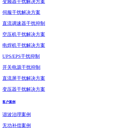
变频器干扰解决方案
伺服干扰解决方案
直流调速器干扰抑制
空压机干扰解决方案
电焊机干扰解决方案
UPS/EPS干扰抑制
开关电源干扰抑制
直流屏干扰解决方案
变压器干扰解决方案
客户案例
谐波治理案例
无功补偿案例