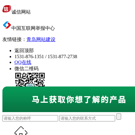
诚信网站
中国互联网举报中心
友情链接：
青岛网站建设
返回顶部
1531-876-1351 / 1531-877-2738
QQ在线
微信二维码