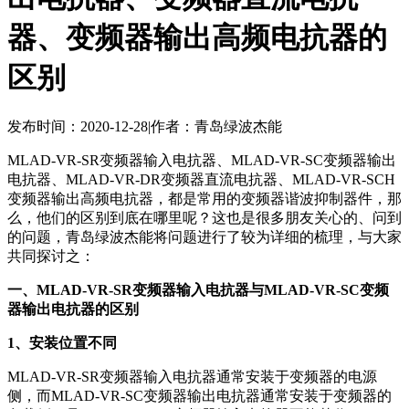
器、变频器输出高频电抗器的
区别
发布时间：2020-12-28
|
作者：青岛绿波杰能
MLAD-VR-SR变频器输入电抗器、MLAD-VR-SC变频器输出
电抗器、MLAD-VR-DR变频器直流电抗器、MLAD-VR-SCH
变频器输出高频电抗器，都是常用的变频器谐波抑制器件，那
么，他们的区别到底在哪里呢？这也是很多朋友关心的、问到
的问题，青岛绿波杰能将问题进行了较为详细的梳理，与大家
共同探讨之：
一、MLAD-VR-SR变频器输入电抗器与MLAD-VR-SC变频
器输出电抗器的区别
1、安装位置不同
MLAD-VR-SR变频器输入电抗器通常安装于变频器的电源
侧，而MLAD-VR-SC变频器输出电抗器通常安装于变频器的