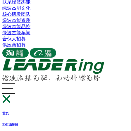
联系绿波杰能
绿波杰能文化
核心研发团队
绿波杰能资质
绿波杰能品控
绿波杰能车间
合伙人招募
供应商招募
首页
EMI滤波器