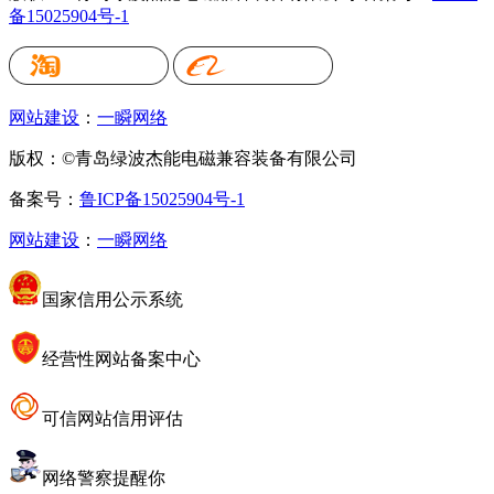
备15025904号-1
网站建设
：
一瞬网络
版权：©青岛绿波杰能电磁兼容装备有限公司
备案号：
鲁ICP备15025904号-1
网站建设
：
一瞬网络
国家信用公示系统
经营性网站备案中心
可信网站信用评估
网络警察提醒你