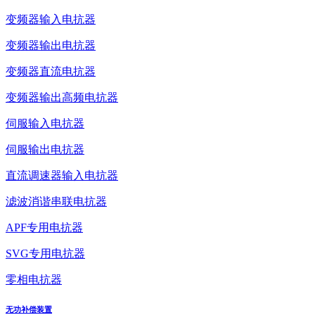
变频器输入电抗器
变频器输出电抗器
变频器直流电抗器
变频器输出高频电抗器
伺服输入电抗器
伺服输出电抗器
直流调速器输入电抗器
滤波消谐串联电抗器
APF专用电抗器
SVG专用电抗器
零相电抗器
无功补偿装置