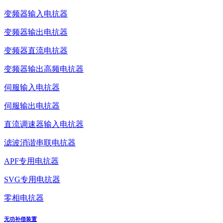
变频器输入电抗器
变频器输出电抗器
变频器直流电抗器
变频器输出高频电抗器
伺服输入电抗器
伺服输出电抗器
直流调速器输入电抗器
滤波消谐串联电抗器
APF专用电抗器
SVG专用电抗器
零相电抗器
无功补偿装置