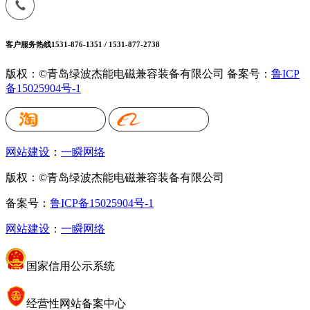
客户服务热线
1531-876-1351 / 1531-877-2738
版权：©青岛绿波杰能电磁兼容装备有限公司
备案号：
鲁ICP
备15025904号-1
网站建设
：
一瞬网络
版权：©青岛绿波杰能电磁兼容装备有限公司
备案号：
鲁ICP备15025904号-1
网站建设
：
一瞬网络
国家信用公示系统
经营性网站备案中心