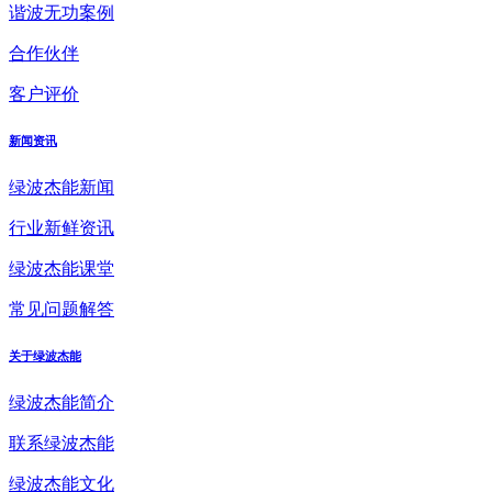
谐波无功案例
合作伙伴
客户评价
新闻资讯
绿波杰能新闻
行业新鲜资讯
绿波杰能课堂
常见问题解答
关于绿波杰能
绿波杰能简介
联系绿波杰能
绿波杰能文化