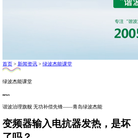
首页
>
新闻资讯
>
绿波杰能课堂
绿波杰能课堂
news
谐波治理旗舰 无功补偿先锋——青岛绿波杰能
变频器输入电抗器发热，是坏
了吗？