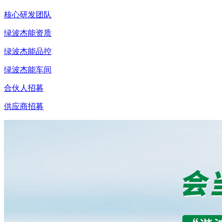
核心研发团队
绿波杰能资质
绿波杰能品控
绿波杰能车间
合伙人招募
供应商招募