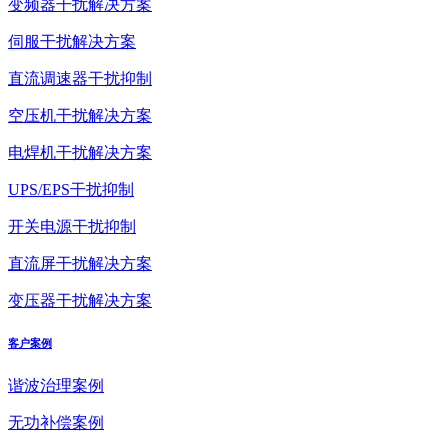
变频器干扰解决方案
伺服干扰解决方案
直流调速器干扰抑制
空压机干扰解决方案
电焊机干扰解决方案
UPS/EPS干扰抑制
开关电源干扰抑制
直流屏干扰解决方案
变压器干扰解决方案
客户案例
谐波治理案例
无功补偿案例