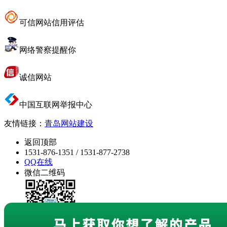
可信网站信用评估
网络警察提醒你
诚信网站
中国互联网举报中心
友情链接：
青岛网站建设
返回顶部
1531-876-1351 / 1531-877-2738
QQ在线
微信二维码