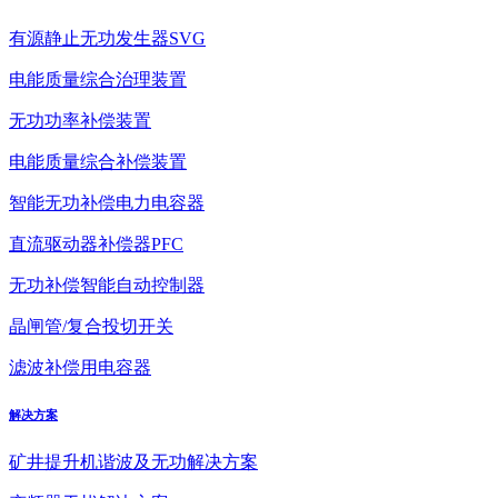
有源静止无功发生器SVG
电能质量综合治理装置
无功功率补偿装置
电能质量综合补偿装置
智能无功补偿电力电容器
直流驱动器补偿器PFC
无功补偿智能自动控制器
晶闸管/复合投切开关
滤波补偿用电容器
解决方案
矿井提升机谐波及无功解决方案