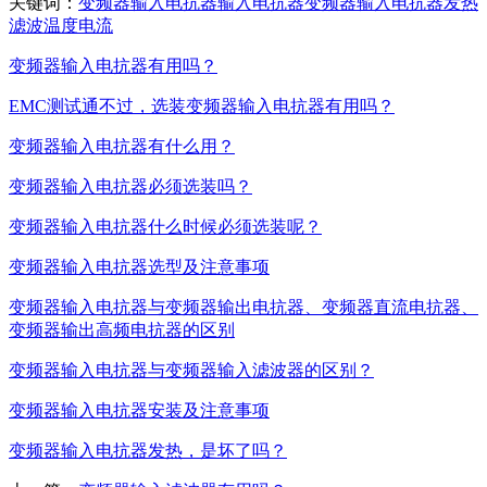
关键词：
变频器
输入
电抗器
输入电抗器
变频器输入电抗器
发热
滤波
温度
电流
变频器输入电抗器有用吗？
EMC测试通不过，选装变频器输入电抗器有用吗？
变频器输入电抗器有什么用？
变频器输入电抗器必须选装吗？
变频器输入电抗器什么时候必须选装呢？
变频器输入电抗器选型及注意事项
变频器输入电抗器与变频器输出电抗器、变频器直流电抗器、
变频器输出高频电抗器的区别
变频器输入电抗器与变频器输入滤波器的区别？
变频器输入电抗器安装及注意事项
变频器输入电抗器发热，是坏了吗？