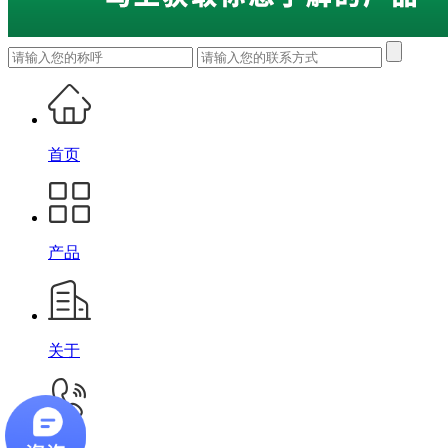
首页
产品
关于