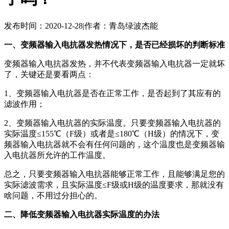
发布时间：2020-12-28
|
作者：青岛绿波杰能
一、变频器输入电抗器发热情况下，是否已经损坏的判断标准
变频器输入电抗器发热，并不代表变频器输入电抗器一定就坏
了，关键还是要看两点：
1、变频器输入电抗器是否在正常工作，是否起到了其应有的
滤波作用；
2、变频器输入电抗器的实际温度。只要变频器输入电抗器的
实际温度≤155℃（F级）或者是≤180℃（H级）的情况下，变
频器输入电抗器就不会有任何问题的，这个温度也是变频器输
入电抗器所允许的工作温度。
总之，只要变频器输入电抗器能够正常工作，且能够满足您的
实际滤波需求，且实际温度≤F级或H级的温度要求，那就没有
啥问题，不用过分担心的。
二、降低变频器输入电抗器实际温度的办法