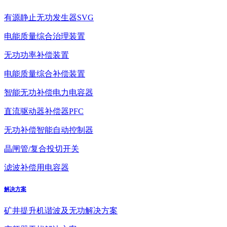
有源静止无功发生器SVG
电能质量综合治理装置
无功功率补偿装置
电能质量综合补偿装置
智能无功补偿电力电容器
直流驱动器补偿器PFC
无功补偿智能自动控制器
晶闸管/复合投切开关
滤波补偿用电容器
解决方案
矿井提升机谐波及无功解决方案