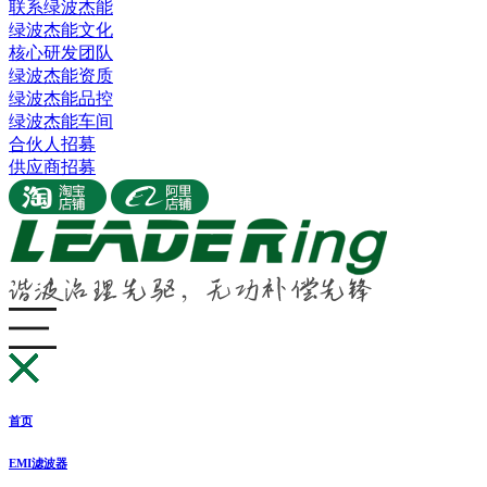
联系绿波杰能
绿波杰能文化
核心研发团队
绿波杰能资质
绿波杰能品控
绿波杰能车间
合伙人招募
供应商招募
首页
EMI滤波器