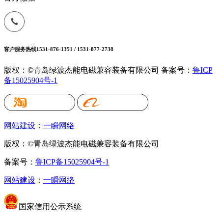
客户服务热线
1531-876-1351 / 1531-877-2738
版权：©青岛绿波杰能电磁兼容装备有限公司
备案号：
鲁ICP
备15025904号-1
网站建设
：
一瞬网络
版权：©青岛绿波杰能电磁兼容装备有限公司
备案号：
鲁ICP备15025904号-1
网站建设
：
一瞬网络
国家信用公示系统