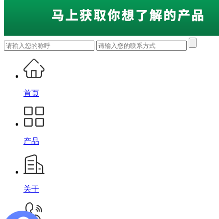
首页
产品
关于