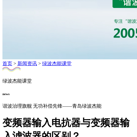
首页
>
新闻资讯
>
绿波杰能课堂
绿波杰能课堂
news
谐波治理旗舰 无功补偿先锋——青岛绿波杰能
变频器输入电抗器与变频器输
入滤波器的区别？