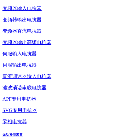
变频器输入电抗器
变频器输出电抗器
变频器直流电抗器
变频器输出高频电抗器
伺服输入电抗器
伺服输出电抗器
直流调速器输入电抗器
滤波消谐串联电抗器
APF专用电抗器
SVG专用电抗器
零相电抗器
无功补偿装置