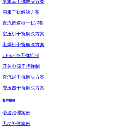
变频器干扰解决方案
伺服干扰解决方案
直流调速器干扰抑制
空压机干扰解决方案
电焊机干扰解决方案
UPS/EPS干扰抑制
开关电源干扰抑制
直流屏干扰解决方案
变压器干扰解决方案
客户案例
谐波治理案例
无功补偿案例