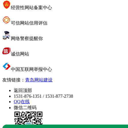
经营性网站备案中心
可信网站信用评估
网络警察提醒你
诚信网站
中国互联网举报中心
友情链接：
青岛网站建设
返回顶部
1531-876-1351 / 1531-877-2738
QQ在线
微信二维码