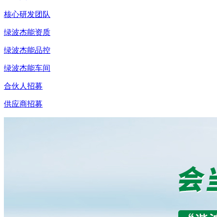
核心研发团队
绿波杰能资质
绿波杰能品控
绿波杰能车间
合伙人招募
供应商招募