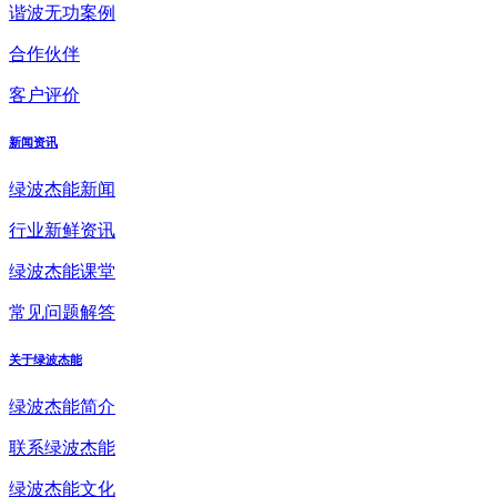
谐波无功案例
合作伙伴
客户评价
新闻资讯
绿波杰能新闻
行业新鲜资讯
绿波杰能课堂
常见问题解答
关于绿波杰能
绿波杰能简介
联系绿波杰能
绿波杰能文化