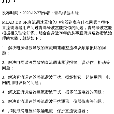
发布时间：2020-12-27
|
作者：青岛绿波杰能
MLAD-DR-SR直流调速器输入电抗器到底有什么用呢？很多
直流调速器用户问过青岛绿波杰能类似的问题，青岛绿波杰能
根据相关理论知识，结合自身近20年的从事直流调速器谐波治
理的实践，总结如下：
1、解决电源谐波导致的直流调速器整流模块频繁损坏的问
题；
2、解决电网谐波导致的直流调速器误报警、误动作、拒动等
问题；
3、解决直流调速器整流谐波干扰、损坏和它一起使用同一电
网的用电设备的问题；
4、解决直流调速器整流谐波干扰、损坏低压电器的问题；
5、解决直流调速器整流谐波干扰通讯、仪器仪表等问题；
6、抑制浪涌电压和浪涌电流，保护直流调速器；