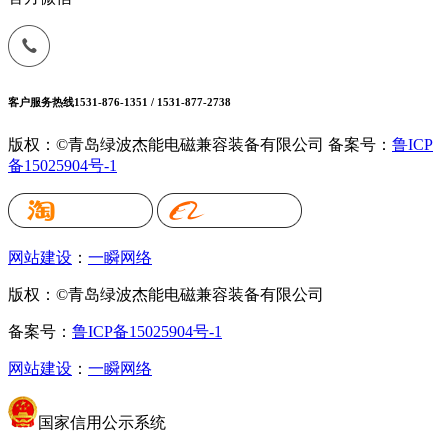
客户服务热线
1531-876-1351 / 1531-877-2738
版权：©青岛绿波杰能电磁兼容装备有限公司
备案号：
鲁ICP
备15025904号-1
网站建设
：
一瞬网络
版权：©青岛绿波杰能电磁兼容装备有限公司
备案号：
鲁ICP备15025904号-1
网站建设
：
一瞬网络
国家信用公示系统