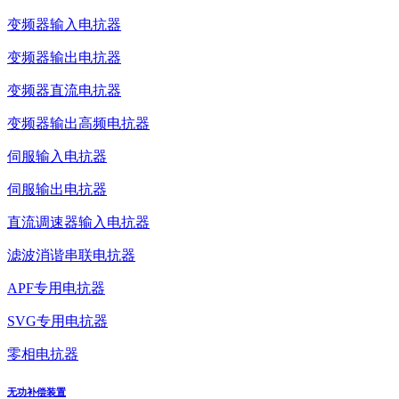
变频器输入电抗器
变频器输出电抗器
变频器直流电抗器
变频器输出高频电抗器
伺服输入电抗器
伺服输出电抗器
直流调速器输入电抗器
滤波消谐串联电抗器
APF专用电抗器
SVG专用电抗器
零相电抗器
无功补偿装置