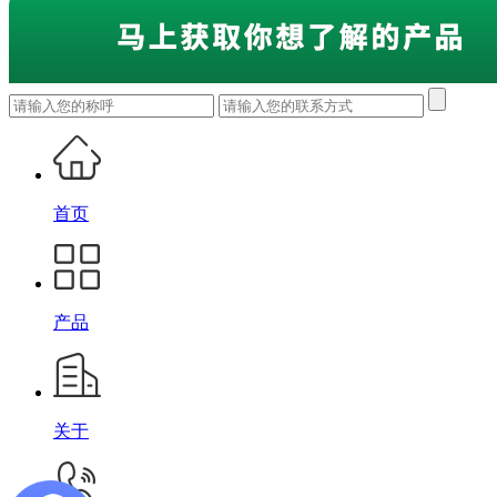
首页
产品
关于