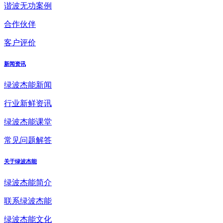
谐波无功案例
合作伙伴
客户评价
新闻资讯
绿波杰能新闻
行业新鲜资讯
绿波杰能课堂
常见问题解答
关于绿波杰能
绿波杰能简介
联系绿波杰能
绿波杰能文化