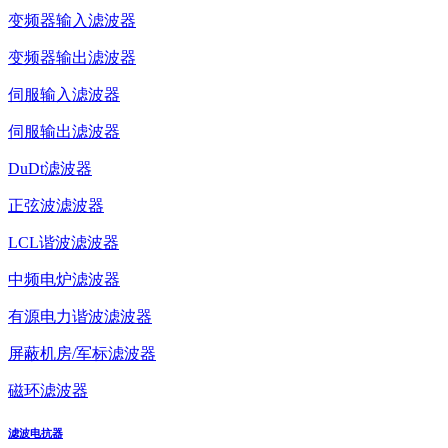
变频器输入滤波器
变频器输出滤波器
伺服输入滤波器
伺服输出滤波器
DuDt滤波器
正弦波滤波器
LCL谐波滤波器
中频电炉滤波器
有源电力谐波滤波器
屏蔽机房/军标滤波器
磁环滤波器
滤波电抗器