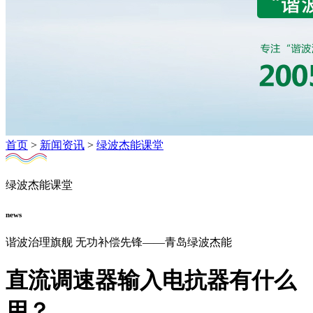
首页
>
新闻资讯
>
绿波杰能课堂
绿波杰能课堂
news
谐波治理旗舰 无功补偿先锋——青岛绿波杰能
直流调速器输入电抗器有什么
用？