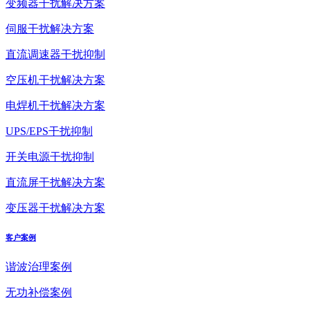
变频器干扰解决方案
伺服干扰解决方案
直流调速器干扰抑制
空压机干扰解决方案
电焊机干扰解决方案
UPS/EPS干扰抑制
开关电源干扰抑制
直流屏干扰解决方案
变压器干扰解决方案
客户案例
谐波治理案例
无功补偿案例