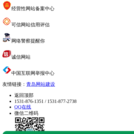
经营性网站备案中心
可信网站信用评估
网络警察提醒你
诚信网站
中国互联网举报中心
友情链接：
青岛网站建设
返回顶部
1531-876-1351 / 1531-877-2738
QQ在线
微信二维码