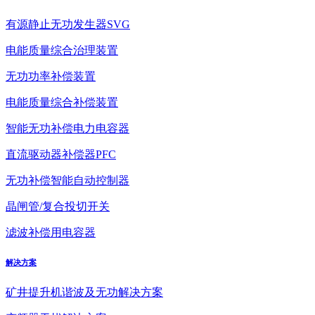
有源静止无功发生器SVG
电能质量综合治理装置
无功功率补偿装置
电能质量综合补偿装置
智能无功补偿电力电容器
直流驱动器补偿器PFC
无功补偿智能自动控制器
晶闸管/复合投切开关
滤波补偿用电容器
解决方案
矿井提升机谐波及无功解决方案