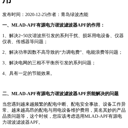
发布时间：2020-12-25
|
作者：青岛绿波杰能
一、MLAD-APF有源电力谐波滤波器APF的作用：
1、解决2~50次谐波所引发的系列干扰、损坏用电设备、仪器
仪表、传感器等问题；
2、解决功率因数不高导致的“力调电费”、电能浪费等问题；
3、解决电网的三相不平衡所引发的系列问题；
4、具有一定的节能效果。
二、MLAD-APF有源电力谐波滤波器APF所能解决的问题
当您遇到越来越频繁的配电中断、配电安全事故、设备工作异
常、越来越高昂的配电与用电设备维护费用，莫名其妙的产品
品质问题等，这个时候，您应该考虑选用MLAD-APF有源电
力谐波滤波器APF。