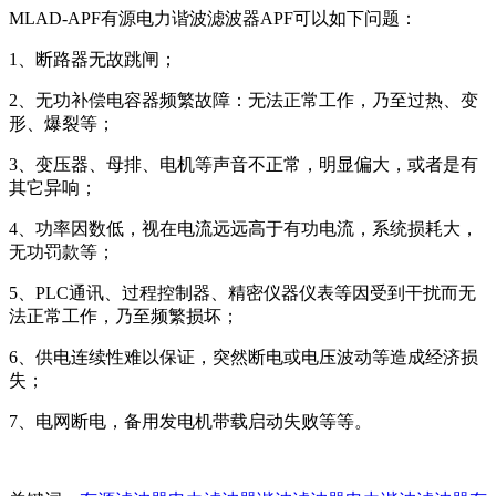
MLAD-APF有源电力谐波滤波器APF可以如下问题：
1、断路器无故跳闸；
2、无功补偿电容器频繁故障：无法正常工作，乃至过热、变
形、爆裂等；
3、变压器、母排、电机等声音不正常，明显偏大，或者是有
其它异响；
4、功率因数低，视在电流远远高于有功电流，系统损耗大，
无功罚款等；
5、PLC通讯、过程控制器、精密仪器仪表等因受到干扰而无
法正常工作，乃至频繁损坏；
6、供电连续性难以保证，突然断电或电压波动等造成经济损
失；
7、电网断电，备用发电机带载启动失败等等。