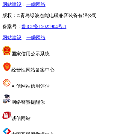
网站建设
：
一瞬网络
版权：©青岛绿波杰能电磁兼容装备有限公司
备案号：
鲁ICP备15025904号-1
网站建设
：
一瞬网络
国家信用公示系统
经营性网站备案中心
可信网站信用评估
网络警察提醒你
诚信网站