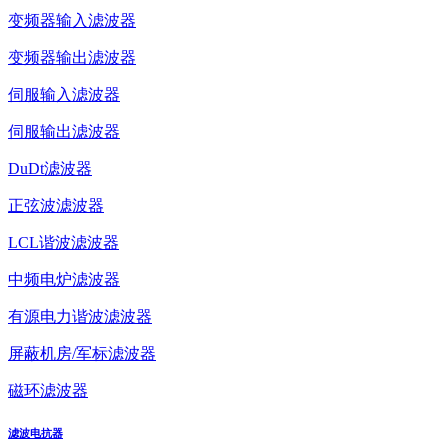
变频器输入滤波器
变频器输出滤波器
伺服输入滤波器
伺服输出滤波器
DuDt滤波器
正弦波滤波器
LCL谐波滤波器
中频电炉滤波器
有源电力谐波滤波器
屏蔽机房/军标滤波器
磁环滤波器
滤波电抗器