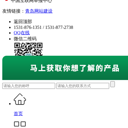
中国互联网举报中心
友情链接：
青岛网站建设
返回顶部
1531-876-1351 / 1531-877-2738
QQ在线
微信二维码
首页