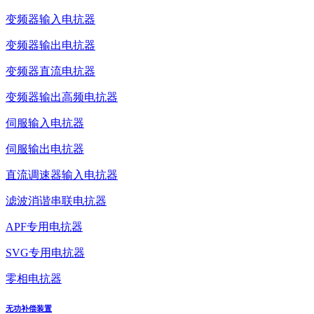
变频器输入电抗器
变频器输出电抗器
变频器直流电抗器
变频器输出高频电抗器
伺服输入电抗器
伺服输出电抗器
直流调速器输入电抗器
滤波消谐串联电抗器
APF专用电抗器
SVG专用电抗器
零相电抗器
无功补偿装置