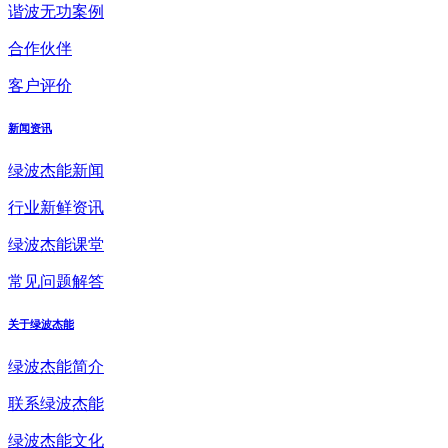
谐波无功案例
合作伙伴
客户评价
新闻资讯
绿波杰能新闻
行业新鲜资讯
绿波杰能课堂
常见问题解答
关于绿波杰能
绿波杰能简介
联系绿波杰能
绿波杰能文化