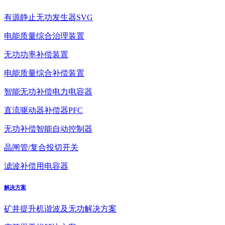
有源静止无功发生器SVG
电能质量综合治理装置
无功功率补偿装置
电能质量综合补偿装置
智能无功补偿电力电容器
直流驱动器补偿器PFC
无功补偿智能自动控制器
晶闸管/复合投切开关
滤波补偿用电容器
解决方案
矿井提升机谐波及无功解决方案