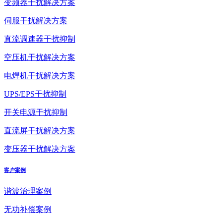
变频器干扰解决方案
伺服干扰解决方案
直流调速器干扰抑制
空压机干扰解决方案
电焊机干扰解决方案
UPS/EPS干扰抑制
开关电源干扰抑制
直流屏干扰解决方案
变压器干扰解决方案
客户案例
谐波治理案例
无功补偿案例